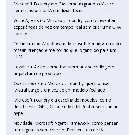
Microsoft Foundry em GA: como migrar do clássico
sem transformar IA em dívida técnica
Voice Agents no Microsoft Foundry: como desenhar
experiências de voz em tempo real sem criar uma URA
com IA
Orchestration Workflow no Microsoft Foundry: quando
rotear intenção é melhor do que jogar tudo para um
LLM
Lovable + Azure: como transformar vibe coding em
arquitetura de produção
Open models no Microsoft Foundry: quando usar
Mistral Large 3 em vez de um modelo fechado
Microsoft Foundry e a escolha de modelos: como
decidir entre GPT, Claude e Model Router sem cair no
hype
Novidade: Microsoft Agent Framework: como pensar
multiagentes sem criar um Frankenstein de IA