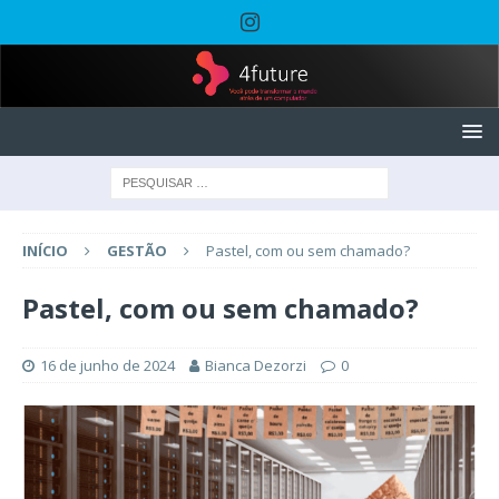
INÍCIO
GESTÃO
Pastel, com ou sem chamado?
Pastel, com ou sem chamado?
16 de junho de 2024
Bianca Dezorzi
0