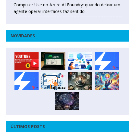
Computer Use no Azure AI Foundry: quando deixar um
agente operar interfaces faz sentido
NOVIDADES
ÚLTIMOS POSTS