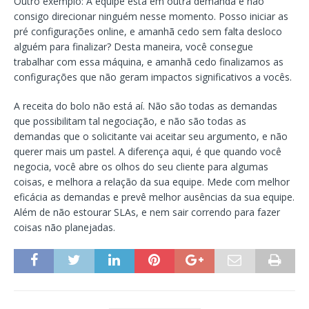
Outro exemplo: A equipe está em outra demanda e não
consigo direcionar ninguém nesse momento. Posso iniciar as
pré configurações online, e amanhã cedo sem falta desloco
alguém para finalizar? Desta maneira, você consegue
trabalhar com essa máquina, e amanhã cedo finalizamos as
configurações que não geram impactos significativos a vocês.
A receita do bolo não está aí. Não são todas as demandas
que possibilitam tal negociação, e não são todas as
demandas que o solicitante vai aceitar seu argumento, e não
querer mais um pastel. A diferença aqui, é que quando você
negocia, você abre os olhos do seu cliente para algumas
coisas, e melhora a relação da sua equipe. Mede com melhor
eficácia as demandas e prevê melhor ausências da sua equipe.
Além de não estourar SLAs, e nem sair correndo para fazer
coisas não planejadas.