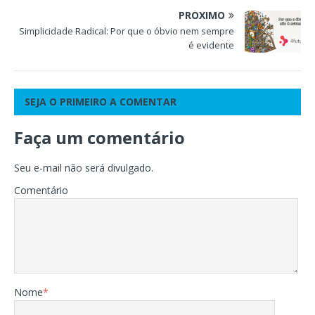
PRÓXIMO
Simplicidade Radical: Por que o óbvio nem sempre
é evidente
SEJA O PRIMEIRO A COMENTAR
Faça um comentário
Seu e-mail não será divulgado.
Comentário
Nome
*