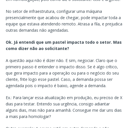
No setor de infraestrutura, configurar uma máquina
presencialmente que acabou de chegar, pode impactar toda a
equipe que estava atendendo remoto. Atrasa a fila, e prejudica
outras demandas não agendadas.
Ok. Já entendi que um pastel impacta todo o setor. Mas
como dizer não ao solicitante?
A questão aqui não é dizer não. E sim, negociar. Claro que o
primeiro passo é entender o impacto disso. Se é algo crítico,
que gera impacto para a operação ou para o negócio do seu
cliente, frite logo esse pastel. Caso, a demanda possa ser
agendada pois o impacto é baixo, agende a demanda.
Ex.: Para lançar essa atualização em produção, eu preciso de X
dias para testar. Entendo sua urgência, consigo adiantar
alguns dias, mas não para amanhã. Consegue me dar uns dias
a mais para homologar?