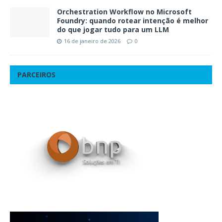
Orchestration Workflow no Microsoft
Foundry: quando rotear intenção é melhor
do que jogar tudo para um LLM
16 de janeiro de 2026
0
PARCEIROS