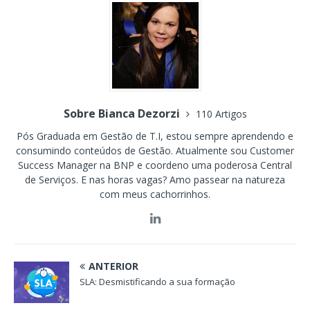
Sobre Bianca Dezorzi
110 Artigos
Pós Graduada em Gestão de T.I, estou sempre aprendendo e
consumindo conteúdos de Gestão. Atualmente sou Customer
Success Manager na BNP e coordeno uma poderosa Central
de Serviços. E nas horas vagas? Amo passear na natureza
com meus cachorrinhos.
ANTERIOR
SLA: Desmistificando a sua formação