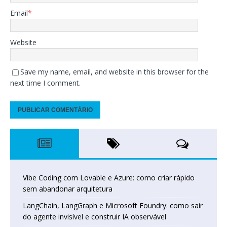
Email
*
Website
Save my name, email, and website in this browser for the
next time I comment.
Vibe Coding com Lovable e Azure: como criar rápido
sem abandonar arquitetura
LangChain, LangGraph e Microsoft Foundry: como sair
do agente invisível e construir IA observável