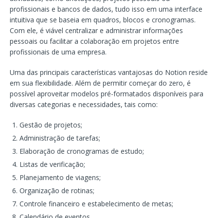
profissionais e bancos de dados, tudo isso em uma interface
intuitiva que se baseia em quadros, blocos e cronogramas.
Com ele, é viável centralizar e administrar informações
pessoais ou facilitar a colaboração em projetos entre
profissionais de uma empresa.
Uma das principais características vantajosas do Notion reside
em sua flexibilidade. Além de permitir começar do zero, é
possível aproveitar modelos pré-formatados disponíveis para
diversas categorias e necessidades, tais como:
Gestão de projetos;
Administração de tarefas;
Elaboração de cronogramas de estudo;
Listas de verificação;
Planejamento de viagens;
Organização de rotinas;
Controle financeiro e estabelecimento de metas;
Calendário de eventos.