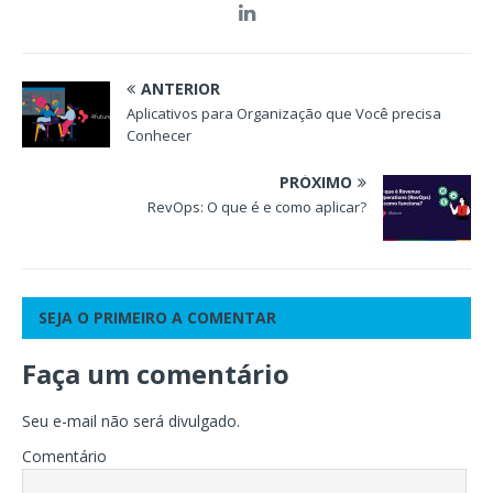
ANTERIOR
Aplicativos para Organização que Você precisa
Conhecer
PRÓXIMO
RevOps: O que é e como aplicar?
SEJA O PRIMEIRO A COMENTAR
Faça um comentário
Seu e-mail não será divulgado.
Comentário