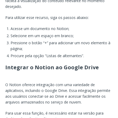
facilita a visualização do conteúdo relevante no momento
desejado.
Para utilizar esse recurso, siga os passos abaixo:
Acesse um documento no Notion;
Selecione em um espaço em branco;
Pressione o botão “+” para adicionar um novo elemento à
página;
Procure pela opção “Listas de alternantes”.
Integrar o Notion ao Google Drive
O Notion oferece integração com uma variedade de
aplicativos, incluindo o Google Drive. Essa integração permite
aos usuários conectar-se ao Drive e acessar facilmente os
arquivos armazenados no serviço de nuvem.
Para usar essa função, é necessário estar na versão para