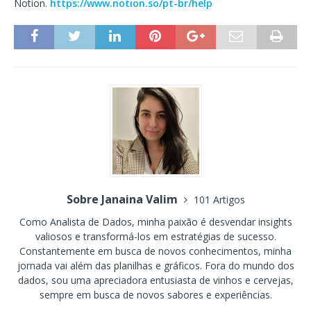
Notion.
https://www.notion.so/pt-br/help
Sobre Janaina Valim
101 Artigos
Como Analista de Dados, minha paixão é desvendar insights
valiosos e transformá-los em estratégias de sucesso.
Constantemente em busca de novos conhecimentos, minha
jornada vai além das planilhas e gráficos. Fora do mundo dos
dados, sou uma apreciadora entusiasta de vinhos e cervejas,
sempre em busca de novos sabores e experiências.