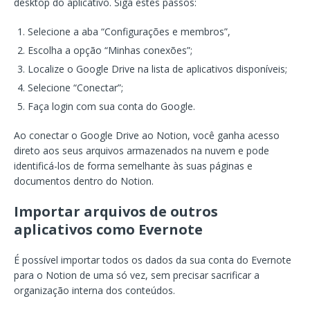
desktop do aplicativo. Siga estes passos:
Selecione a aba “Configurações e membros”,
Escolha a opção “Minhas conexões”;
Localize o Google Drive na lista de aplicativos disponíveis;
Selecione “Conectar”;
Faça login com sua conta do Google.
Ao conectar o Google Drive ao Notion, você ganha acesso
direto aos seus arquivos armazenados na nuvem e pode
identificá-los de forma semelhante às suas páginas e
documentos dentro do Notion.
Importar arquivos de outros
aplicativos como Evernote
É possível importar todos os dados da sua conta do Evernote
para o Notion de uma só vez, sem precisar sacrificar a
organização interna dos conteúdos.