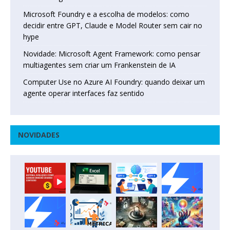
Microsoft Foundry e a escolha de modelos: como
decidir entre GPT, Claude e Model Router sem cair no
hype
Novidade: Microsoft Agent Framework: como pensar
multiagentes sem criar um Frankenstein de IA
Computer Use no Azure AI Foundry: quando deixar um
agente operar interfaces faz sentido
NOVIDADES