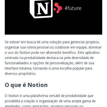
Se estiver em busca de uma solução para gerenciar projetos,
organizar sua rotina pessoal ou colaborar em equipe, dominar
o uso do Notion pode ser altamente benéfico. Este aplicativo
centrado na produtividade destaca-se pela diversidade de
funcionalidades e opções de personalização, além de sua
interface intuitiva, tornando-o uma escolha popular para
diversos propósitos.
O que é Notion
O Notion é uma plataforma versátil de produtividade que
possibilita a criação e organização de uma ampla gama de
atividades, como anotações, projetos pessoais ou