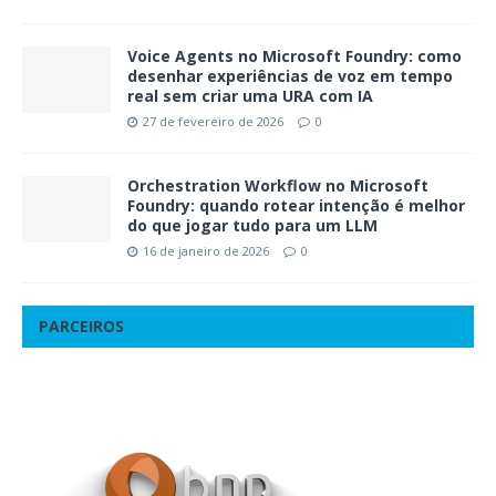
Voice Agents no Microsoft Foundry: como
desenhar experiências de voz em tempo
real sem criar uma URA com IA
27 de fevereiro de 2026
0
Orchestration Workflow no Microsoft
Foundry: quando rotear intenção é melhor
do que jogar tudo para um LLM
16 de janeiro de 2026
0
PARCEIROS