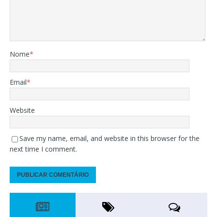
Nome
*
Email
*
Website
Save my name, email, and website in this browser for the
next time I comment.