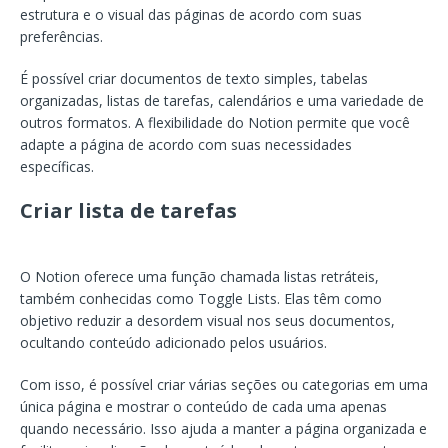
estrutura e o visual das páginas de acordo com suas
preferências.
É possível criar documentos de texto simples, tabelas
organizadas, listas de tarefas, calendários e uma variedade de
outros formatos. A flexibilidade do Notion permite que você
adapte a página de acordo com suas necessidades
específicas.
Criar lista de tarefas
O Notion oferece uma função chamada listas retráteis,
também conhecidas como Toggle Lists. Elas têm como
objetivo reduzir a desordem visual nos seus documentos,
ocultando conteúdo adicionado pelos usuários.
Com isso, é possível criar várias seções ou categorias em uma
única página e mostrar o conteúdo de cada uma apenas
quando necessário. Isso ajuda a manter a página organizada e