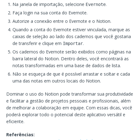
Na janela de importação, selecione
.
Evernote
Faça login na sua conta do Evernote.
Autorize a conexão entre o Evernote e o Notion.
Quando a conta do Evernote estiver vinculada, marque as
caixas de seleção ao lado dos cadernos que você gostaria
de transferir e clique em
.
Importar
Os cadernos do Evernote serão exibidos como páginas na
barra lateral do Notion. Dentro deles, você encontrará as
notas transformadas em uma base de dados de lista.
Não se esqueça de que é possível arrastar e soltar e cada
uma das notas em outros locais do Notion.
Dominar o uso do Notion pode transformar sua produtividade
e facilitar a gestão de projetos pessoais e profissionais, além
de melhorar a colaboração em equipe. Com essas dicas, você
poderá explorar todo o potencial deste aplicativo versátil e
eficiente.
Referências: