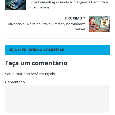
Edge Computing: Quando a Inteligência Encontra a
Proximidade
PRÓXIMO
Ativando a Lixeira no Active Directory no Windows
Server
SEJA O PRIMEIRO A COMENTAR
Faça um comentário
Seu e-mail não será divulgado.
Comentário