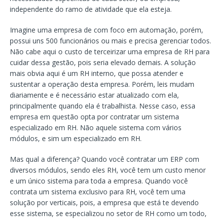
independente do ramo de atividade que ela esteja.
Imagine uma empresa de com foco em automação, porém,
possui uns 500 funcionários ou mais e precisa gerenciar todos.
Não cabe aqui o custo de terceirizar uma empresa de RH para
cuidar dessa gestão, pois seria elevado demais. A solução
mais obvia aqui é um RH interno, que possa atender e
sustentar a operação desta empresa. Porém, leis mudam
diariamente e é necessário estar atualizado com ela,
principalmente quando ela é trabalhista. Nesse caso, essa
empresa em questão opta por contratar um sistema
especializado em RH. Não aquele sistema com vários
módulos, e sim um especializado em RH.
Mas qual a diferença? Quando você contratar um ERP com
diversos módulos, sendo eles RH, você tem um custo menor
e um único sistema para toda a empresa. Quando você
contrata um sistema exclusivo para RH, você tem uma
solução por verticais, pois, a empresa que está te devendo
esse sistema, se especializou no setor de RH como um todo,