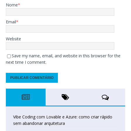
Nome
*
Email
*
Website
Save my name, email, and website in this browser for the
next time I comment.
Vibe Coding com Lovable e Azure: como criar rápido
sem abandonar arquitetura