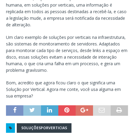
humana, em soluções por verticais, uma informação é
replicada em todos as pessoas destinadas a recebê-la, e caso
a legislação mude, a empresa será notificada da necessidade
de alteração.
Um claro exemplo de soluções por verticais na infraestrutura,
são sistemas de monitoramento de servidores. Adaptados
para monitorar cada tipo de serviços, desde links a espaço em
disco, essas soluções evitam a necessidade de interação
humana, o que cria uma falha em um processo, e gera um
problema gravíssimo.
Bom, acredito que agora ficou claro o que significa uma
Solução por Vertical. Agora me conte, você usa alguma em
sua empresa?
SOLUÇÕESPORVERTICIAS