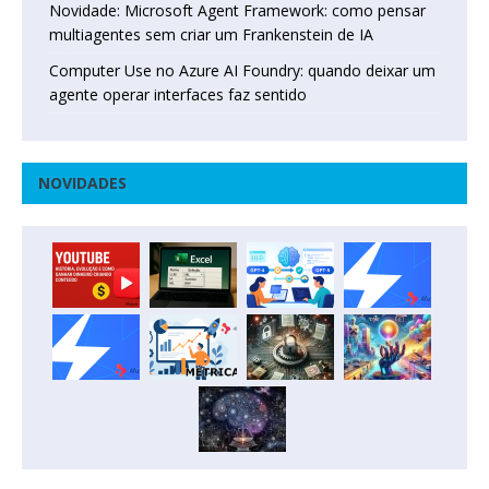
Novidade: Microsoft Agent Framework: como pensar
multiagentes sem criar um Frankenstein de IA
Computer Use no Azure AI Foundry: quando deixar um
agente operar interfaces faz sentido
NOVIDADES