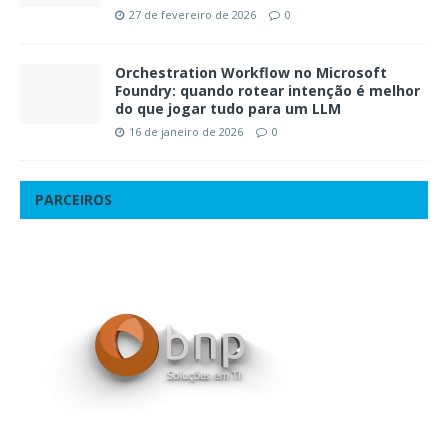
27 de fevereiro de 2026
0
Orchestration Workflow no Microsoft
Foundry: quando rotear intenção é melhor
do que jogar tudo para um LLM
16 de janeiro de 2026
0
PARCEIROS