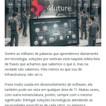
Dentre as milhares de palavras que aprendemos diariamente
em tecnologia, soluções por verticais está naquela seleta lista
de frases que achamos que sabemos o que é, mas na
verdade não sabemos. Pelo menos eu que sou de
infraestrutura, não sei rs.
Frase muito usada em desenvolvimento de software, ela
também pode ser vista em qualquer área de TI. Muitas vezes,
com outra nomenclatura, porém, sempre com o mesmo
significado: Entregar soluções tecnológicas atendendo as
necessidades especificas de cada setor, ou empresa,