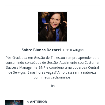
Sobre Bianca Dezorzi
110 Artigos
Pós Graduada em Gestão de T.I, estou sempre aprendendo e
consumindo conteúdos de Gestão. Atualmente sou Customer
Success Manager na BNP e coordeno uma poderosa Central
de Serviços. E nas horas vagas? Amo passear na natureza
com meus cachorrinhos.
ANTERIOR