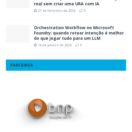
real sem criar uma URA com IA
27 de fevereiro de 2026
0
Orchestration Workflow no Microsoft
Foundry: quando rotear intenção é melhor
do que jogar tudo para um LLM
16 de janeiro de 2026
0
PARCEIROS