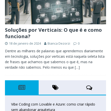
Soluções por Verticais: O que é e como
funciona?
18 de janeiro de 2024
Bianca Dezorzi
0
Dentre as milhares de palavras que aprendemos diariamente
em tecnologia, soluções por verticais está naquela seleta lista
de frases que achamos que sabemos o que é, mas na
verdade não sabemos. Pelo menos eu que
[…]
Vibe Coding com Lovable e Azure: como criar rápido
sem abandonar arquitetura