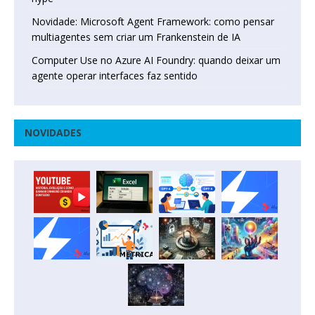
Novidade: Microsoft Agent Framework: como pensar
multiagentes sem criar um Frankenstein de IA
Computer Use no Azure AI Foundry: quando deixar um
agente operar interfaces faz sentido
NOVIDADES