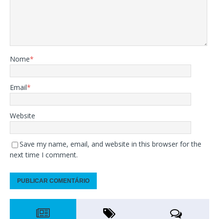
Nome
*
Email
*
Website
Save my name, email, and website in this browser for the
next time I comment.