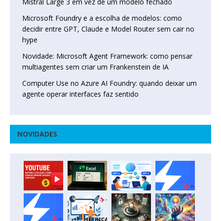
Mistral Large 3 em vez de um modelo fechado
Microsoft Foundry e a escolha de modelos: como
decidir entre GPT, Claude e Model Router sem cair no
hype
Novidade: Microsoft Agent Framework: como pensar
multiagentes sem criar um Frankenstein de IA
Computer Use no Azure AI Foundry: quando deixar um
agente operar interfaces faz sentido
NOVIDADES