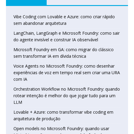
Vibe Coding com Lovable e Azure: como criar rápido
sem abandonar arquitetura
LangChain, LangGraph e Microsoft Foundry: como sair
do agente invisível e construir IA observável
Microsoft Foundry em GA: como migrar do clássico
sem transformar IA em dívida técnica
Voice Agents no Microsoft Foundry: como desenhar
experiências de voz em tempo real sem criar uma URA
com IA
Orchestration Workflow no Microsoft Foundry: quando
rotear intenção é melhor do que jogar tudo para um
LLM
Lovable + Azure: como transformar vibe coding em
arquitetura de produção
Open models no Microsoft Foundry: quando usar