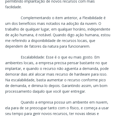
permitindo implantação de novos recursos com mais
facilidade.
Complementando o item anterior, a Flexibilidade é
um dos benefícios mais notados na adoção da nuvem. O
trabalho de qualquer lugar, em qualquer horário, independente
de ação humana, é notável. Quando digo ação humana, estou
me referindo a disponibilidade de recursos locais, que
dependem de fatores da natura para funcionarem.
Escalabilidade: Esse é o que eu mais gosto. Em
ambientes locais, a empresa precisa pensar bastante no que
implantar, e quando o recurso não aguenta a demanda, pode
demorar dias até alocar mais recurso de hardware para isso.
Na escalabilidade, basta aumentar o recurso conforme pico
de demanda, e diminui-lo depois. Garantindo assim, um bom
processamento daquilo que você quer entregar.
Quando a empresa possui um ambiente em nuvem,
ela para de se preocupar tanto com o físico, e começa a usar
seu tempo para gerir novos recursos, ter novas ideias e