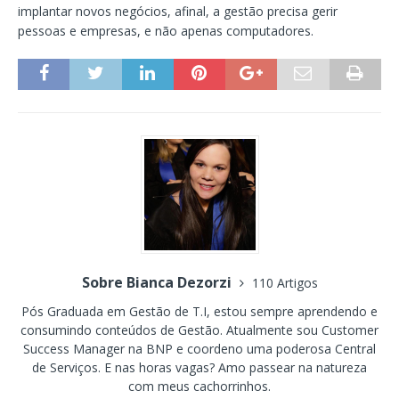
implantar novos negócios, afinal, a gestão precisa gerir
pessoas e empresas, e não apenas computadores.
Sobre Bianca Dezorzi
110 Artigos
Pós Graduada em Gestão de T.I, estou sempre aprendendo e
consumindo conteúdos de Gestão. Atualmente sou Customer
Success Manager na BNP e coordeno uma poderosa Central
de Serviços. E nas horas vagas? Amo passear na natureza
com meus cachorrinhos.