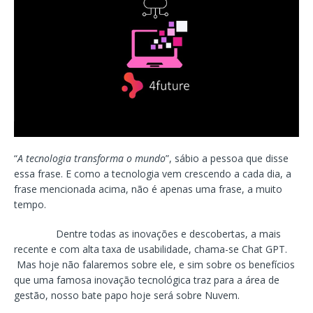
“
A tecnologia transforma o mundo
”, sábio a pessoa que disse
essa frase. E como a tecnologia vem crescendo a cada dia, a
frase mencionada acima, não é apenas uma frase, a muito
tempo.
Dentre todas as inovações e descobertas, a mais
recente e com alta taxa de usabilidade, chama-se Chat GPT.
Mas hoje não falaremos sobre ele, e sim sobre os benefícios
que uma famosa inovação tecnológica traz para a área de
gestão, nosso bate papo hoje será sobre Nuvem.