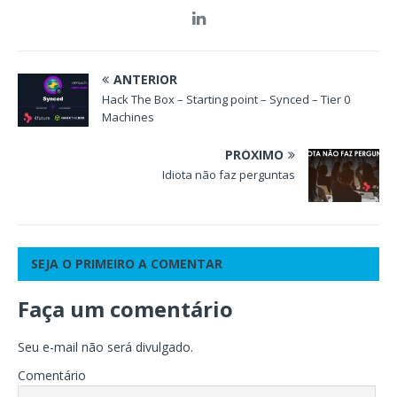
ANTERIOR
Hack The Box – Starting point – Synced – Tier 0
Machines
PRÓXIMO
Idiota não faz perguntas
SEJA O PRIMEIRO A COMENTAR
Faça um comentário
Seu e-mail não será divulgado.
Comentário