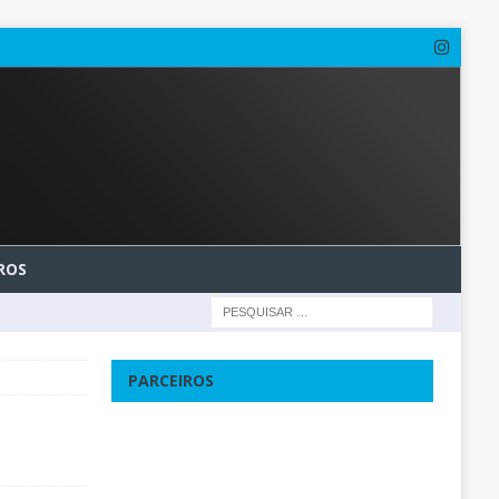
ROS
PARCEIROS