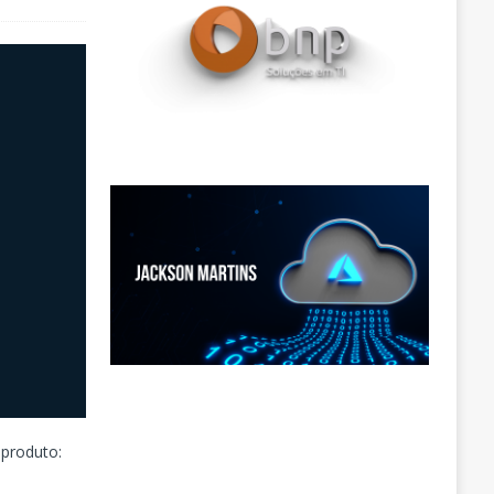
 produto: