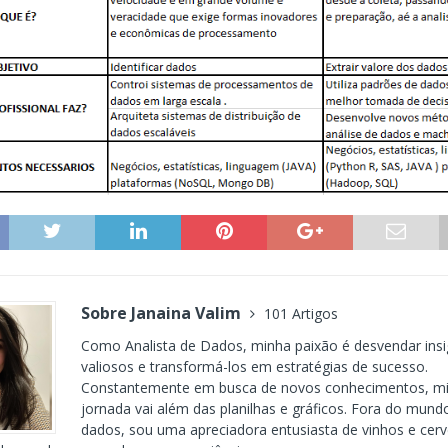
Sobre Janaina Valim
101 Artigos
Como Analista de Dados, minha paixão é desvendar insi
valiosos e transformá-los em estratégias de sucesso.
Constantemente em busca de novos conhecimentos, m
jornada vai além das planilhas e gráficos. Fora do mund
dados, sou uma apreciadora entusiasta de vinhos e cerv