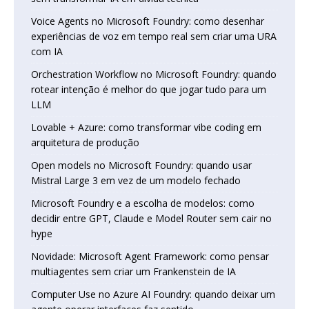
Voice Agents no Microsoft Foundry: como desenhar
experiências de voz em tempo real sem criar uma URA
com IA
Orchestration Workflow no Microsoft Foundry: quando
rotear intenção é melhor do que jogar tudo para um
LLM
Lovable + Azure: como transformar vibe coding em
arquitetura de produção
Open models no Microsoft Foundry: quando usar
Mistral Large 3 em vez de um modelo fechado
Microsoft Foundry e a escolha de modelos: como
decidir entre GPT, Claude e Model Router sem cair no
hype
Novidade: Microsoft Agent Framework: como pensar
multiagentes sem criar um Frankenstein de IA
Computer Use no Azure AI Foundry: quando deixar um