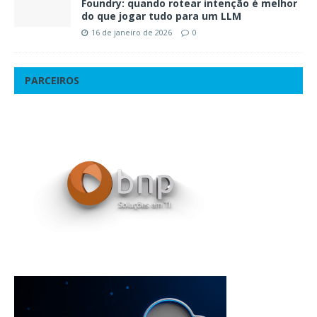
Foundry: quando rotear intenção é melhor
do que jogar tudo para um LLM
16 de janeiro de 2026
0
PARCEIROS