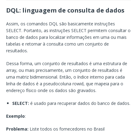
DQL: linguagem de consulta de dados
Assim, os comandos DQL são basicamente instruções
SELECT. Portanto, as instruções SELECT permitem consultar o
banco de dados para localizar informações em uma ou mais
tabelas e retornar à consulta como um conjunto de
resultados.
Dessa forma, um conjunto de resultados é uma estrutura de
array, ou mais precisamente, um conjunto de resultados é
uma matriz bidimensional. Então, o índice interno para cada
linha de dados é a pseudocoluna rowid, que mapeia para o
endereço físico onde os dados são gravados.
SELECT:
é usado para recuperar dados do banco de dados.
Exemplo
:
Problema:
Liste todos os fornecedores no Brasil