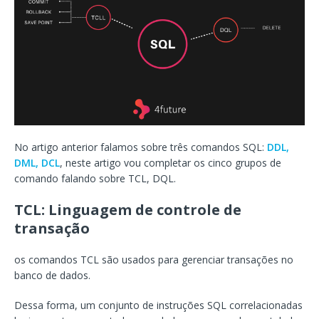
No artigo anterior falamos sobre três comandos SQL:
DDL,
DML, DCL
, neste artigo vou completar os cinco grupos de
comando falando sobre TCL, DQL.
TCL: Linguagem de controle de
transação
os comandos TCL são usados ​​para gerenciar transações no
banco de dados.
Dessa forma, um conjunto de instruções SQL correlacionadas