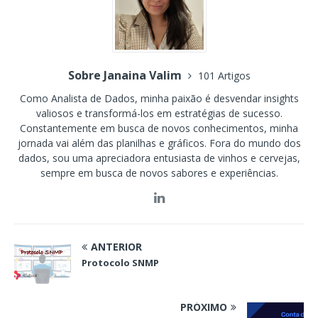
Sobre Janaina Valim
101 Artigos
Como Analista de Dados, minha paixão é desvendar insights
valiosos e transformá-los em estratégias de sucesso.
Constantemente em busca de novos conhecimentos, minha
jornada vai além das planilhas e gráficos. Fora do mundo dos
dados, sou uma apreciadora entusiasta de vinhos e cervejas,
sempre em busca de novos sabores e experiências.
ANTERIOR
Protocolo SNMP
PRÓXIMO