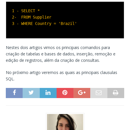
1 - SELECT *

2-  FROM Supplier

3 - WHERE Country = 'Brazil'
Nestes dois artigos vimos os principais comandos para
criação de tabelas e bases de dados, inserção, remoção e
edição de registros, além da criação de consultas.
No próximo artigo veremos as quais as principais clausulas
SQL.