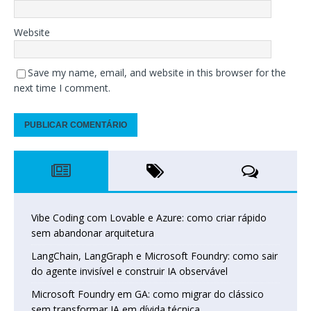
Website
Save my name, email, and website in this browser for the
next time I comment.
Vibe Coding com Lovable e Azure: como criar rápido
sem abandonar arquitetura
LangChain, LangGraph e Microsoft Foundry: como sair
do agente invisível e construir IA observável
Microsoft Foundry em GA: como migrar do clássico
sem transformar IA em dívida técnica