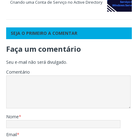
Criando uma Conta de Serviço no Active Directory
SEJA O PRIMEIRO A COMENTAR
Faça um comentário
Seu e-mail não será divulgado.
Comentário
Nome
*
Email
*