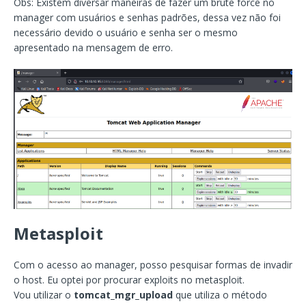
Obs: Existem diversar maneiras de fazer um brute force no
manager com usuários e senhas padrões, dessa vez não foi
necessário devido o usuário e senha ser o mesmo
apresentado na mensagem de erro.
Metasploit
Com o acesso ao manager, posso pesquisar formas de invadir
o host. Eu optei por procurar exploits no metasploit.
Vou utilizar o
tomcat_mgr_upload
que utiliza o método