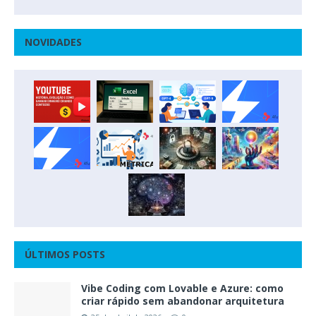
NOVIDADES
ÚLTIMOS POSTS
Vibe Coding com Lovable e Azure: como
criar rápido sem abandonar arquitetura