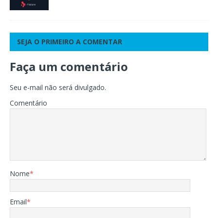
SEJA O PRIMEIRO A COMENTAR
Faça um comentário
Seu e-mail não será divulgado.
Comentário
Nome
*
Email
*