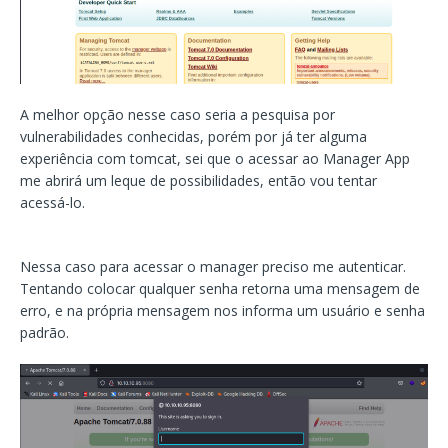
A melhor opção nesse caso seria a pesquisa por
vulnerabilidades conhecidas, porém por já ter alguma
experiência com tomcat, sei que o acessar ao Manager App
me abrirá um leque de possibilidades, então vou tentar
acessá-lo.
Nessa caso para acessar o manager preciso me autenticar.
Tentando colocar qualquer senha retorna uma mensagem de
erro, e na própria mensagem nos informa um usuário e senha
padrão.