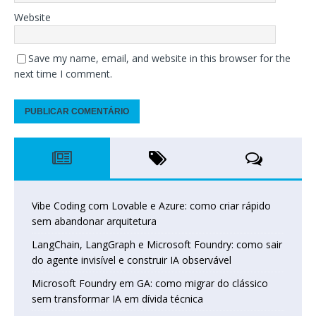
Website
Save my name, email, and website in this browser for the
next time I comment.
Vibe Coding com Lovable e Azure: como criar rápido
sem abandonar arquitetura
LangChain, LangGraph e Microsoft Foundry: como sair
do agente invisível e construir IA observável
Microsoft Foundry em GA: como migrar do clássico
sem transformar IA em dívida técnica