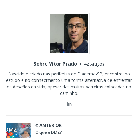
Sobre Vitor Prado
42 Artigos
Nascido e criado nas periferias de Diadema-SP, encontrei no
estudo e no conhecimento uma forma alternativa de enfrentar
os desafios da vida, apesar das muitas barreiras colocadas no
caminho.
ANTERIOR
O que é DMZ?