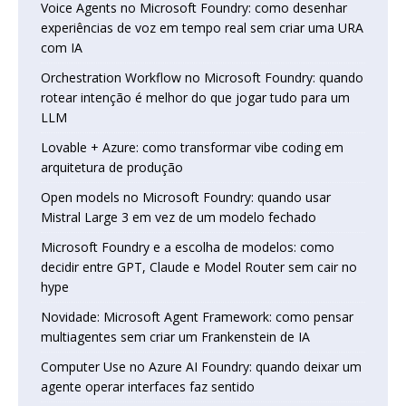
Voice Agents no Microsoft Foundry: como desenhar
experiências de voz em tempo real sem criar uma URA
com IA
Orchestration Workflow no Microsoft Foundry: quando
rotear intenção é melhor do que jogar tudo para um
LLM
Lovable + Azure: como transformar vibe coding em
arquitetura de produção
Open models no Microsoft Foundry: quando usar
Mistral Large 3 em vez de um modelo fechado
Microsoft Foundry e a escolha de modelos: como
decidir entre GPT, Claude e Model Router sem cair no
hype
Novidade: Microsoft Agent Framework: como pensar
multiagentes sem criar um Frankenstein de IA
Computer Use no Azure AI Foundry: quando deixar um
agente operar interfaces faz sentido