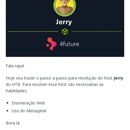
Fala rapa!
Hoje vou trazer o passo a passo para resolução do host
Jerry
do HTB. Para resolver esse host são necessárias as
habilidades:
Enumeração Web
Uso do Metasploit
Bora lá.