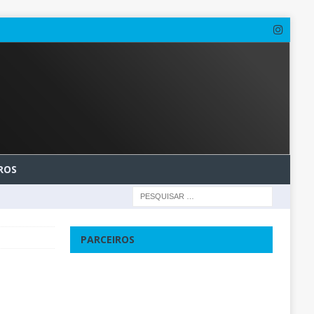
ROS
PARCEIROS