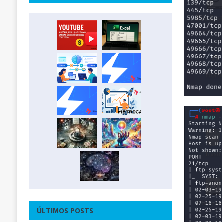
ÚLTIMOS POSTS