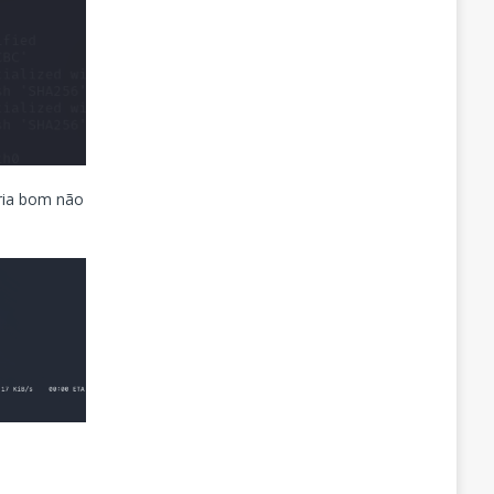
eria bom não