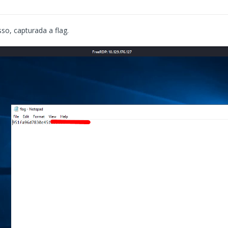
so, capturada a flag.