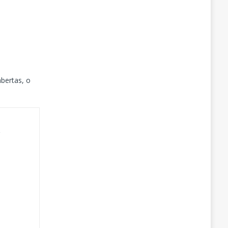
abertas, o
 
