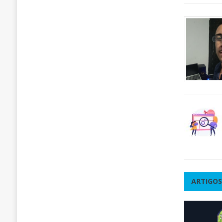
ARTIGOS