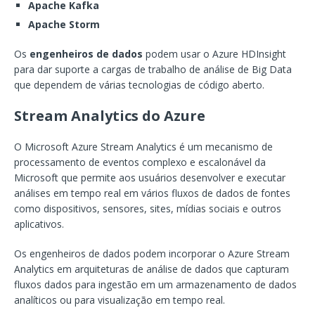
Apache Kafka
Apache Storm
Os
engenheiros de dados
podem usar o Azure HDInsight
para dar suporte a cargas de trabalho de análise de Big Data
que dependem de várias tecnologias de código aberto.
Stream Analytics do Azure
O Microsoft Azure Stream Analytics é um mecanismo de
processamento de eventos complexo e escalonável da
Microsoft que permite aos usuários desenvolver e executar
análises em tempo real em vários fluxos de dados de fontes
como dispositivos, sensores, sites, mídias sociais e outros
aplicativos.
Os engenheiros de dados podem incorporar o Azure Stream
Analytics em arquiteturas de análise de dados que capturam
fluxos dados para ingestão em um armazenamento de dados
analíticos ou para visualização em tempo real.