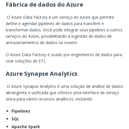
Fábrica de dados do Azure
O Azure Data Factory é um serviço do Azure que permite
definir e agendar pipelines de dados para transferir e
transformar dados. Você pode integrar seus pipelines a outros
serviços do Azure, possibilitando a ingestão de dados de
armazenamentos de dados na nuvem.
O Azure Data Factory é usado por engenheiros de dados para
criar soluções de ETL.
Azure Synapse Analytics
O Azure Synapse Analytics é uma solução de análise de dados
abrangente e unificada que oferece uma interface de serviço
única para vários recursos analíticos, incluindo:
Pipelines
SQL
Apache Spark