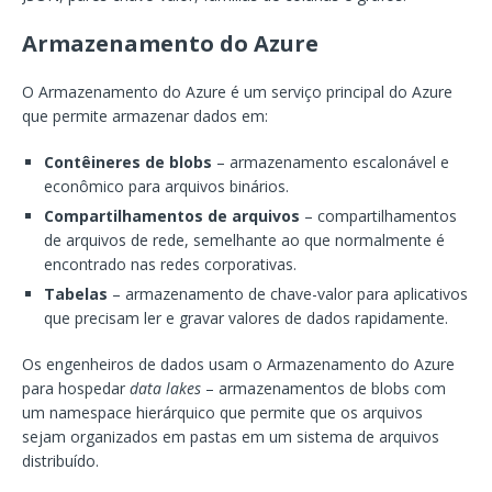
Armazenamento do Azure
O Armazenamento do Azure é um serviço principal do Azure
que permite armazenar dados em:
Contêineres de blobs
– armazenamento escalonável e
econômico para arquivos binários.
Compartilhamentos de arquivos
– compartilhamentos
de arquivos de rede, semelhante ao que normalmente é
encontrado nas redes corporativas.
Tabelas
– armazenamento de chave-valor para aplicativos
que precisam ler e gravar valores de dados rapidamente.
Os engenheiros de dados usam o Armazenamento do Azure
para hospedar
data lakes
– armazenamentos de blobs com
um namespace hierárquico que permite que os arquivos
sejam organizados em pastas em um sistema de arquivos
distribuído.