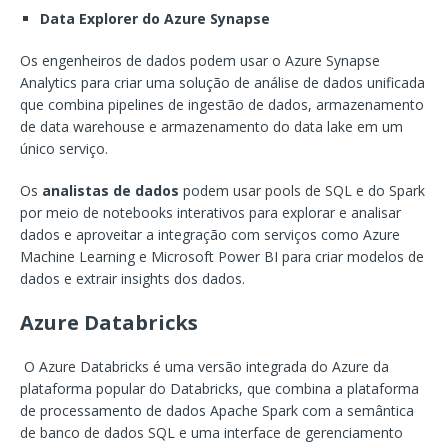
Data Explorer do Azure Synapse
Os engenheiros de dados podem usar o Azure Synapse
Analytics para criar uma solução de análise de dados unificada
que combina pipelines de ingestão de dados, armazenamento
de data warehouse e armazenamento do data lake em um
único serviço.
Os
analistas de dados
podem usar pools de SQL e do Spark
por meio de notebooks interativos para explorar e analisar
dados e aproveitar a integração com serviços como Azure
Machine Learning e Microsoft Power BI para criar modelos de
dados e extrair insights dos dados.
Azure Databricks
O Azure Databricks é uma versão integrada do Azure da
plataforma popular do Databricks, que combina a plataforma
de processamento de dados Apache Spark com a semântica
de banco de dados SQL e uma interface de gerenciamento