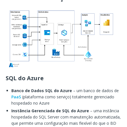
SQL do Azure
Banco de Dados SQL do Azure
– um banco de dados de
PaaS
(plataforma como serviço) totalmente gerenciado
hospedado no Azure
Instância Gerenciada de SQL do Azure
– uma instância
hospedada do SQL Server com manutenção automatizada,
que permite uma configuração mais flexível do que o BD