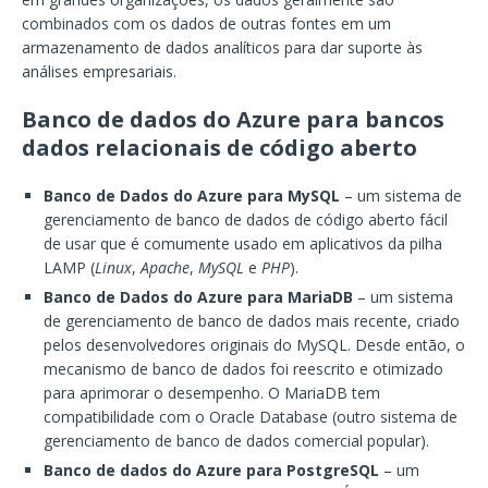
combinados com os dados de outras fontes em um
armazenamento de dados analíticos para dar suporte às
análises empresariais.
Banco de dados do Azure para bancos
dados relacionais de código aberto
Banco de Dados do Azure para MySQL
– um sistema de
gerenciamento de banco de dados de código aberto fácil
de usar que é comumente usado em aplicativos da pilha
LAMP (
Linux
,
Apache
,
MySQL
e
PHP
).
Banco de Dados do Azure para MariaDB
– um sistema
de gerenciamento de banco de dados mais recente, criado
pelos desenvolvedores originais do MySQL. Desde então, o
mecanismo de banco de dados foi reescrito e otimizado
para aprimorar o desempenho. O MariaDB tem
compatibilidade com o Oracle Database (outro sistema de
gerenciamento de banco de dados comercial popular).
Banco de dados do Azure para PostgreSQL
– um