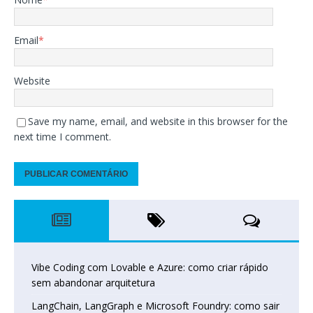
Email
*
Website
Save my name, email, and website in this browser for the
next time I comment.
Vibe Coding com Lovable e Azure: como criar rápido
sem abandonar arquitetura
LangChain, LangGraph e Microsoft Foundry: como sair