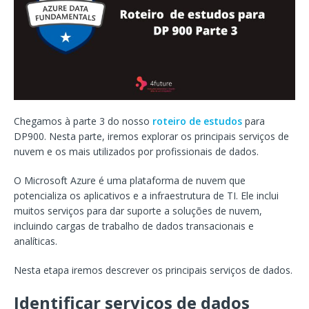
Chegamos à parte 3 do nosso
roteiro de estudos
para
DP900. Nesta parte, iremos explorar os principais serviços de
nuvem e os mais utilizados por profissionais de dados.
O Microsoft Azure é uma plataforma de nuvem que
potencializa os aplicativos e a infraestrutura de TI. Ele inclui
muitos serviços para dar suporte a soluções de nuvem,
incluindo cargas de trabalho de dados transacionais e
analíticas.
Nesta etapa iremos descrever os principais serviços de dados.
Identificar serviços de dados