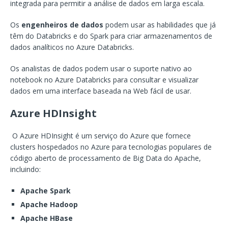
integrada para permitir a análise de dados em larga escala.
Os
engenheiros de dados
podem usar as habilidades que já
têm do Databricks e do Spark para criar armazenamentos de
dados analíticos no Azure Databricks.
Os analistas de dados podem usar o suporte nativo ao
notebook no Azure Databricks para consultar e visualizar
dados em uma interface baseada na Web fácil de usar.
Azure HDInsight
O Azure HDInsight é um serviço do Azure que fornece
clusters hospedados no Azure para tecnologias populares de
código aberto de processamento de Big Data do Apache,
incluindo:
Apache Spark
Apache Hadoop
Apache HBase