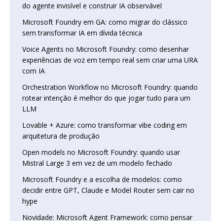
do agente invisível e construir IA observável
Microsoft Foundry em GA: como migrar do clássico
sem transformar IA em dívida técnica
Voice Agents no Microsoft Foundry: como desenhar
experiências de voz em tempo real sem criar uma URA
com IA
Orchestration Workflow no Microsoft Foundry: quando
rotear intenção é melhor do que jogar tudo para um
LLM
Lovable + Azure: como transformar vibe coding em
arquitetura de produção
Open models no Microsoft Foundry: quando usar
Mistral Large 3 em vez de um modelo fechado
Microsoft Foundry e a escolha de modelos: como
decidir entre GPT, Claude e Model Router sem cair no
hype
Novidade: Microsoft Agent Framework: como pensar