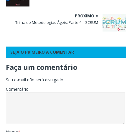
PRÓXIMO
Trilha de Metodologias Ágeis: Parte 4 – SCRUM
SEJA O PRIMEIRO A COMENTAR
Faça um comentário
Seu e-mail não será divulgado.
Comentário
Nome
*