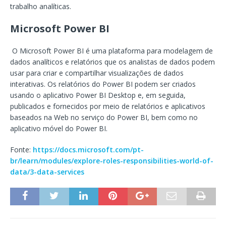
trabalho analíticas.
Microsoft Power BI
O Microsoft Power BI é uma plataforma para modelagem de
dados analíticos e relatórios que os analistas de dados podem
usar para criar e compartilhar visualizações de dados
interativas. Os relatórios do Power BI podem ser criados
usando o aplicativo Power BI Desktop e, em seguida,
publicados e fornecidos por meio de relatórios e aplicativos
baseados na Web no serviço do Power BI, bem como no
aplicativo móvel do Power BI.
Fonte:
https://docs.microsoft.com/pt-
br/learn/modules/explore-roles-responsibilities-world-of-
data/3-data-services