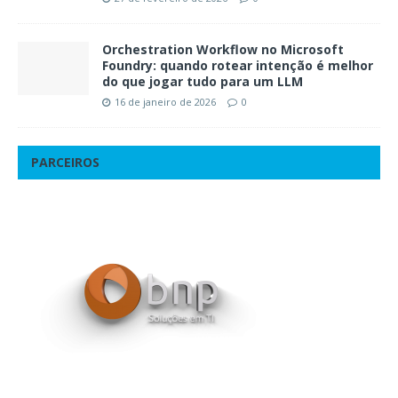
Orchestration Workflow no Microsoft
Foundry: quando rotear intenção é melhor
do que jogar tudo para um LLM
16 de janeiro de 2026
0
PARCEIROS