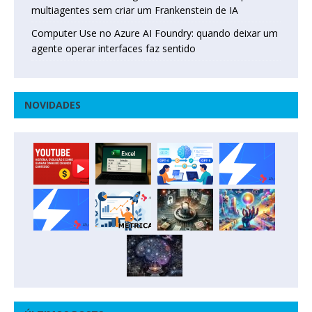
multiagentes sem criar um Frankenstein de IA
Computer Use no Azure AI Foundry: quando deixar um
agente operar interfaces faz sentido
NOVIDADES