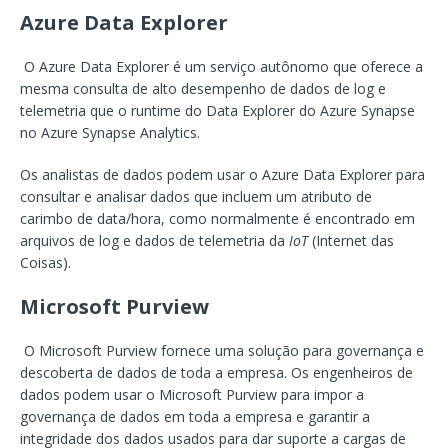
Azure Data Explorer
O Azure Data Explorer é um serviço autônomo que oferece a
mesma consulta de alto desempenho de dados de log e
telemetria que o runtime do Data Explorer do Azure Synapse
no Azure Synapse Analytics.
Os analistas de dados podem usar o Azure Data Explorer para
consultar e analisar dados que incluem um atributo de
carimbo de data/hora, como normalmente é encontrado em
arquivos de log e dados de telemetria da
IoT
(Internet das
Coisas).
Microsoft Purview
O Microsoft Purview fornece uma solução para governança e
descoberta de dados de toda a empresa. Os engenheiros de
dados podem usar o Microsoft Purview para impor a
governança de dados em toda a empresa e garantir a
integridade dos dados usados para dar suporte a cargas de