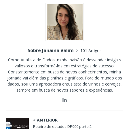
Sobre Janaina Valim
101 Artigos
Como Analista de Dados, minha paixão é desvendar insights
valiosos e transformá-los em estratégias de sucesso.
Constantemente em busca de novos conhecimentos, minha
jornada vai além das planilhas e gráficos. Fora do mundo dos
dados, sou uma apreciadora entusiasta de vinhos e cervejas,
sempre em busca de novos sabores e experiências.
ANTERIOR
Roteiro de estudos DP900 parte 2