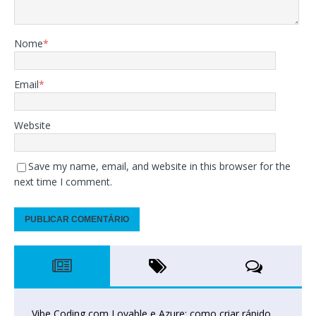
Nome
*
Email
*
Website
Save my name, email, and website in this browser for the
next time I comment.
Vibe Coding com Lovable e Azure: como criar rápido