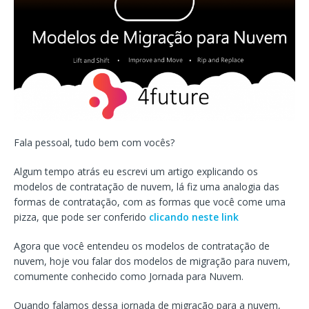
Fala pessoal, tudo bem com vocês?
Algum tempo atrás eu escrevi um artigo explicando os
modelos de contratação de nuvem, lá fiz uma analogia das
formas de contratação, com as formas que você come uma
pizza, que pode ser conferido
clicando neste link
Agora que você entendeu os modelos de contratação de
nuvem, hoje vou falar dos modelos de migração para nuvem,
comumente conhecido como Jornada para Nuvem.
Quando falamos dessa jornada de migração para a nuvem,