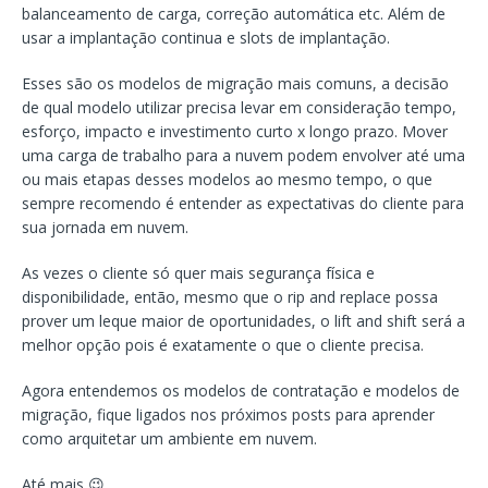
balanceamento de carga, correção automática etc. Além de
usar a implantação continua e slots de implantação.
Esses são os modelos de migração mais comuns, a decisão
de qual modelo utilizar precisa levar em consideração tempo,
esforço, impacto e investimento curto x longo prazo. Mover
uma carga de trabalho para a nuvem podem envolver até uma
ou mais etapas desses modelos ao mesmo tempo, o que
sempre recomendo é entender as expectativas do cliente para
sua jornada em nuvem.
As vezes o cliente só quer mais segurança física e
disponibilidade, então, mesmo que o rip and replace possa
prover um leque maior de oportunidades, o lift and shift será a
melhor opção pois é exatamente o que o cliente precisa.
Agora entendemos os modelos de contratação e modelos de
migração, fique ligados nos próximos posts para aprender
como arquitetar um ambiente em nuvem.
Até mais 😉