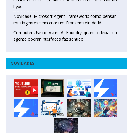
hype
Novidade: Microsoft Agent Framework: como pensar
multiagentes sem criar um Frankenstein de IA
Computer Use no Azure AI Foundry: quando deixar um
agente operar interfaces faz sentido
NOVIDADES