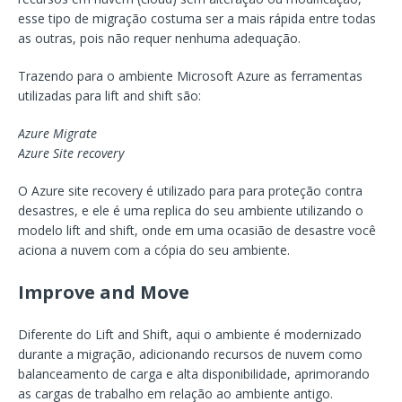
esse tipo de migração costuma ser a mais rápida entre todas
as outras, pois não requer nenhuma adequação.
Trazendo para o ambiente Microsoft Azure as ferramentas
utilizadas para lift and shift são:
Azure Migrate
Azure Site recovery
O Azure site recovery é utilizado para para proteção contra
desastres, e ele é uma replica do seu ambiente utilizando o
modelo lift and shift, onde em uma ocasião de desastre você
aciona a nuvem com a cópia do seu ambiente.
Improve and Move
Diferente do Lift and Shift, aqui o ambiente é modernizado
durante a migração, adicionando recursos de nuvem como
balanceamento de carga e alta disponibilidade, aprimorando
as cargas de trabalho em relação ao ambiente antigo.