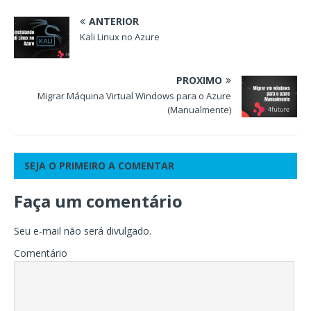
ANTERIOR
Kali Linux no Azure
PRÓXIMO
Migrar Máquina Virtual Windows para o Azure
(Manualmente)
SEJA O PRIMEIRO A COMENTAR
Faça um comentário
Seu e-mail não será divulgado.
Comentário