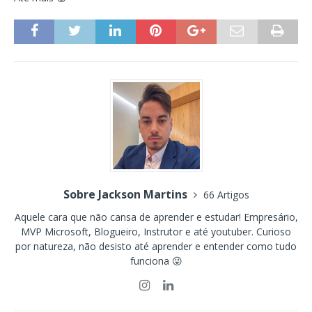
Sobre Jackson Martins
66 Artigos
Aquele cara que não cansa de aprender e estudar! Empresário,
MVP Microsoft, Blogueiro, Instrutor e até youtuber. Curioso
por natureza, não desisto até aprender e entender como tudo
funciona 😜