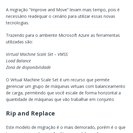
A migração “Improve and Move” levam mais tempo, pois é
necessário readequar o cenário para utilizar essas novas
tecnologias.
Trazendo para o ambiente Microsoft Azure as ferramentas
utilizadas são:
Virtual Machine Scale Set – VMSS
Load Balance
Zona de disponibilidade
O Virtual Machine Scale Set é um recurso que permite
gerenciar um grupo de máquinas virtuais com balanceamento
de carga, permitindo que você escale de forma horizontal a
quantidade de máquinas que vão trabalhar em conjunto
Rip and Replace
Este modelo de migração é o mais demorado, porém é o que