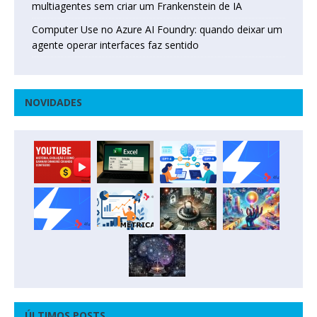
multiagentes sem criar um Frankenstein de IA
Computer Use no Azure AI Foundry: quando deixar um
agente operar interfaces faz sentido
NOVIDADES
ÚLTIMOS POSTS