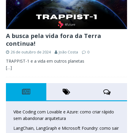
A busca pela vida fora da Terra
continua!
26 de outubro de 2024
João Costa
0
TRAPPIST-1 e a vida em outros planetas
[…]
Vibe Coding com Lovable e Azure: como criar rápido
sem abandonar arquitetura
LangChain, LangGraph e Microsoft Foundry: como sair