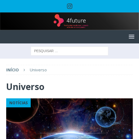
INÍCIO
Universo
Universo
NOTÍCIAS