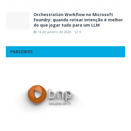
Orchestration Workflow no Microsoft
Foundry: quando rotear intenção é melhor
do que jogar tudo para um LLM
16 de janeiro de 2026
0
PARCEIROS