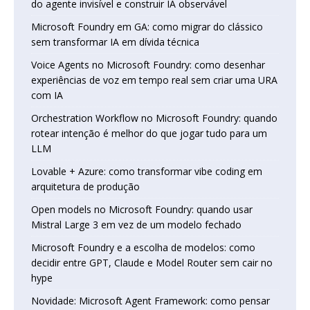
do agente invisível e construir IA observável
Microsoft Foundry em GA: como migrar do clássico
sem transformar IA em dívida técnica
Voice Agents no Microsoft Foundry: como desenhar
experiências de voz em tempo real sem criar uma URA
com IA
Orchestration Workflow no Microsoft Foundry: quando
rotear intenção é melhor do que jogar tudo para um
LLM
Lovable + Azure: como transformar vibe coding em
arquitetura de produção
Open models no Microsoft Foundry: quando usar
Mistral Large 3 em vez de um modelo fechado
Microsoft Foundry e a escolha de modelos: como
decidir entre GPT, Claude e Model Router sem cair no
hype
Novidade: Microsoft Agent Framework: como pensar