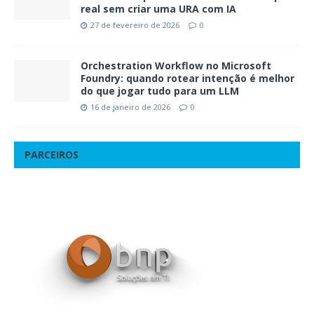
real sem criar uma URA com IA
27 de fevereiro de 2026
0
Orchestration Workflow no Microsoft
Foundry: quando rotear intenção é melhor
do que jogar tudo para um LLM
16 de janeiro de 2026
0
PARCEIROS