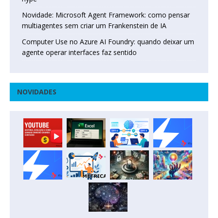
Novidade: Microsoft Agent Framework: como pensar
multiagentes sem criar um Frankenstein de IA
Computer Use no Azure AI Foundry: quando deixar um
agente operar interfaces faz sentido
NOVIDADES