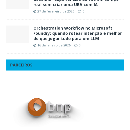
real sem criar uma URA com IA
27 de fevereiro de 2026
0
Orchestration Workflow no Microsoft
Foundry: quando rotear intenção é melhor
do que jogar tudo para um LLM
16 de janeiro de 2026
0
PARCEIROS