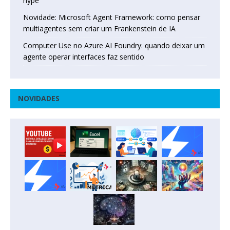
hype
Novidade: Microsoft Agent Framework: como pensar
multiagentes sem criar um Frankenstein de IA
Computer Use no Azure AI Foundry: quando deixar um
agente operar interfaces faz sentido
NOVIDADES