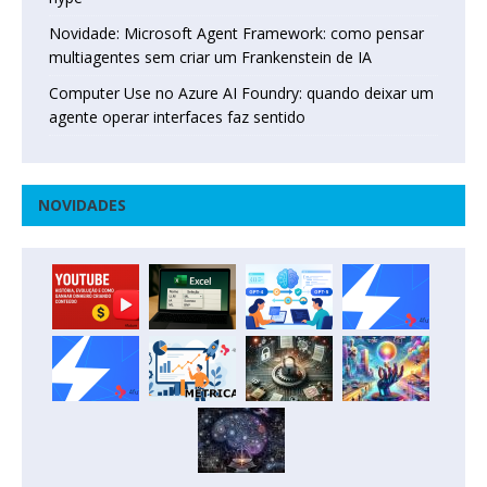
Novidade: Microsoft Agent Framework: como pensar
multiagentes sem criar um Frankenstein de IA
Computer Use no Azure AI Foundry: quando deixar um
agente operar interfaces faz sentido
NOVIDADES