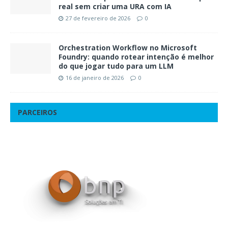
real sem criar uma URA com IA
27 de fevereiro de 2026
0
Orchestration Workflow no Microsoft
Foundry: quando rotear intenção é melhor
do que jogar tudo para um LLM
16 de janeiro de 2026
0
PARCEIROS