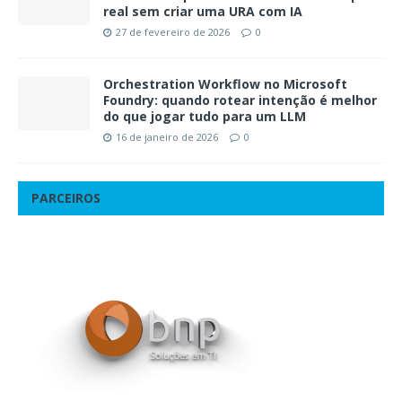
real sem criar uma URA com IA
27 de fevereiro de 2026
0
Orchestration Workflow no Microsoft
Foundry: quando rotear intenção é melhor
do que jogar tudo para um LLM
16 de janeiro de 2026
0
PARCEIROS