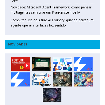
Novidade: Microsoft Agent Framework: como pensar
multiagentes sem criar um Frankenstein de IA
Computer Use no Azure AI Foundry: quando deixar um
agente operar interfaces faz sentido
NOVIDADES