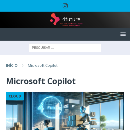
INÍCIO
Microsoft Copilot
Microsoft Copilot
CLOUD