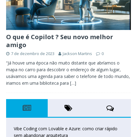
O que é Copilot ? Seu novo melhor
amigo
7 de dezembro de 2023
Jackson Martins
0
“Já houve uma época não muito distante que abríamos o
mapa no carro para descobrir o endereço de algum lugar,
usávamos uma agenda para saber o telefone de todo mundo,
iriamos em uma biblioteca para
[…]
Vibe Coding com Lovable e Azure: como criar rápido
sem abandonar arquitetura