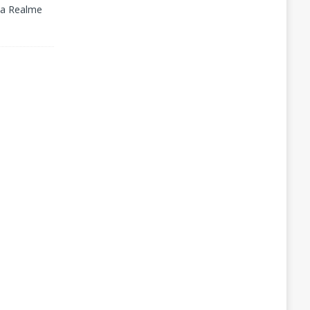
, a Realme