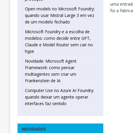
uma entrada
Open models no Microsoft Foundry:
foi a fabri
quando usar Mistral Large 3 em vez
de um modelo fechado
Microsoft Foundry e a escolha de
modelos: como decidir entre GPT,
Claude e Model Router sem cair no
hype
Novidade: Microsoft Agent
Framework: como pensar
multiagentes sem criar um
Frankenstein de IA
Computer Use no Azure AI Foundry:
quando deixar um agente operar
interfaces faz sentido
NOVIDADES