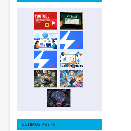
ÚLTIMOS POSTS