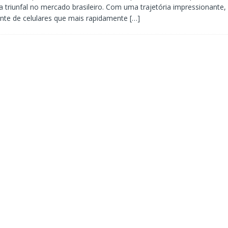
 triunfal no mercado brasileiro. Com uma trajetória impressionante
cante de celulares que mais rapidamente
[…]