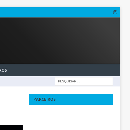
ROS
PARCEIROS