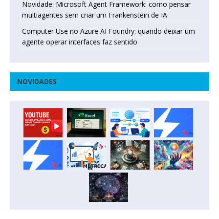
Novidade: Microsoft Agent Framework: como pensar
multiagentes sem criar um Frankenstein de IA
Computer Use no Azure AI Foundry: quando deixar um
agente operar interfaces faz sentido
NOVIDADES