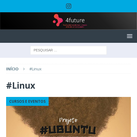
INÍCIO
#Linux
#Linux
CURSOS E EVENTOS