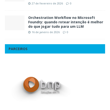
27 de fevereiro de 2026
0
Orchestration Workflow no Microsoft
Foundry: quando rotear intenção é melhor
do que jogar tudo para um LLM
16 de janeiro de 2026
0
PARCEIROS