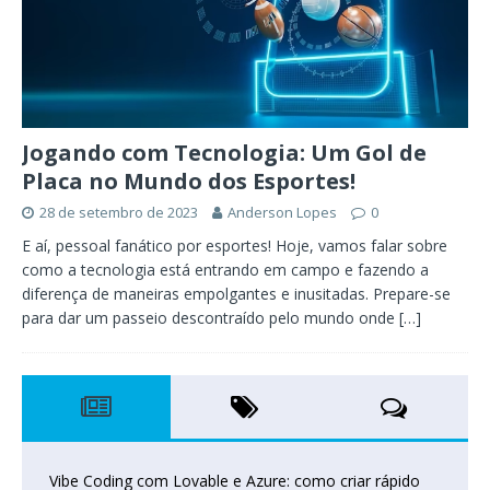
Jogando com Tecnologia: Um Gol de
Placa no Mundo dos Esportes!
28 de setembro de 2023
Anderson Lopes
0
E aí, pessoal fanático por esportes! Hoje, vamos falar sobre
como a tecnologia está entrando em campo e fazendo a
diferença de maneiras empolgantes e inusitadas. Prepare-se
para dar um passeio descontraído pelo mundo onde
[…]
Vibe Coding com Lovable e Azure: como criar rápido