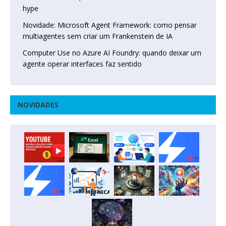
hype
Novidade: Microsoft Agent Framework: como pensar
multiagentes sem criar um Frankenstein de IA
Computer Use no Azure AI Foundry: quando deixar um
agente operar interfaces faz sentido
NOVIDADES