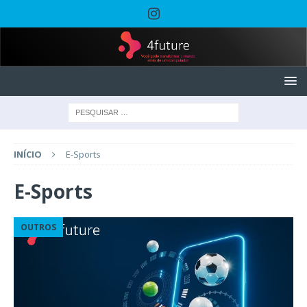
INÍCIO
E-Sports
E-Sports
OUTROS