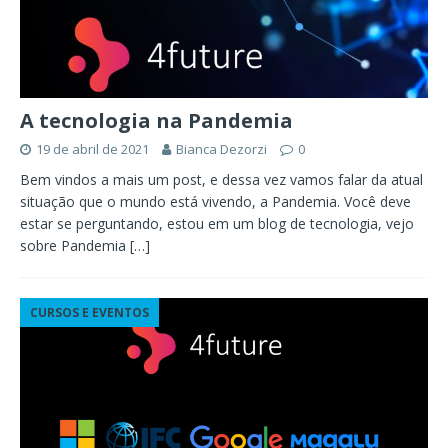
A tecnologia na Pandemia
19 de abril de 2021
Bianca Dezorzi
0
Bem vindos a mais um post, e dessa vez vamos falar da atual
situação que o mundo está vivendo, a Pandemia. Você deve
estar se perguntando, estou em um blog de tecnologia, vejo
sobre Pandemia
[…]
CURSOS E EVENTOS