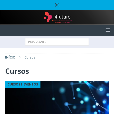
INÍCIO
Cursos
Cursos
CURSOS E EVENTOS