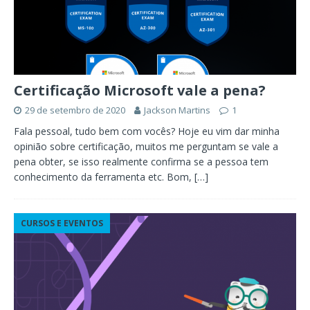
Certificação Microsoft vale a pena?
29 de setembro de 2020
Jackson Martins
1
Fala pessoal, tudo bem com vocês? Hoje eu vim dar minha
opinião sobre certificação, muitos me perguntam se vale a
pena obter, se isso realmente confirma se a pessoa tem
conhecimento da ferramenta etc. Bom,
[…]
CURSOS E EVENTOS