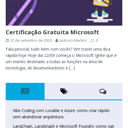
Certificação Gratuita Microsoft
22 de setembro de 2020
Jackson Martins
0
Fala pessoal, tudo bem com vocês? Vim trazer uma dica
rápida hoje Hoje dia 22/09 começa o Microsoft Ignite que é
um evento destinado a todas as funções na área de
tecnologia, de desenvolvedores e
[…]
Vibe Coding com Lovable e Azure: como criar rápido
sem abandonar arquitetura
LangChain, LangGraph e Microsoft Foundry: como sair