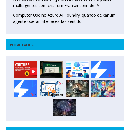
multiagentes sem criar um Frankenstein de IA
Computer Use no Azure AI Foundry: quando deixar um
agente operar interfaces faz sentido
NOVIDADES