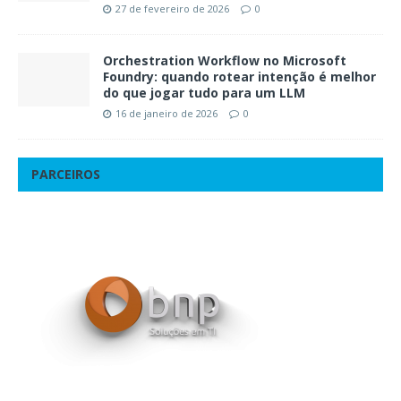
27 de fevereiro de 2026
0
Orchestration Workflow no Microsoft
Foundry: quando rotear intenção é melhor
do que jogar tudo para um LLM
16 de janeiro de 2026
0
PARCEIROS