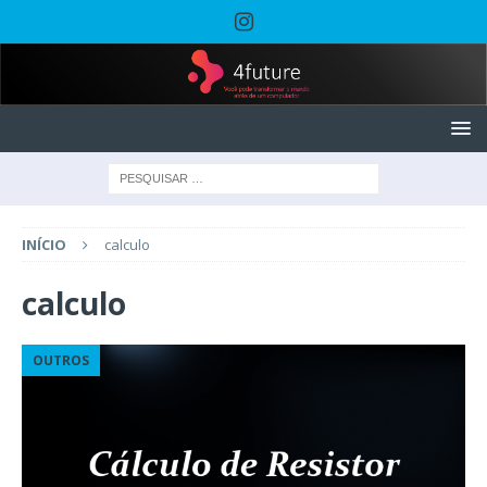
INÍCIO
calculo
calculo
OUTROS