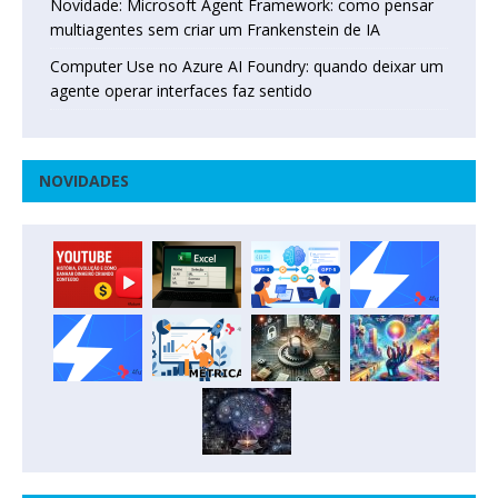
Novidade: Microsoft Agent Framework: como pensar
multiagentes sem criar um Frankenstein de IA
Computer Use no Azure AI Foundry: quando deixar um
agente operar interfaces faz sentido
NOVIDADES