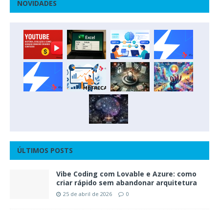
NOVIDADES
ÚLTIMOS POSTS
Vibe Coding com Lovable e Azure: como
criar rápido sem abandonar arquitetura
25 de abril de 2026
0