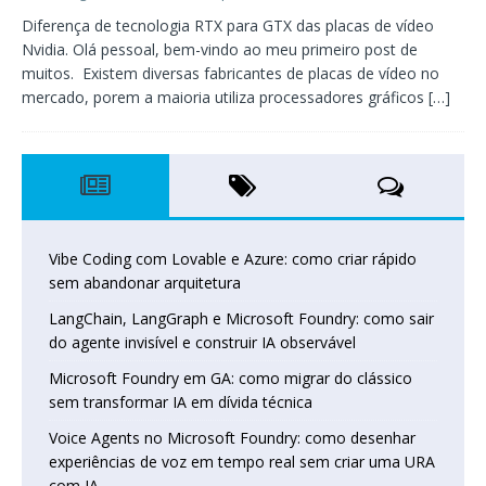
Diferença de tecnologia RTX para GTX das placas de vídeo
Nvidia. Olá pessoal, bem-vindo ao meu primeiro post de
muitos. Existem diversas fabricantes de placas de vídeo no
mercado, porem a maioria utiliza processadores gráficos
[…]
Vibe Coding com Lovable e Azure: como criar rápido
sem abandonar arquitetura
LangChain, LangGraph e Microsoft Foundry: como sair
do agente invisível e construir IA observável
Microsoft Foundry em GA: como migrar do clássico
sem transformar IA em dívida técnica
Voice Agents no Microsoft Foundry: como desenhar
experiências de voz em tempo real sem criar uma URA
com IA