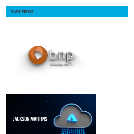
PARCEIROS