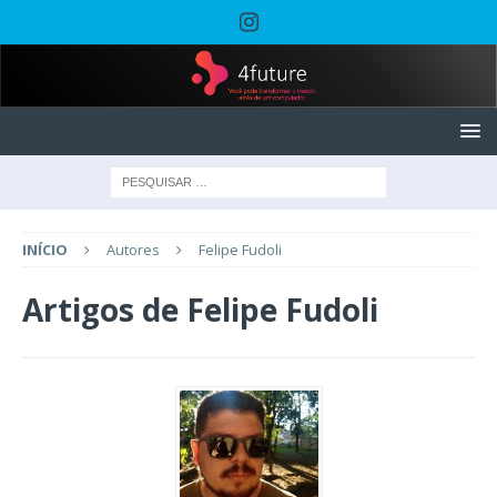
INÍCIO
Autores
Felipe Fudoli
Artigos de
Felipe Fudoli