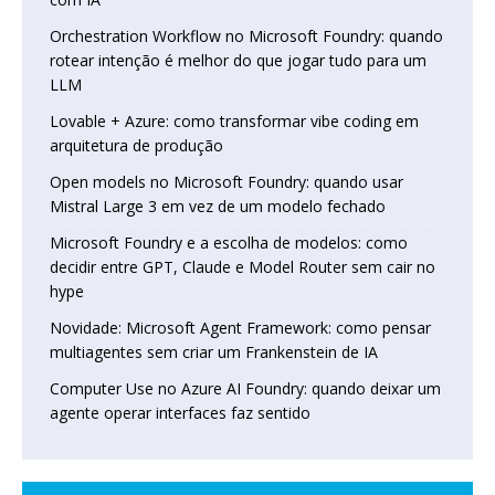
Orchestration Workflow no Microsoft Foundry: quando
rotear intenção é melhor do que jogar tudo para um
LLM
Lovable + Azure: como transformar vibe coding em
arquitetura de produção
Open models no Microsoft Foundry: quando usar
Mistral Large 3 em vez de um modelo fechado
Microsoft Foundry e a escolha de modelos: como
decidir entre GPT, Claude e Model Router sem cair no
hype
Novidade: Microsoft Agent Framework: como pensar
multiagentes sem criar um Frankenstein de IA
Computer Use no Azure AI Foundry: quando deixar um
agente operar interfaces faz sentido