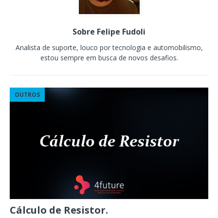
Sobre Felipe Fudoli
Analista de suporte, louco por tecnologia e automobilismo,
estou sempre em busca de novos desafios.
OUTROS
Cálculo de Resistor.