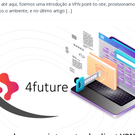
até aqui, fizemos uma introdução a VPN point-to-site, provisionamo
s o ambiente, e no último artigo
[…]