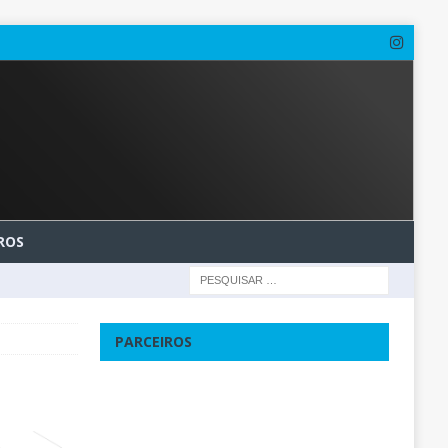
ROS
PARCEIROS