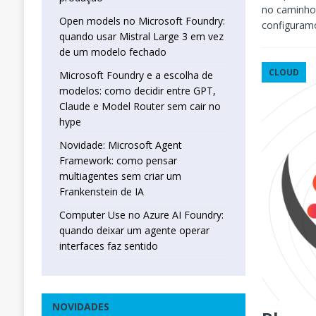
no caminho 
Open models no Microsoft Foundry:
configuramo
quando usar Mistral Large 3 em vez
de um modelo fechado
CLOUD
Microsoft Foundry e a escolha de
modelos: como decidir entre GPT,
Claude e Model Router sem cair no
hype
Novidade: Microsoft Agent
Framework: como pensar
multiagentes sem criar um
Frankenstein de IA
Computer Use no Azure AI Foundry:
quando deixar um agente operar
interfaces faz sentido
NOVIDADES