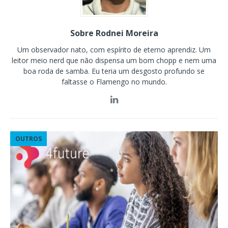
Sobre Rodnei Moreira
Um observador nato, com espírito de eterno aprendiz. Um
leitor meio nerd que não dispensa um bom chopp e nem uma
boa roda de samba. Eu teria um desgosto profundo se
faltasse o Flamengo no mundo.
OUTROS