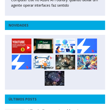
agente operar interfaces faz sentido
NOVIDADES
ÚLTIMOS POSTS