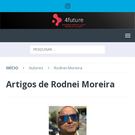
INÍCIO
Autores
Rodnei Moreira
Artigos de
Rodnei Moreira