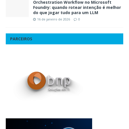
Orchestration Workflow no Microsoft
Foundry: quando rotear intenção é melhor
do que jogar tudo para um LLM
16 de janeiro de 2026
0
PARCEIROS