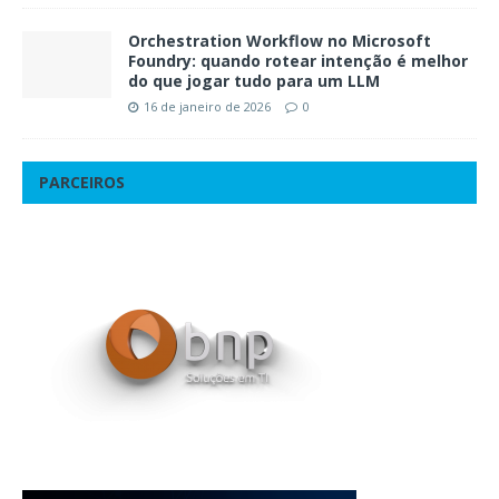
Orchestration Workflow no Microsoft
Foundry: quando rotear intenção é melhor
do que jogar tudo para um LLM
16 de janeiro de 2026
0
PARCEIROS