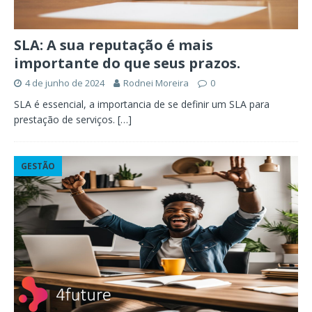
SLA: A sua reputação é mais
importante do que seus prazos.
4 de junho de 2024
Rodnei Moreira
0
SLA é essencial, a importancia de se definir um SLA para
prestação de serviços.
[…]
GESTÃO