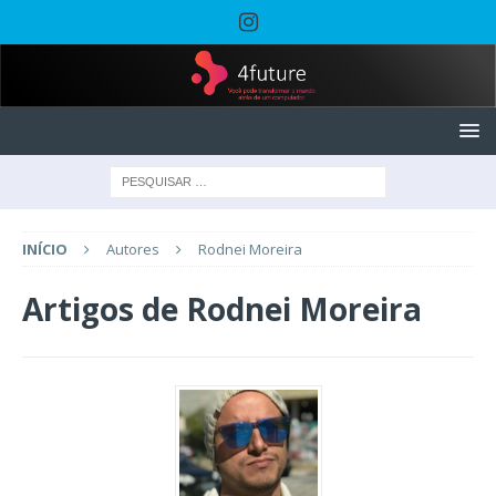
INÍCIO
Autores
Rodnei Moreira
Artigos de
Rodnei Moreira