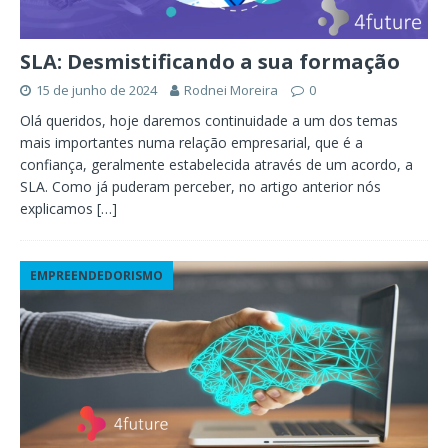
SLA: Desmistificando a sua formação
15 de junho de 2024
Rodnei Moreira
0
Olá queridos, hoje daremos continuidade a um dos temas
mais importantes numa relação empresarial, que é a
confiança, geralmente estabelecida através de um acordo, a
SLA. Como já puderam perceber, no artigo anterior nós
explicamos
[…]
EMPREENDEDORISMO