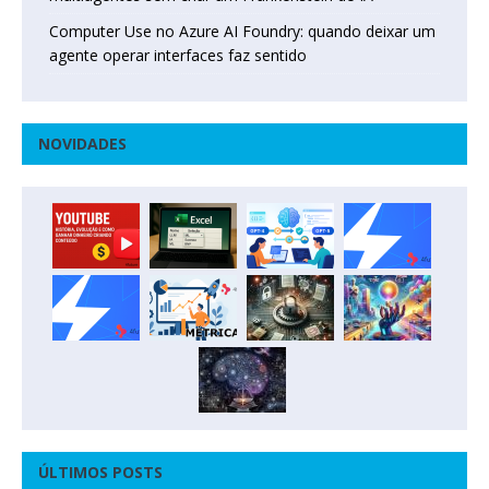
Computer Use no Azure AI Foundry: quando deixar um
agente operar interfaces faz sentido
NOVIDADES
ÚLTIMOS POSTS