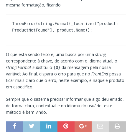
mesma formatação, ficando:
ThrowError(string.Format(_localizer["product:
O que esta sendo feito é, uma busca por uma
string
correspondente à chave, de acordo com o idioma atual, o
string.Format
substitui o
da mensagem pela nossa
{0}
variável; Ao final, dispara o erro para que no
FrontEnd
possa
ficar mais claro que o erro, neste exemplo, é naquele produto
em específico.
Sempre que o sistema precisar informar que algo deu errado,
de forma clara, contextual e no idioma do usuário, este
método é bem vindo.