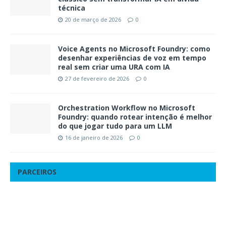
técnica
20 de março de 2026
0
Voice Agents no Microsoft Foundry: como
desenhar experiências de voz em tempo
real sem criar uma URA com IA
27 de fevereiro de 2026
0
Orchestration Workflow no Microsoft
Foundry: quando rotear intenção é melhor
do que jogar tudo para um LLM
16 de janeiro de 2026
0
PARCEIROS