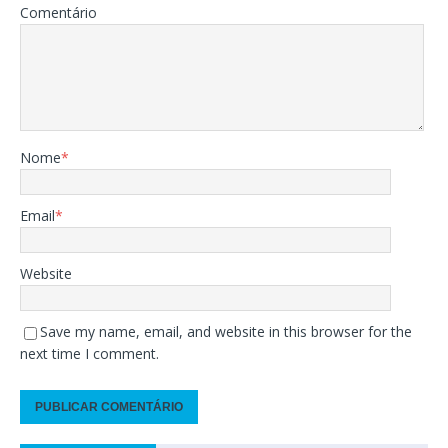
Comentário
Nome
*
Email
*
Website
Save my name, email, and website in this browser for the
next time I comment.