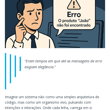
“Eram tempos em que até as mensagens de erro
exigiam elegância.”
Imagine um sistema não como uma simples arquitetura de
código, mas como um organismo vivo, pulsando com
intenções e interações. Onde cada linha, carrega em si