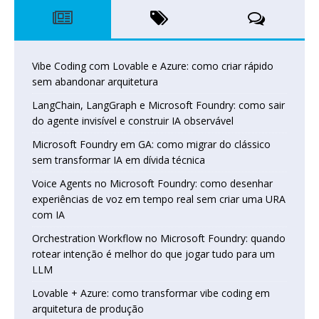
Vibe Coding com Lovable e Azure: como criar rápido
sem abandonar arquitetura
LangChain, LangGraph e Microsoft Foundry: como sair
do agente invisível e construir IA observável
Microsoft Foundry em GA: como migrar do clássico
sem transformar IA em dívida técnica
Voice Agents no Microsoft Foundry: como desenhar
experiências de voz em tempo real sem criar uma URA
com IA
Orchestration Workflow no Microsoft Foundry: quando
rotear intenção é melhor do que jogar tudo para um
LLM
Lovable + Azure: como transformar vibe coding em
arquitetura de produção