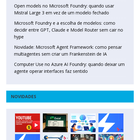
Open models no Microsoft Foundry: quando usar
Mistral Large 3 em vez de um modelo fechado
Microsoft Foundry e a escolha de modelos: como
decidir entre GPT, Claude e Model Router sem cair no
hype
Novidade: Microsoft Agent Framework: como pensar
multiagentes sem criar um Frankenstein de IA
Computer Use no Azure AI Foundry: quando deixar um
agente operar interfaces faz sentido
NOVIDADES