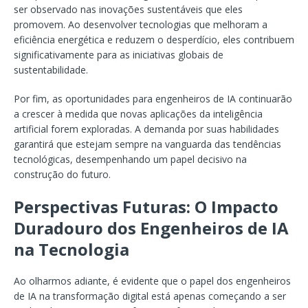
ser observado nas inovações sustentáveis que eles
promovem. Ao desenvolver tecnologias que melhoram a
eficiência energética e reduzem o desperdício, eles contribuem
significativamente para as iniciativas globais de
sustentabilidade.
Por fim, as oportunidades para engenheiros de IA continuarão
a crescer à medida que novas aplicações da inteligência
artificial forem exploradas. A demanda por suas habilidades
garantirá que estejam sempre na vanguarda das tendências
tecnológicas, desempenhando um papel decisivo na
construção do futuro.
Perspectivas Futuras: O Impacto
Duradouro dos Engenheiros de IA
na Tecnologia
Ao olharmos adiante, é evidente que o papel dos engenheiros
de IA na transformação digital está apenas começando a ser