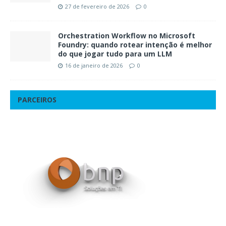
27 de fevereiro de 2026
0
Orchestration Workflow no Microsoft
Foundry: quando rotear intenção é melhor
do que jogar tudo para um LLM
16 de janeiro de 2026
0
PARCEIROS