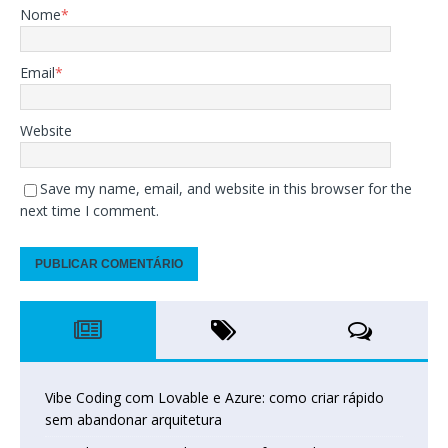
Nome
*
Email
*
Website
Save my name, email, and website in this browser for the
next time I comment.
Vibe Coding com Lovable e Azure: como criar rápido
sem abandonar arquitetura