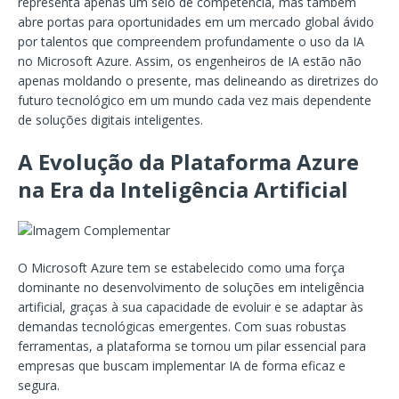
representa apenas um selo de competência, mas também
abre portas para oportunidades em um mercado global ávido
por talentos que compreendem profundamente o uso da IA
no Microsoft Azure. Assim, os engenheiros de IA estão não
apenas moldando o presente, mas delineando as diretrizes do
futuro tecnológico em um mundo cada vez mais dependente
de soluções digitais inteligentes.
A Evolução da Plataforma Azure
na Era da Inteligência Artificial
O Microsoft Azure tem se estabelecido como uma força
dominante no desenvolvimento de soluções em inteligência
artificial, graças à sua capacidade de evoluir e se adaptar às
demandas tecnológicas emergentes. Com suas robustas
ferramentas, a plataforma se tornou um pilar essencial para
empresas que buscam implementar IA de forma eficaz e
segura.