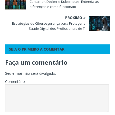
Container, Docker e Kubernetes: Entenda as
diferenças e como funcionam
PRÓXIMO
Estratégias de Cibersegurança para Proteger a
Saúde Digital dos Profissionais de TI
SEJA O PRIMEIRO A COMENTAR
Faça um comentário
Seu e-mail não será divulgado.
Comentário