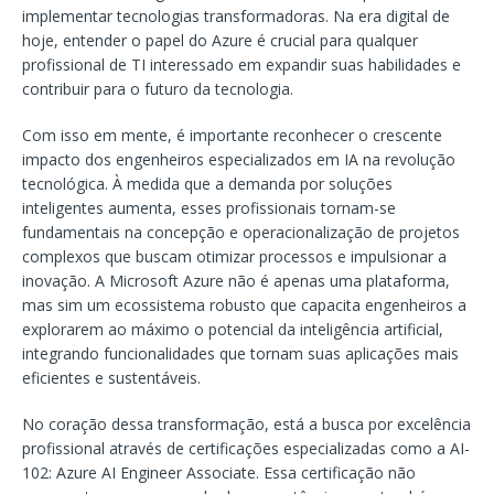
implementar tecnologias transformadoras. Na era digital de
hoje, entender o papel do Azure é crucial para qualquer
profissional de TI interessado em expandir suas habilidades e
contribuir para o futuro da tecnologia.
Com isso em mente, é importante reconhecer o crescente
impacto dos engenheiros especializados em IA na revolução
tecnológica. À medida que a demanda por soluções
inteligentes aumenta, esses profissionais tornam-se
fundamentais na concepção e operacionalização de projetos
complexos que buscam otimizar processos e impulsionar a
inovação. A Microsoft Azure não é apenas uma plataforma,
mas sim um ecossistema robusto que capacita engenheiros a
explorarem ao máximo o potencial da inteligência artificial,
integrando funcionalidades que tornam suas aplicações mais
eficientes e sustentáveis.
No coração dessa transformação, está a busca por excelência
profissional através de certificações especializadas como a AI-
102: Azure AI Engineer Associate. Essa certificação não