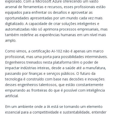
explorado. Com a Microsoft Azure oferecendo um vasto
arsenal de ferramentas e recursos, esses profissionais estão
equipados para enfrentar os desafios e aproveitar as
oportunidades apresentadas por um mundo cada vez mais
digitalizado. A capacidade de criar soluções inteligentes e
automatizadas não só aprimora processos empresariais, mas
também redefine as experiências humanas em um nível mais
amplo.
Como vimos, a certificação AI-102 não é apenas um marco
profissional, mas uma porta para possibilidades intermináveis.
Engenheiros treinados nesta plataforma têm o poder de
impactar indústrias inteiras, desde a saúde até a manufatura,
passando por finanças e serviços públicos. O futuro da
tecnologia é construído com base nas decisões e inovações
desses engenheiros talentosos, que estão constantemente
empurrando as fronteiras do que é possível com inteligência
artificial.
Em um ambiente onde a IA está se tornando um elemento
essencial para a competitividade e sustentabilidade, entender