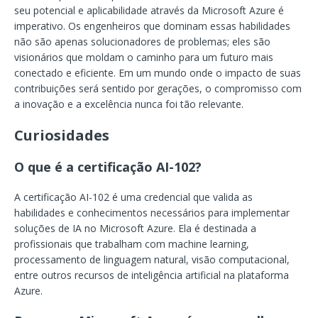
seu potencial e aplicabilidade através da Microsoft Azure é
imperativo. Os engenheiros que dominam essas habilidades
não são apenas solucionadores de problemas; eles são
visionários que moldam o caminho para um futuro mais
conectado e eficiente. Em um mundo onde o impacto de suas
contribuições será sentido por gerações, o compromisso com
a inovação e a excelência nunca foi tão relevante.
Curiosidades
O que é a certificação AI-102?
A certificação AI-102 é uma credencial que valida as
habilidades e conhecimentos necessários para implementar
soluções de IA no Microsoft Azure. Ela é destinada a
profissionais que trabalham com machine learning,
processamento de linguagem natural, visão computacional,
entre outros recursos de inteligência artificial na plataforma
Azure.