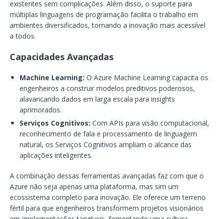
existentes sem complicações. Além disso, o suporte para
múltiplas linguagens de programação facilita o trabalho em
ambientes diversificados, tornando a inovação mais acessível
a todos.
Capacidades Avançadas
Machine Learning:
O Azure Machine Learning capacita os
engenheiros a construir modelos preditivos poderosos,
alavancando dados em larga escala para insights
aprimorados.
Serviços Cognitivos:
Com APIs para visão computacional,
reconhecimento de fala e processamento de linguagem
natural, os Serviços Cognitivos ampliam o alcance das
aplicações inteligentes.
A combinação dessas ferramentas avançadas faz com que o
Azure não seja apenas uma plataforma, mas sim um
ecossistema completo para inovação. Ele oferece um terreno
fértil para que engenheiros transformem projetos visionários
em implementações tangíveis, fomentando uma cultura