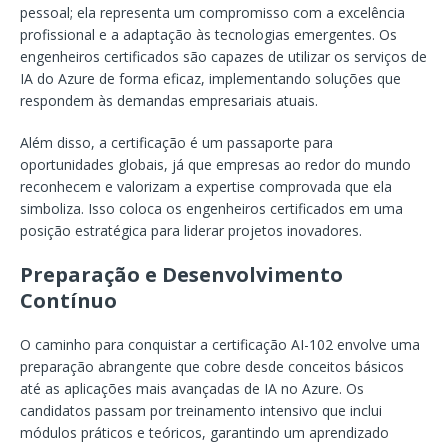
pessoal; ela representa um compromisso com a excelência
profissional e a adaptação às tecnologias emergentes. Os
engenheiros certificados são capazes de utilizar os serviços de
IA do Azure de forma eficaz, implementando soluções que
respondem às demandas empresariais atuais.
Além disso, a certificação é um passaporte para
oportunidades globais, já que empresas ao redor do mundo
reconhecem e valorizam a expertise comprovada que ela
simboliza. Isso coloca os engenheiros certificados em uma
posição estratégica para liderar projetos inovadores.
Preparação e Desenvolvimento
Contínuo
O caminho para conquistar a certificação AI-102 envolve uma
preparação abrangente que cobre desde conceitos básicos
até as aplicações mais avançadas de IA no Azure. Os
candidatos passam por treinamento intensivo que inclui
módulos práticos e teóricos, garantindo um aprendizado