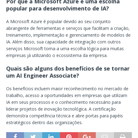
Por que a Microsoft Azure é uma escolha
popular para desenvolvimento de IA?
A Microsoft Azure é popular devido ao seu conjunto
abrangente de ferramentas e serviços que facilitam a criação,
treinamento, implementação e gerenciamento de modelos de
IA. Além disso, sua capacidade de integração com outros
serviços Microsoft torna-a uma escolha lógica para muitas
empresas já utilizando o ecossistema da empresa.
Quais são alguns dos benefícios de se tornar
um AI Engineer Associate?
Os benefícios incluem maior reconhecimento no mercado de
trabalho, acesso a oportunidades em empresas que utilizam
IA em seus processos e o conhecimento necessário para
liderar projetos de inovação tecnológica. A certificação
demonstra competência técnica e abre portas para papéis
estratégicos dentro das organizações.