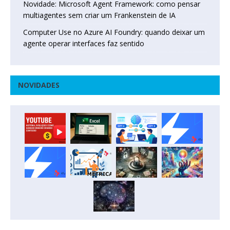
Novidade: Microsoft Agent Framework: como pensar
multiagentes sem criar um Frankenstein de IA
Computer Use no Azure AI Foundry: quando deixar um
agente operar interfaces faz sentido
NOVIDADES