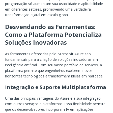
programação só aumentam sua usabilidade e aplicabilidade
em diferentes setores, promovendo uma verdadeira
transformação digital em escala global.
Desvendando as Ferramentas:
Como a Plataforma Potencializa
Soluções Inovadoras
As ferramentas oferecidas pelo Microsoft Azure são
fundamentais para a criação de soluções inovadoras em
inteligência artificial. Com seu vasto portfólio de serviços, a
plataforma permite que engenheiros explorem novos
horizontes tecnológicos e transformem ideias em realidade.
Integração e Suporte Multiplataforma
Uma das principais vantagens do Azure é a sua integração
com outros serviços e plataformas. Essa flexibilidade permite
que os desenvolvedores incorporem IA em aplicações