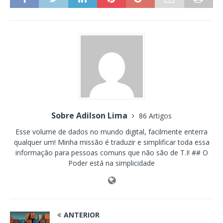
Sobre Adilson Lima
86 Artigos
Esse volume de dados no mundo digital, facilmente enterra
qualquer um! Minha missão é traduzir e simplificar toda essa
informação para pessoas comuns que não são de T.I! ## O
Poder está na simplicidade
ANTERIOR