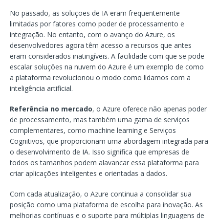
No passado, as soluções de IA eram frequentemente
limitadas por fatores como poder de processamento e
integração. No entanto, com o avanço do Azure, os
desenvolvedores agora têm acesso a recursos que antes
eram considerados inatingíveis. A facilidade com que se pode
escalar soluções na nuvem do Azure é um exemplo de como
a plataforma revolucionou o modo como lidamos com a
inteligência artificial.
Referência no mercado
, o Azure oferece não apenas poder
de processamento, mas também uma gama de serviços
complementares, como machine learning e Serviços
Cognitivos, que proporcionam uma abordagem integrada para
o desenvolvimento de IA. Isso significa que empresas de
todos os tamanhos podem alavancar essa plataforma para
criar aplicações inteligentes e orientadas a dados.
Com cada atualização, o Azure continua a consolidar sua
posição como uma plataforma de escolha para inovação. As
melhorias contínuas e o suporte para múltiplas linguagens de