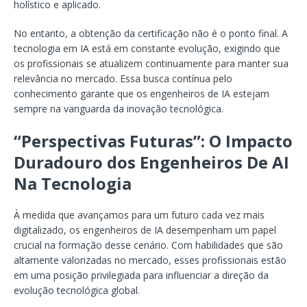
holístico e aplicado.
No entanto, a obtenção da certificação não é o ponto final. A
tecnologia em IA está em constante evolução, exigindo que
os profissionais se atualizem continuamente para manter sua
relevância no mercado. Essa busca contínua pelo
conhecimento garante que os engenheiros de IA estejam
sempre na vanguarda da inovação tecnológica.
“Perspectivas Futuras”: O Impacto
Duradouro dos Engenheiros De AI
Na Tecnologia
À medida que avançamos para um futuro cada vez mais
digitalizado, os engenheiros de IA desempenham um papel
crucial na formação desse cenário. Com habilidades que são
altamente valorizadas no mercado, esses profissionais estão
em uma posição privilegiada para influenciar a direção da
evolução tecnológica global.