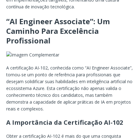
contínua de inovação tecnológica.
“AI Engineer Associate”: Um
Caminho Para Excelência
Profissional
A certificação AI-102, conhecida como “AI Engineer Associate”,
tornou-se um ponto de referência para profissionais que
desejam solidificar suas habilidades em inteligência artificial no
ecossistema Azure. Esta certificação não apenas valida o
conhecimento técnico dos candidatos, mas também
demonstra a capacidade de aplicar práticas de IA em projetos
reais e complexos.
A Importância da Certificação AI-102
Obter a certificação AI-102 é mais do que uma conquista