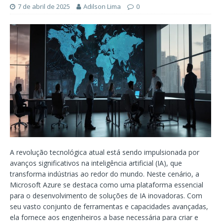
7 de abril de 2025
Adilson Lima
0
A revolução tecnológica atual está sendo impulsionada por
avanços significativos na inteligência artificial (IA), que
transforma indústrias ao redor do mundo. Neste cenário, a
Microsoft Azure se destaca como uma plataforma essencial
para o desenvolvimento de soluções de IA inovadoras. Com
seu vasto conjunto de ferramentas e capacidades avançadas,
ela fornece aos engenheiros a base necessária para criar e