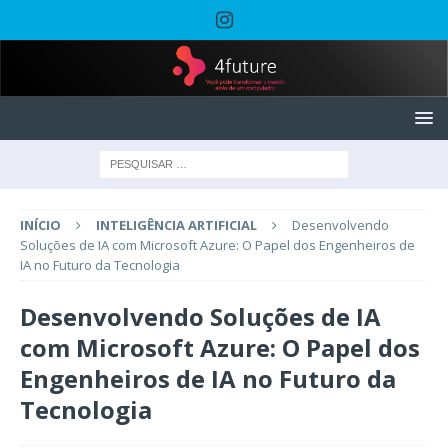
INÍCIO
INTELIGÊNCIA ARTIFICIAL
Desenvolvendo
Soluções de IA com Microsoft Azure: O Papel dos Engenheiros de
IA no Futuro da Tecnologia
Desenvolvendo Soluções de IA
com Microsoft Azure: O Papel dos
Engenheiros de IA no Futuro da
Tecnologia