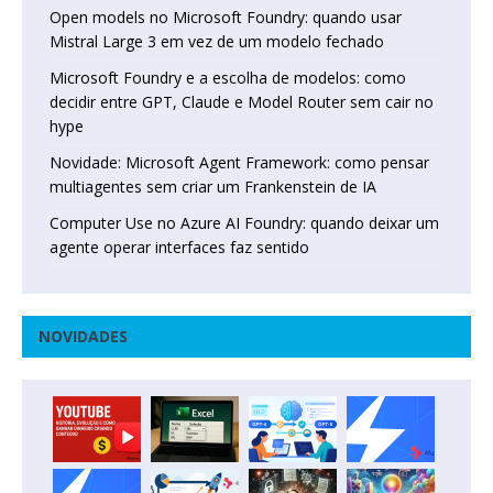
Open models no Microsoft Foundry: quando usar
Mistral Large 3 em vez de um modelo fechado
Microsoft Foundry e a escolha de modelos: como
decidir entre GPT, Claude e Model Router sem cair no
hype
Novidade: Microsoft Agent Framework: como pensar
multiagentes sem criar um Frankenstein de IA
Computer Use no Azure AI Foundry: quando deixar um
agente operar interfaces faz sentido
NOVIDADES