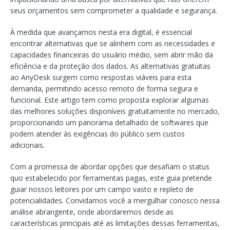
seus orçamentos sem comprometer a qualidade e segurança.
À medida que avançamos nesta era digital, é essencial
encontrar alternativas que se alinhem com as necessidades e
capacidades financeiras do usuário médio, sem abrir mão da
eficiência e da proteção dos dados. As alternativas gratuitas
ao AnyDesk surgem como respostas viáveis para esta
demanda, permitindo acesso remoto de forma segura e
funcional. Este artigo tem como proposta explorar algumas
das melhores soluções disponíveis gratuitamente no mercado,
proporcionando um panorama detalhado de softwares que
podem atender às exigências do público sem custos
adicionais.
Com a promessa de abordar opções que desafiam o status
quo estabelecido por ferramentas pagas, este guia pretende
guiar nossos leitores por um campo vasto e repleto de
potencialidades. Convidamos você a mergulhar conosco nessa
análise abrangente, onde abordaremos desde as
características principais até as limitações dessas ferramentas,