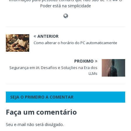
Poder está na simplicidade
ANTERIOR
Como alterar o horário do PC automaticamente
PRÓXIMO
Segurança em IA: Desafios e Soluções na Era dos
LLMs
SEJA O PRIMEIRO A COMENTAR
Faça um comentário
Seu e-mail não será divulgado.