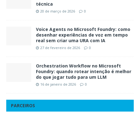
técnica
20 de março de 2026
0
Voice Agents no Microsoft Foundry: como
desenhar experiências de voz em tempo
real sem criar uma URA com IA
27 de fevereiro de 2026
0
Orchestration Workflow no Microsoft
Foundry: quando rotear intenção é melhor
do que jogar tudo para um LLM
16 de janeiro de 2026
0
PARCEIROS