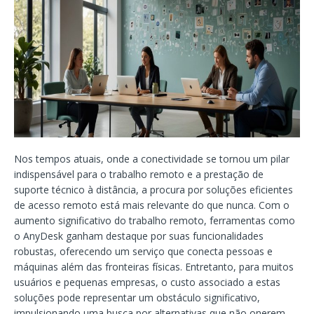
Nos tempos atuais, onde a conectividade se tornou um pilar
indispensável para o trabalho remoto e a prestação de
suporte técnico à distância, a procura por soluções eficientes
de acesso remoto está mais relevante do que nunca. Com o
aumento significativo do trabalho remoto, ferramentas como
o AnyDesk ganham destaque por suas funcionalidades
robustas, oferecendo um serviço que conecta pessoas e
máquinas além das fronteiras físicas. Entretanto, para muitos
usuários e pequenas empresas, o custo associado a estas
soluções pode representar um obstáculo significativo,
impulsionando uma busca por alternativas que não onerem