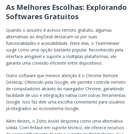
As Melhores Escolhas: Explorando
Softwares Gratuitos
Quando o assunto é acesso remoto gratuito, algumas
alternativas ao AnyDesk destacam-se por suas
funcionalidades e acessibilidade. Entre elas, o TeamViewer
surge como uma opção bastante popular. Reconhecido pela
interface amigável e suporte a múltiplas plataformas, ele
garante uma conexão eficiente entre dispositivos.
Outro software que merece atenção é o Chrome Remote
Desktop. Oferecido pela Google, ele permite controle remoto
de computadores através do navegador Chrome, garantindo
facilidade de uso e integração nativa com outras ferramentas
Google. Isso faz dele uma escolha conveniente para usuários
já integrados ao ecossistema Google.
Além destes, o Zoho Assist desponta como uma alternativa
sólida. Com ênfase em suporte técnico, ele oferece recursos