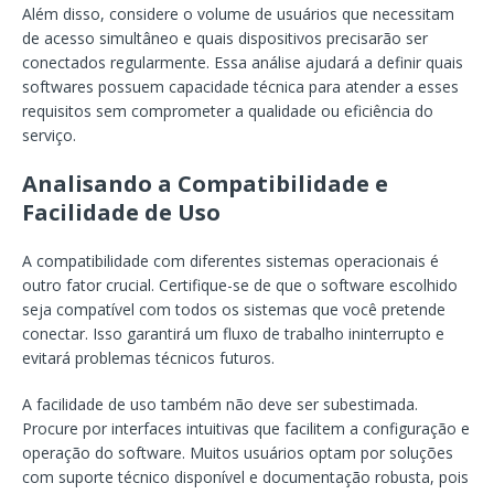
Além disso, considere o volume de usuários que necessitam
de acesso simultâneo e quais dispositivos precisarão ser
conectados regularmente. Essa análise ajudará a definir quais
softwares possuem capacidade técnica para atender a esses
requisitos sem comprometer a qualidade ou eficiência do
serviço.
Analisando a Compatibilidade e
Facilidade de Uso
A compatibilidade com diferentes sistemas operacionais é
outro fator crucial. Certifique-se de que o software escolhido
seja compatível com todos os sistemas que você pretende
conectar. Isso garantirá um fluxo de trabalho ininterrupto e
evitará problemas técnicos futuros.
A facilidade de uso também não deve ser subestimada.
Procure por interfaces intuitivas que facilitem a configuração e
operação do software. Muitos usuários optam por soluções
com suporte técnico disponível e documentação robusta, pois