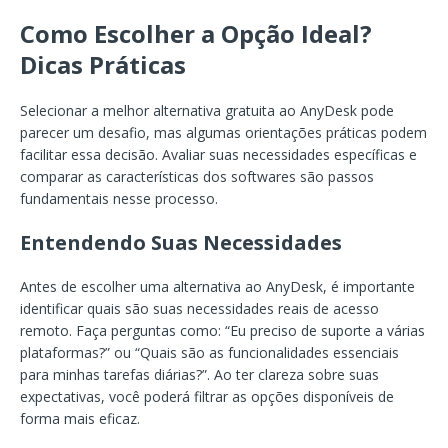
Como Escolher a Opção Ideal?
Dicas Práticas
Selecionar a melhor alternativa gratuita ao AnyDesk pode
parecer um desafio, mas algumas orientações práticas podem
facilitar essa decisão. Avaliar suas necessidades específicas e
comparar as características dos softwares são passos
fundamentais nesse processo.
Entendendo Suas Necessidades
Antes de escolher uma alternativa ao AnyDesk, é importante
identificar quais são suas necessidades reais de acesso
remoto. Faça perguntas como: “Eu preciso de suporte a várias
plataformas?” ou “Quais são as funcionalidades essenciais
para minhas tarefas diárias?”. Ao ter clareza sobre suas
expectativas, você poderá filtrar as opções disponíveis de
forma mais eficaz.