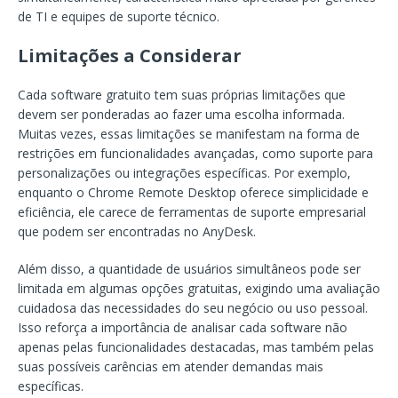
de TI e equipes de suporte técnico.
Limitações a Considerar
Cada software gratuito tem suas próprias limitações que
devem ser ponderadas ao fazer uma escolha informada.
Muitas vezes, essas limitações se manifestam na forma de
restrições em funcionalidades avançadas, como suporte para
personalizações ou integrações específicas. Por exemplo,
enquanto o Chrome Remote Desktop oferece simplicidade e
eficiência, ele carece de ferramentas de suporte empresarial
que podem ser encontradas no AnyDesk.
Além disso, a quantidade de usuários simultâneos pode ser
limitada em algumas opções gratuitas, exigindo uma avaliação
cuidadosa das necessidades do seu negócio ou uso pessoal.
Isso reforça a importância de analisar cada software não
apenas pelas funcionalidades destacadas, mas também pelas
suas possíveis carências em atender demandas mais
específicas.