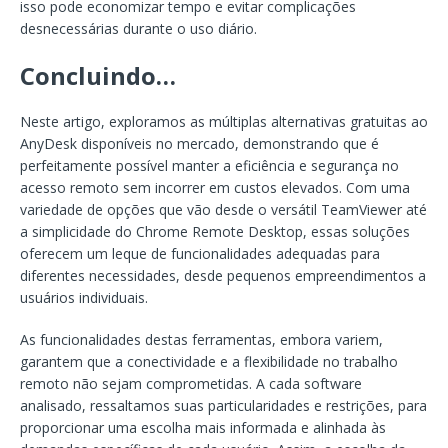
isso pode economizar tempo e evitar complicações
desnecessárias durante o uso diário.
Concluindo…
Neste artigo, exploramos as múltiplas alternativas gratuitas ao
AnyDesk disponíveis no mercado, demonstrando que é
perfeitamente possível manter a eficiência e segurança no
acesso remoto sem incorrer em custos elevados. Com uma
variedade de opções que vão desde o versátil TeamViewer até
a simplicidade do Chrome Remote Desktop, essas soluções
oferecem um leque de funcionalidades adequadas para
diferentes necessidades, desde pequenos empreendimentos a
usuários individuais.
As funcionalidades destas ferramentas, embora variem,
garantem que a conectividade e a flexibilidade no trabalho
remoto não sejam comprometidas. A cada software
analisado, ressaltamos suas particularidades e restrições, para
proporcionar uma escolha mais informada e alinhada às