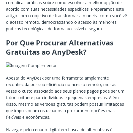
com dicas práticas sobre como escolher a melhor opção de
acordo com suas necessidades específicas. Preparamos este
artigo com o objetivo de transformar a maneira como você vê
o acesso remoto, democratizando o acesso às melhores
práticas tecnológicas de forma acessível e segura.
Por Que Procurar Alternativas
Gratuitas ao AnyDesk?
Apesar do AnyDesk ser uma ferramenta amplamente
reconhecida por sua eficiência no acesso remoto, muitas
vezes o custo associado aos seus planos pagos pode ser um
fator limitante para indivíduos e pequenas empresas. Além
disso, mesmo as versões gratuitas podem possuir limitações
que impulsionam os usuários a procurarem opções mais
flexíveis e econômicas.
Navegar pelo cenário digital em busca de alternativas é