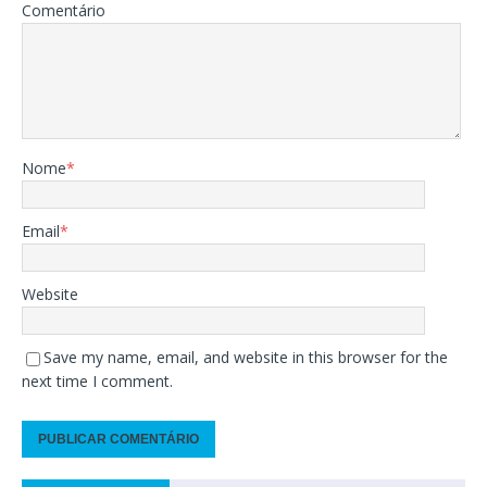
Comentário
Nome
*
Email
*
Website
Save my name, email, and website in this browser for the
next time I comment.