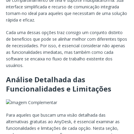
de compartilhamento de tela e suporte multiplataforma. Sua
interface simplificada e recurso de comunicação integrada
tornam-no ideal para aqueles que necessitam de uma solução
rápida e eficaz.
Cada uma dessas opções traz consigo um conjunto distinto
de benefícios que pode se alinhar melhor com diferentes tipos
de necessidades. Por isso, é essencial considerar não apenas
as funcionalidades imediatas, mas também como cada
software se encaixa no fluxo de trabalho existente dos
usuários.
Análise Detalhada das
Funcionalidades e Limitações
Para aqueles que buscam uma visão detalhada das
alternativas gratuitas ao AnyDesk, é essencial examinar as
funcionalidades e limitações de cada opção. Nesta seção,