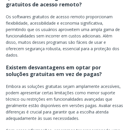
gratuitos de acesso remoto?
Os softwares gratuitos de acesso remoto proporcionam
flexibilidade, acessibilidade e economia significativa,
permitindo que os usuários aproveitem uma ampla gama de
funcionalidades sem incorrer em custos adicionais. Além
disso, muitos desses programas são fáceis de usar e
oferecem segurança robusta, essencial para a proteção dos
dados.
Existem desvantagens em optar por
soluções gratuitas em vez de pagas?
Embora as soluções gratuitas sejam amplamente acessíveis,
podem apresentar certas limitações como menor suporte
técnico ou restrições em funcionalidades avançadas que
geralmente estão disponíveis em versões pagas. Avaliar essas
diferenças é crucial para garantir que a escolha atenda
adequadamente às suas necessidades.