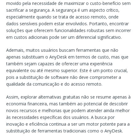
movido pela necessidade de maximizar o custo-benefício sem
sacrificar a segurança. A segurança é um aspecto crítico,
especialmente quando se trata de acesso remoto, onde
dados sensíveis podem estar envolvidos. Portanto, encontrar
soluções que oferecem funcionalidades robustas sem incorrer
em custos adicionais pode ser um diferencial significativo.
Ademais, muitos usuários buscam ferramentas que não
apenas substituam o AnyDesk em termos de custo, mas que
também sejam capazes de oferecer uma experiência
equivalente ou até mesmo superior. Este é um ponto crucial,
pois a substituição de software não deve comprometer a
qualidade da comunicação e do acesso remoto.
Assim, explorar alternativas gratuitas não se resume apenas à
economia financeira, mas também ao potencial de descobrir
novos recursos e melhorias que podem atender ainda melhor
às necessidades específicas dos usuários. A busca por
inovação e eficiência continua a ser um motor potente para a
substituição de ferramentas tradicionais como o AnyDesk.