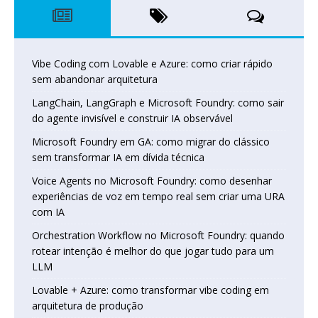
Vibe Coding com Lovable e Azure: como criar rápido
sem abandonar arquitetura
LangChain, LangGraph e Microsoft Foundry: como sair
do agente invisível e construir IA observável
Microsoft Foundry em GA: como migrar do clássico
sem transformar IA em dívida técnica
Voice Agents no Microsoft Foundry: como desenhar
experiências de voz em tempo real sem criar uma URA
com IA
Orchestration Workflow no Microsoft Foundry: quando
rotear intenção é melhor do que jogar tudo para um
LLM
Lovable + Azure: como transformar vibe coding em
arquitetura de produção