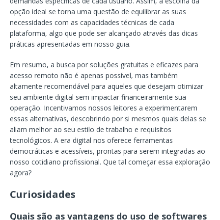
demandas específicas de cada usuário. Assim, a escolha da
opção ideal se torna uma questão de equilibrar as suas
necessidades com as capacidades técnicas de cada
plataforma, algo que pode ser alcançado através das dicas
práticas apresentadas em nosso guia.
Em resumo, a busca por soluções gratuitas e eficazes para
acesso remoto não é apenas possível, mas também
altamente recomendável para aqueles que desejam otimizar
seu ambiente digital sem impactar financeiramente sua
operação. Incentivamos nossos leitores a experimentarem
essas alternativas, descobrindo por si mesmos quais delas se
aliam melhor ao seu estilo de trabalho e requisitos
tecnológicos. A era digital nos oferece ferramentas
democráticas e acessíveis, prontas para serem integradas ao
nosso cotidiano profissional. Que tal começar essa exploração
agora?
Curiosidades
Quais são as vantagens do uso de softwares