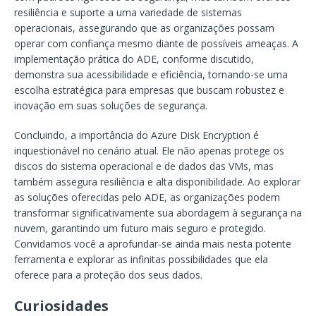
resiliência e suporte a uma variedade de sistemas
operacionais, assegurando que as organizações possam
operar com confiança mesmo diante de possíveis ameaças. A
implementação prática do ADE, conforme discutido,
demonstra sua acessibilidade e eficiência, tornando-se uma
escolha estratégica para empresas que buscam robustez e
inovação em suas soluções de segurança.
Concluindo, a importância do Azure Disk Encryption é
inquestionável no cenário atual. Ele não apenas protege os
discos do sistema operacional e de dados das VMs, mas
também assegura resiliência e alta disponibilidade. Ao explorar
as soluções oferecidas pelo ADE, as organizações podem
transformar significativamente sua abordagem à segurança na
nuvem, garantindo um futuro mais seguro e protegido.
Convidamos você a aprofundar-se ainda mais nesta potente
ferramenta e explorar as infinitas possibilidades que ela
oferece para a proteção dos seus dados.
Curiosidades