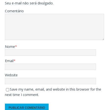
Seu e-mail não será divulgado.
Comentário
Nome
*
Email
*
Website
Save my name, email, and website in this browser for the
next time I comment.