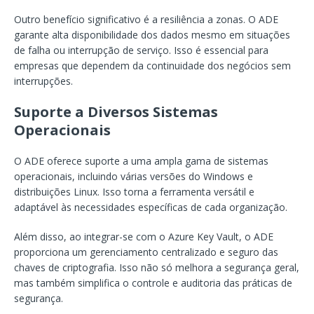
Outro benefício significativo é a resiliência a zonas. O ADE
garante alta disponibilidade dos dados mesmo em situações
de falha ou interrupção de serviço. Isso é essencial para
empresas que dependem da continuidade dos negócios sem
interrupções.
Suporte a Diversos Sistemas
Operacionais
O ADE oferece suporte a uma ampla gama de sistemas
operacionais, incluindo várias versões do Windows e
distribuições Linux. Isso torna a ferramenta versátil e
adaptável às necessidades específicas de cada organização.
Além disso, ao integrar-se com o Azure Key Vault, o ADE
proporciona um gerenciamento centralizado e seguro das
chaves de criptografia. Isso não só melhora a segurança geral,
mas também simplifica o controle e auditoria das práticas de
segurança.