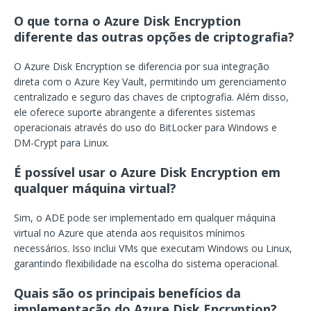
O que torna o Azure Disk Encryption
diferente das outras opções de criptografia?
O Azure Disk Encryption se diferencia por sua integração
direta com o Azure Key Vault, permitindo um gerenciamento
centralizado e seguro das chaves de criptografia. Além disso,
ele oferece suporte abrangente a diferentes sistemas
operacionais através do uso do BitLocker para Windows e
DM-Crypt para Linux.
É possível usar o Azure Disk Encryption em
qualquer máquina virtual?
Sim, o ADE pode ser implementado em qualquer máquina
virtual no Azure que atenda aos requisitos mínimos
necessários. Isso inclui VMs que executam Windows ou Linux,
garantindo flexibilidade na escolha do sistema operacional.
Quais são os principais benefícios da
implementação do Azure Disk Encryption?