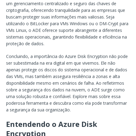
um gerenciamento centralizado e seguro das chaves de
criptografia, oferecendo tranquilidade para as empresas que
buscam proteger suas informações mais valiosas. Seja
utilizando o BitLocker para VMs Windows ou o DM-Crypt para
VMs Linux, o ADE oferece suporte abrangente a diferentes
sistemas operacionais, garantindo flexibilidade e eficiência na
proteção de dados.
Concluindo, a importância do Azure Disk Encryption não pode
ser subestimada na era digital em que vivemos. Ele não
apenas protege os discos do sistema operacional e de dados
das VMs, mas também assegura resiliência a zonas e alta
disponibilidade mesmo em cenários de falha. Ao refletirmos
sobre a segurança dos dados na nuvem, o ADE surge como
uma solução robusta e confiável. Explore mais sobre essa
poderosa ferramenta e descubra como ela pode transformar
a segurança da sua organização.
Entendendo o Azure Disk
Encryption