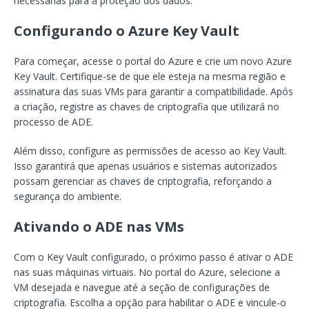
necessárias para a proteção dos dados.
Configurando o Azure Key Vault
Para começar, acesse o portal do Azure e crie um novo Azure
Key Vault. Certifique-se de que ele esteja na mesma região e
assinatura das suas VMs para garantir a compatibilidade. Após
a criação, registre as chaves de criptografia que utilizará no
processo de ADE.
Além disso, configure as permissões de acesso ao Key Vault.
Isso garantirá que apenas usuários e sistemas autorizados
possam gerenciar as chaves de criptografia, reforçando a
segurança do ambiente.
Ativando o ADE nas VMs
Com o Key Vault configurado, o próximo passo é ativar o ADE
nas suas máquinas virtuais. No portal do Azure, selecione a
VM desejada e navegue até a seção de configurações de
criptografia. Escolha a opção para habilitar o ADE e vincule-o