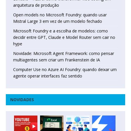
arquitetura de produção
Open models no Microsoft Foundry: quando usar
Mistral Large 3 em vez de um modelo fechado
Microsoft Foundry e a escolha de modelos: como
decidir entre GPT, Claude e Model Router sem cair no
hype
Novidade: Microsoft Agent Framework: como pensar
multiagentes sem criar um Frankenstein de IA
Computer Use no Azure AI Foundry: quando deixar um
agente operar interfaces faz sentido
NOVIDADES