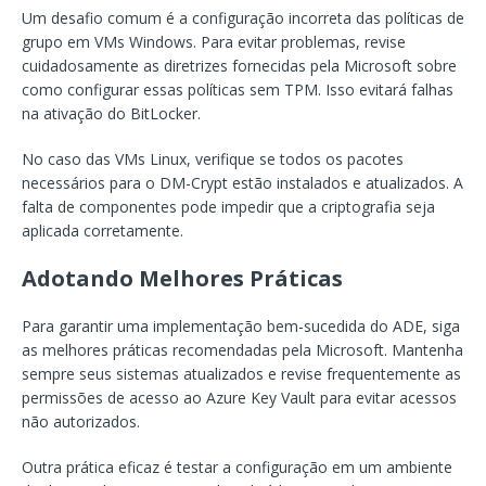
Um desafio comum é a configuração incorreta das políticas de
grupo em VMs Windows. Para evitar problemas, revise
cuidadosamente as diretrizes fornecidas pela Microsoft sobre
como configurar essas políticas sem TPM. Isso evitará falhas
na ativação do BitLocker.
No caso das VMs Linux, verifique se todos os pacotes
necessários para o DM-Crypt estão instalados e atualizados. A
falta de componentes pode impedir que a criptografia seja
aplicada corretamente.
Adotando Melhores Práticas
Para garantir uma implementação bem-sucedida do ADE, siga
as melhores práticas recomendadas pela Microsoft. Mantenha
sempre seus sistemas atualizados e revise frequentemente as
permissões de acesso ao Azure Key Vault para evitar acessos
não autorizados.
Outra prática eficaz é testar a configuração em um ambiente