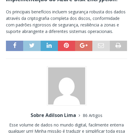
Os principais benefícios incluem segurança robusta dos dados
através da criptografia completa dos discos, conformidade
com padrões rigorosos de segurança, resiliência a zonas e
suporte abrangente a diferentes sistemas operacionais.
Sobre Adilson Lima
86 Artigos
Esse volume de dados no mundo digital, facilmente enterra
qualquer um! Minha missão é traduzir e simplificar toda essa