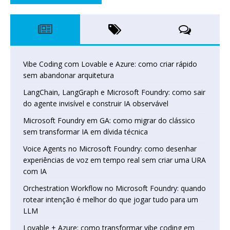
Vibe Coding com Lovable e Azure: como criar rápido
sem abandonar arquitetura
LangChain, LangGraph e Microsoft Foundry: como sair
do agente invisível e construir IA observável
Microsoft Foundry em GA: como migrar do clássico
sem transformar IA em dívida técnica
Voice Agents no Microsoft Foundry: como desenhar
experiências de voz em tempo real sem criar uma URA
com IA
Orchestration Workflow no Microsoft Foundry: quando
rotear intenção é melhor do que jogar tudo para um
LLM
Lovable + Azure: como transformar vibe coding em