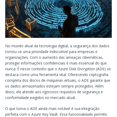
No mundo atual da tecnologia digital, a segurança dos dados
tornou-se uma prioridade indiscutível para empresas e
organizações. Com o aumento das ameaças cibernéticas,
proteger informações confidenciais é mais essencial do que
nunca. É nesse contexto que o Azure Disk Encryption (ADE) se
destaca como uma ferramenta vital. Oferecendo criptografia
completa dos discos de máquinas virtuais, o ADE garante que
os dados armazenados estejam sempre protegidos. Além
disso, ele atende aos rigorosos requisitos de segurança e
conformidade exigidos no mercado atual.
O que torna o ADE ainda mais notável é sua integração
perfeita com o Azure Key Vault. Essa funcionalidade permite