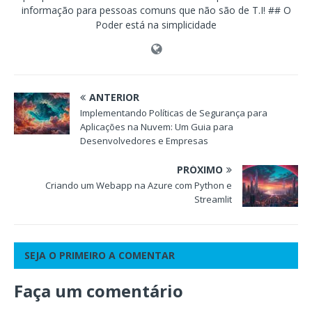
informação para pessoas comuns que não são de T.I! ## O
Poder está na simplicidade
ANTERIOR
Implementando Políticas de Segurança para
Aplicações na Nuvem: Um Guia para
Desenvolvedores e Empresas
PRÓXIMO
Criando um Webapp na Azure com Python e
Streamlit
SEJA O PRIMEIRO A COMENTAR
Faça um comentário