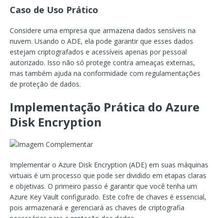
Caso de Uso Prático
Considere uma empresa que armazena dados sensíveis na
nuvem. Usando o ADE, ela pode garantir que esses dados
estejam criptografados e acessíveis apenas por pessoal
autorizado. Isso não só protege contra ameaças externas,
mas também ajuda na conformidade com regulamentações
de proteção de dados.
Implementação Prática do Azure
Disk Encryption
Implementar o Azure Disk Encryption (ADE) em suas máquinas
virtuais é um processo que pode ser dividido em etapas claras
e objetivas. O primeiro passo é garantir que você tenha um
Azure Key Vault configurado. Este cofre de chaves é essencial,
pois armazenará e gerenciará as chaves de criptografia