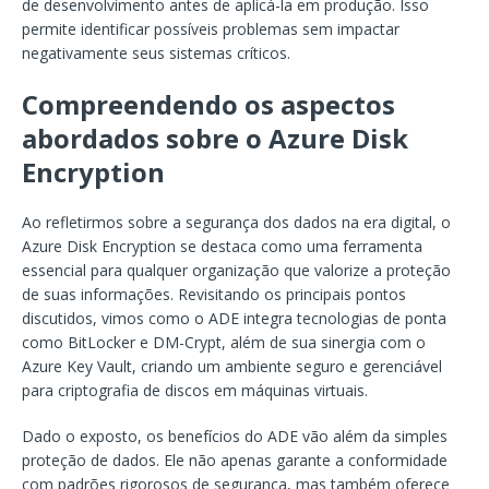
de desenvolvimento antes de aplicá-la em produção. Isso
permite identificar possíveis problemas sem impactar
negativamente seus sistemas críticos.
Compreendendo os aspectos
abordados sobre o Azure Disk
Encryption
Ao refletirmos sobre a segurança dos dados na era digital, o
Azure Disk Encryption se destaca como uma ferramenta
essencial para qualquer organização que valorize a proteção
de suas informações. Revisitando os principais pontos
discutidos, vimos como o ADE integra tecnologias de ponta
como BitLocker e DM-Crypt, além de sua sinergia com o
Azure Key Vault, criando um ambiente seguro e gerenciável
para criptografia de discos em máquinas virtuais.
Dado o exposto, os benefícios do ADE vão além da simples
proteção de dados. Ele não apenas garante a conformidade
com padrões rigorosos de segurança, mas também oferece