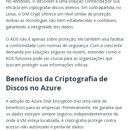
No Windows, o BitLocker é uma solução conhecida por sua
eficácia em criptografar discos inteiros. Em contrapartida, no
Linux, o DM-Crypt oferece um nível similar de proteção.
Ambas as tecnologias são bem estabelecidas e confiáveis,
garantindo a integridade dos dados.
O ADE não é apenas sobre proteção; ele também visa facilitar
a conformidade com normas de segurança. Com a crescente
demanda por soluções seguras na nuvem, entender como o
ADE funciona pode ser crucial para as organizações que
buscam proteger suas informações críticas.
Benefícios da Criptografia de
Discos no Azure
A adoção do Azure Disk Encryption traz uma série de
benefícios para as empresas. Primeiramente, ele garante que
os dados estejam sempre seguros, independentemente de
onde a VM esteja localizada. A criptografia protege contra
acesso não autorizado e perda de dados.