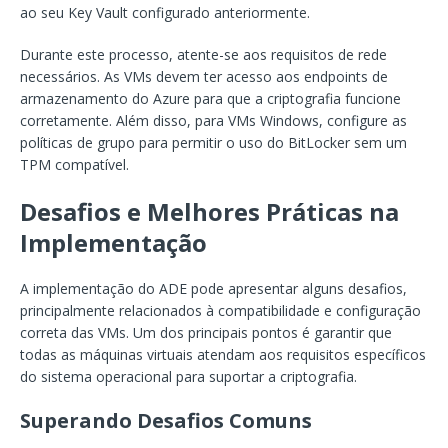
ao seu Key Vault configurado anteriormente.
Durante este processo, atente-se aos requisitos de rede
necessários. As VMs devem ter acesso aos endpoints de
armazenamento do Azure para que a criptografia funcione
corretamente. Além disso, para VMs Windows, configure as
políticas de grupo para permitir o uso do BitLocker sem um
TPM compatível.
Desafios e Melhores Práticas na
Implementação
A implementação do ADE pode apresentar alguns desafios,
principalmente relacionados à compatibilidade e configuração
correta das VMs. Um dos principais pontos é garantir que
todas as máquinas virtuais atendam aos requisitos específicos
do sistema operacional para suportar a criptografia.
Superando Desafios Comuns