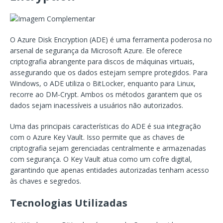
O Azure Disk Encryption (ADE) é uma ferramenta poderosa no
arsenal de segurança da Microsoft Azure. Ele oferece
criptografia abrangente para discos de máquinas virtuais,
assegurando que os dados estejam sempre protegidos. Para
Windows, o ADE utiliza o BitLocker, enquanto para Linux,
recorre ao DM-Crypt. Ambos os métodos garantem que os
dados sejam inacessíveis a usuários não autorizados.
Uma das principais características do ADE é sua integração
com o Azure Key Vault. Isso permite que as chaves de
criptografia sejam gerenciadas centralmente e armazenadas
com segurança. O Key Vault atua como um cofre digital,
garantindo que apenas entidades autorizadas tenham acesso
às chaves e segredos.
Tecnologias Utilizadas