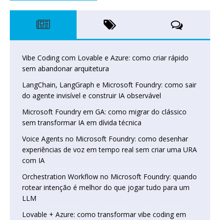
Vibe Coding com Lovable e Azure: como criar rápido
sem abandonar arquitetura
LangChain, LangGraph e Microsoft Foundry: como sair
do agente invisível e construir IA observável
Microsoft Foundry em GA: como migrar do clássico
sem transformar IA em dívida técnica
Voice Agents no Microsoft Foundry: como desenhar
experiências de voz em tempo real sem criar uma URA
com IA
Orchestration Workflow no Microsoft Foundry: quando
rotear intenção é melhor do que jogar tudo para um
LLM
Lovable + Azure: como transformar vibe coding em