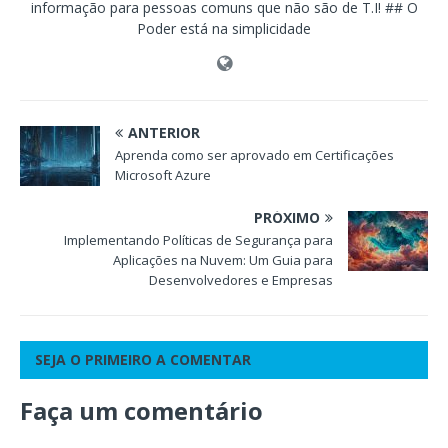
informação para pessoas comuns que não são de T.I! ## O
Poder está na simplicidade
ANTERIOR
Aprenda como ser aprovado em Certificações
Microsoft Azure
PRÓXIMO
Implementando Políticas de Segurança para
Aplicações na Nuvem: Um Guia para
Desenvolvedores e Empresas
SEJA O PRIMEIRO A COMENTAR
Faça um comentário