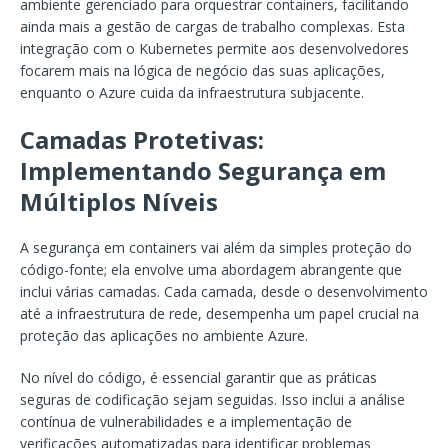
ambiente gerenciado para orquestrar containers, facilitando
ainda mais a gestão de cargas de trabalho complexas. Esta
integração com o Kubernetes permite aos desenvolvedores
focarem mais na lógica de negócio das suas aplicações,
enquanto o Azure cuida da infraestrutura subjacente.
Camadas Protetivas:
Implementando Segurança em
Múltiplos Níveis
A segurança em containers vai além da simples proteção do
código-fonte; ela envolve uma abordagem abrangente que
inclui várias camadas. Cada camada, desde o desenvolvimento
até a infraestrutura de rede, desempenha um papel crucial na
proteção das aplicações no ambiente Azure.
No nível do código, é essencial garantir que as práticas
seguras de codificação sejam seguidas. Isso inclui a análise
contínua de vulnerabilidades e a implementação de
verificações automatizadas para identificar problemas