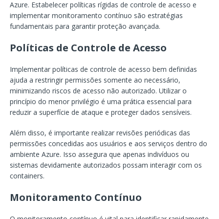
Azure. Estabelecer políticas rígidas de controle de acesso e
implementar monitoramento contínuo são estratégias
fundamentais para garantir proteção avançada.
Políticas de Controle de Acesso
Implementar políticas de controle de acesso bem definidas
ajuda a restringir permissões somente ao necessário,
minimizando riscos de acesso não autorizado. Utilizar o
princípio do menor privilégio é uma prática essencial para
reduzir a superfície de ataque e proteger dados sensíveis.
Além disso, é importante realizar revisões periódicas das
permissões concedidas aos usuários e aos serviços dentro do
ambiente Azure. Isso assegura que apenas indivíduos ou
sistemas devidamente autorizados possam interagir com os
containers.
Monitoramento Contínuo
O monitoramento contínuo é vital para identificar rapidamente