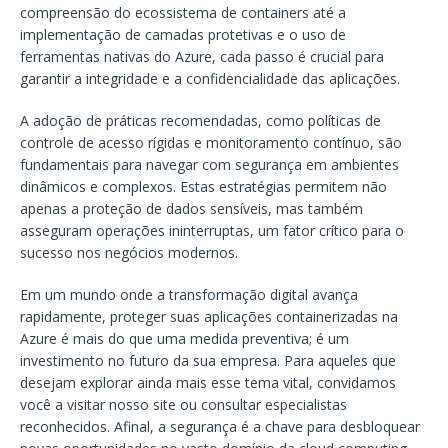
compreensão do ecossistema de containers até a
implementação de camadas protetivas e o uso de
ferramentas nativas do Azure, cada passo é crucial para
garantir a integridade e a confidencialidade das aplicações.
A adoção de práticas recomendadas, como políticas de
controle de acesso rígidas e monitoramento contínuo, são
fundamentais para navegar com segurança em ambientes
dinâmicos e complexos. Estas estratégias permitem não
apenas a proteção de dados sensíveis, mas também
asseguram operações ininterruptas, um fator crítico para o
sucesso nos negócios modernos.
Em um mundo onde a transformação digital avança
rapidamente, proteger suas aplicações containerizadas na
Azure é mais do que uma medida preventiva; é um
investimento no futuro da sua empresa. Para aqueles que
desejam explorar ainda mais esse tema vital, convidamos
você a visitar nosso site ou consultar especialistas
reconhecidos. Afinal, a segurança é a chave para desbloquear