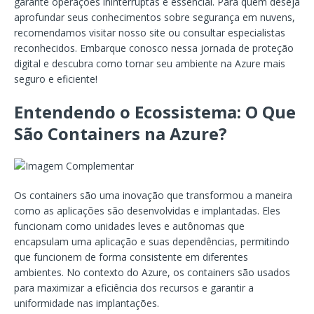
garante operações ininterruptas é essencial. Para quem deseja
aprofundar seus conhecimentos sobre segurança em nuvens,
recomendamos visitar nosso site ou consultar especialistas
reconhecidos. Embarque conosco nessa jornada de proteção
digital e descubra como tornar seu ambiente na Azure mais
seguro e eficiente!
Entendendo o Ecossistema: O Que
São Containers na Azure?
Os containers são uma inovação que transformou a maneira
como as aplicações são desenvolvidas e implantadas. Eles
funcionam como unidades leves e autônomas que
encapsulam uma aplicação e suas dependências, permitindo
que funcionem de forma consistente em diferentes
ambientes. No contexto do Azure, os containers são usados
para maximizar a eficiência dos recursos e garantir a
uniformidade nas implantações.