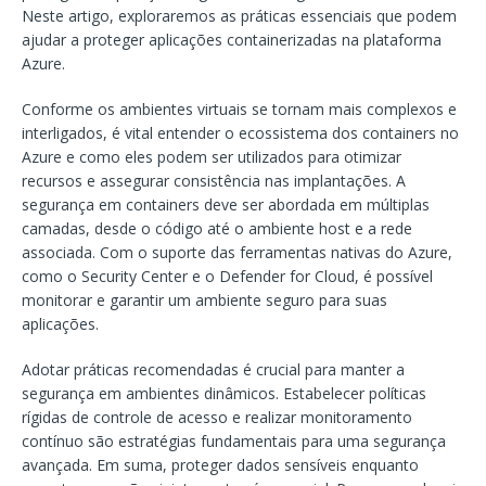
Neste artigo, exploraremos as práticas essenciais que podem
ajudar a proteger aplicações containerizadas na plataforma
Azure.
Conforme os ambientes virtuais se tornam mais complexos e
interligados, é vital entender o ecossistema dos containers no
Azure e como eles podem ser utilizados para otimizar
recursos e assegurar consistência nas implantações. A
segurança em containers deve ser abordada em múltiplas
camadas, desde o código até o ambiente host e a rede
associada. Com o suporte das ferramentas nativas do Azure,
como o Security Center e o Defender for Cloud, é possível
monitorar e garantir um ambiente seguro para suas
aplicações.
Adotar práticas recomendadas é crucial para manter a
segurança em ambientes dinâmicos. Estabelecer políticas
rígidas de controle de acesso e realizar monitoramento
contínuo são estratégias fundamentais para uma segurança
avançada. Em suma, proteger dados sensíveis enquanto