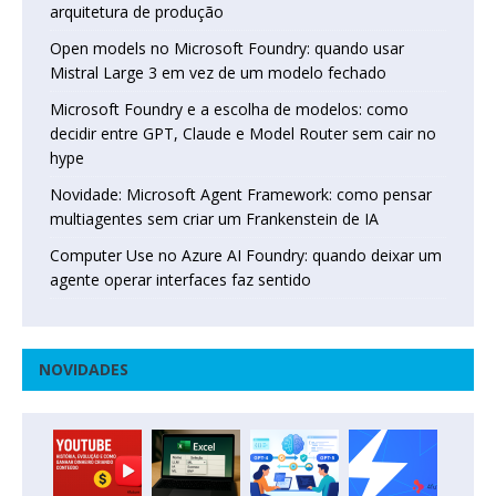
arquitetura de produção
Open models no Microsoft Foundry: quando usar
Mistral Large 3 em vez de um modelo fechado
Microsoft Foundry e a escolha de modelos: como
decidir entre GPT, Claude e Model Router sem cair no
hype
Novidade: Microsoft Agent Framework: como pensar
multiagentes sem criar um Frankenstein de IA
Computer Use no Azure AI Foundry: quando deixar um
agente operar interfaces faz sentido
NOVIDADES