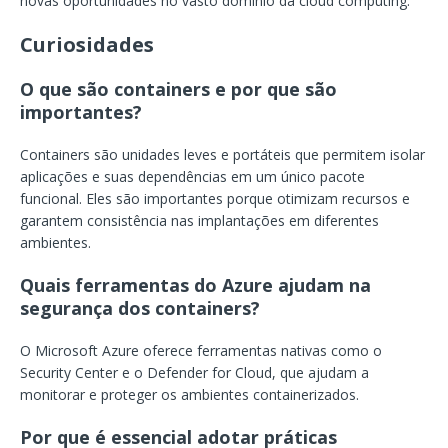
novas oportunidades no vasto domínio da cloud computing.
Curiosidades
O que são containers e por que são
importantes?
Containers são unidades leves e portáteis que permitem isolar
aplicações e suas dependências em um único pacote
funcional. Eles são importantes porque otimizam recursos e
garantem consistência nas implantações em diferentes
ambientes.
Quais ferramentas do Azure ajudam na
segurança dos containers?
O Microsoft Azure oferece ferramentas nativas como o
Security Center e o Defender for Cloud, que ajudam a
monitorar e proteger os ambientes containerizados.
Por que é essencial adotar práticas