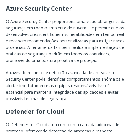
Azure Security Center
O Azure Security Center proporciona uma visão abrangente da
segurança em todo o ambiente de nuvem. Ele permite que os
desenvolvedores identifiquem vulnerabilidades em tempo real
e recebam recomendações personalizadas para mitigar riscos
potenciais. A ferramenta também facilita a implementação de
práticas de segurança padrão em todos os containers,
promovendo uma postura proativa de proteção.
Através do recurso de detecção avançada de ameaças, o
Security Center pode identificar comportamentos anômalos e
alertar imediatamente as equipes responsáveis. Isso é
essencial para manter a integridade das aplicações e evitar
possíveis brechas de segurança.
Defender for Cloud
O Defender for Cloud atua como uma camada adicional de
proteção, oferecendo detecção de ameaças e resposta