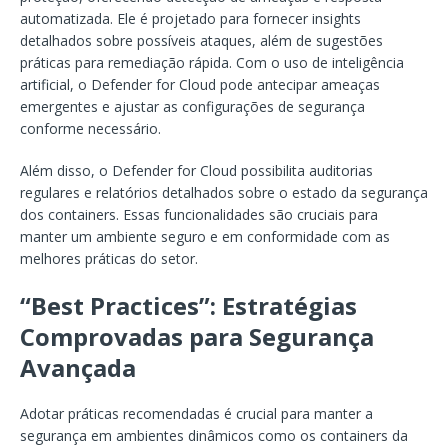
automatizada. Ele é projetado para fornecer insights
detalhados sobre possíveis ataques, além de sugestões
práticas para remediação rápida. Com o uso de inteligência
artificial, o Defender for Cloud pode antecipar ameaças
emergentes e ajustar as configurações de segurança
conforme necessário.
Além disso, o Defender for Cloud possibilita auditorias
regulares e relatórios detalhados sobre o estado da segurança
dos containers. Essas funcionalidades são cruciais para
manter um ambiente seguro e em conformidade com as
melhores práticas do setor.
“Best Practices”: Estratégias
Comprovadas para Segurança
Avançada
Adotar práticas recomendadas é crucial para manter a
segurança em ambientes dinâmicos como os containers da