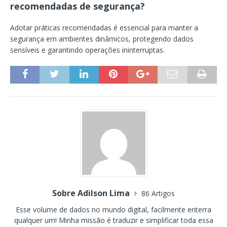
recomendadas de segurança?
Adotar práticas recomendadas é essencial para manter a
segurança em ambientes dinâmicos, protegendo dados
sensíveis e garantindo operações ininterruptas.
Sobre Adilson Lima
86 Artigos
Esse volume de dados no mundo digital, facilmente enterra
qualquer um! Minha missão é traduzir e simplificar toda essa