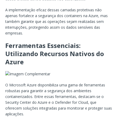
A implementação eficaz dessas camadas protetivas não
apenas fortalece a segurança dos containers na Azure, mas
também garante que as operações sejam realizadas sem
interrupções, protegendo assim os dados sensíveis das
empresas.
Ferramentas Essenciais:
Utilizando Recursos Nativos do
Azure
O Microsoft Azure disponibiliza uma gama de ferramentas
robustas para garantir a segurança dos ambientes
containerizados. Entre essas ferramentas, destacam-se o
Security Center do Azure e o Defender for Cloud, que
oferecem soluções integradas para monitorar e proteger suas
aplicações.