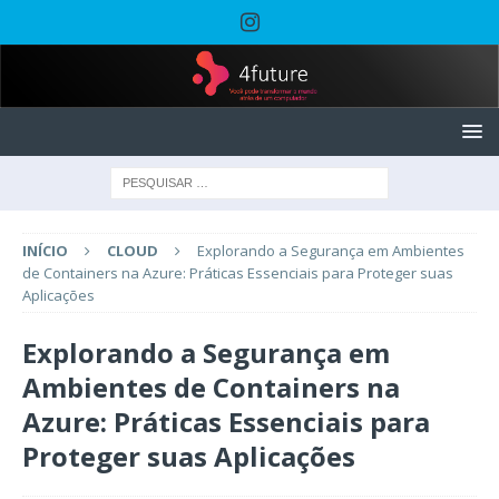
INÍCIO
CLOUD
Explorando a Segurança em Ambientes
de Containers na Azure: Práticas Essenciais para Proteger suas
Aplicações
Explorando a Segurança em
Ambientes de Containers na
Azure: Práticas Essenciais para
Proteger suas Aplicações