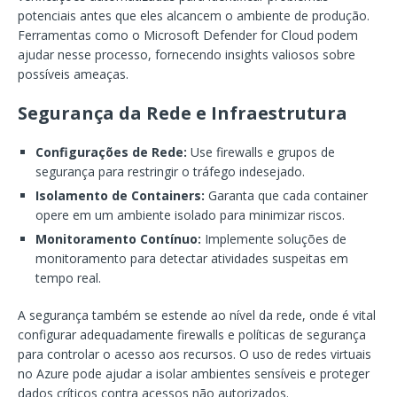
potenciais antes que eles alcancem o ambiente de produção.
Ferramentas como o Microsoft Defender for Cloud podem
ajudar nesse processo, fornecendo insights valiosos sobre
possíveis ameaças.
Segurança da Rede e Infraestrutura
Configurações de Rede:
Use firewalls e grupos de
segurança para restringir o tráfego indesejado.
Isolamento de Containers:
Garanta que cada container
opere em um ambiente isolado para minimizar riscos.
Monitoramento Contínuo:
Implemente soluções de
monitoramento para detectar atividades suspeitas em
tempo real.
A segurança também se estende ao nível da rede, onde é vital
configurar adequadamente firewalls e políticas de segurança
para controlar o acesso aos recursos. O uso de redes virtuais
no Azure pode ajudar a isolar ambientes sensíveis e proteger
dados críticos contra acessos não autorizados.