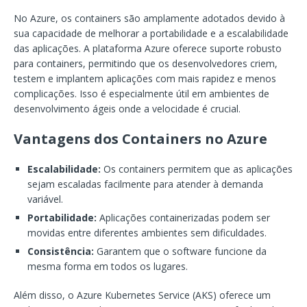
No Azure, os containers são amplamente adotados devido à
sua capacidade de melhorar a portabilidade e a escalabilidade
das aplicações. A plataforma Azure oferece suporte robusto
para containers, permitindo que os desenvolvedores criem,
testem e implantem aplicações com mais rapidez e menos
complicações. Isso é especialmente útil em ambientes de
desenvolvimento ágeis onde a velocidade é crucial.
Vantagens dos Containers no Azure
Escalabilidade:
Os containers permitem que as aplicações
sejam escaladas facilmente para atender à demanda
variável.
Portabilidade:
Aplicações containerizadas podem ser
movidas entre diferentes ambientes sem dificuldades.
Consistência:
Garantem que o software funcione da
mesma forma em todos os lugares.
Além disso, o Azure Kubernetes Service (AKS) oferece um