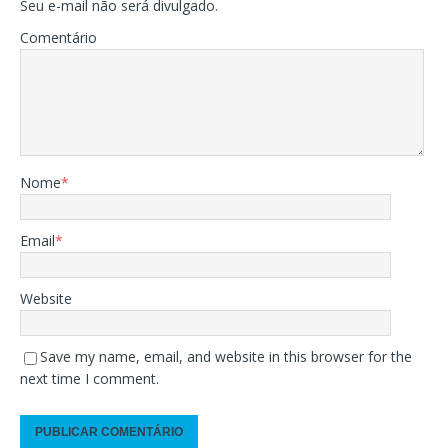
Seu e-mail não será divulgado.
Comentário
Nome
*
Email
*
Website
Save my name, email, and website in this browser for the
next time I comment.