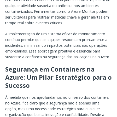
qualquer atividade suspeita ou anômala nos ambientes
containerizados. Ferramentas como o Azure Monitor podem
ser utilizadas para rastrear métricas chave e gerar alertas em
tempo real sobre eventos críticos.
A implementação de um sistema eficaz de monitoramento
contínuo permite que as equipes respondam prontamente a
incidentes, minimizando impactos potenciais nas operações
empresariais. Essa abordagem proativa é essencial para
sustentar a confiança na segurança das aplicações na nuvem.
Segurança em Containers na
Azure: Um Pilar Estratégico para o
Sucesso
À medida que nos aprofundamos no universo dos containers
no Azure, fica claro que a segurança não é apenas uma
opção, mas uma necessidade estratégica para qualquer
organização que busca inovação e confiabilidade. Desde a