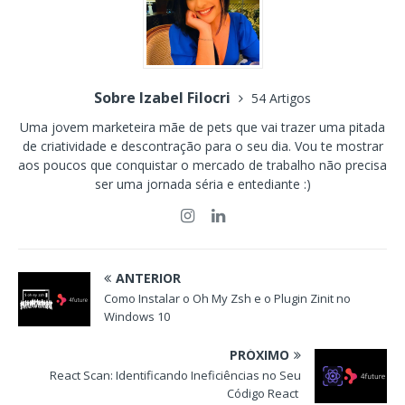
Sobre Izabel Filocri
54 Artigos
Uma jovem marketeira mãe de pets que vai trazer uma pitada
de criatividade e descontração para o seu dia. Vou te mostrar
aos poucos que conquistar o mercado de trabalho não precisa
ser uma jornada séria e entediante :)
ANTERIOR
Como Instalar o Oh My Zsh e o Plugin Zinit no
Windows 10
PRÓXIMO
React Scan: Identificando Ineficiências no Seu
Código React