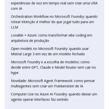
experiências de voz em tempo real sem criar uma URA
com IA
Orchestration Workflow no Microsoft Foundry: quando
rotear intenção é melhor do que jogar tudo para um
LLM
Lovable + Azure: como transformar vibe coding em
arquitetura de produção
Open models no Microsoft Foundry: quando usar
Mistral Large 3 em vez de um modelo fechado
Microsoft Foundry e a escolha de modelos: como
decidir entre GPT, Claude e Model Router sem cair no
hype
Novidade: Microsoft Agent Framework: como pensar
multiagentes sem criar um Frankenstein de IA
Computer Use no Azure AI Foundry: quando deixar um
agente operar interfaces faz sentido