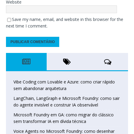
Website
Save my name, email, and website in this browser for the
next time I comment.
Vibe Coding com Lovable e Azure: como criar rápido
sem abandonar arquitetura
LangChain, LangGraph e Microsoft Foundry: como sair
do agente invisível e construir IA observável
Microsoft Foundry em GA: como migrar do clássico
sem transformar IA em dívida técnica
Voice Agents no Microsoft Foundry: como desenhar