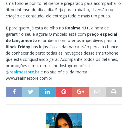
smartphone bonito, eficiente e preparado para acompanhar o
ritmo intenso do dia a dia. Seja para trabalho, diversão ou
criação de conteúdo, ele entrega tudo e mais um pouco.
E para quem já está de olho no
Realme 13+
, a hora de
garantir o seu é agora! O modelo está com
preço especial
de lançamento
e também com ofertas imperdíveis para a
Black Friday
nas lojas físicas da marca. Não perca a chance
de conhecer de perto todas as inovações desse smartphone
que está conquistando geral. Acompanhe todos os detalhes,
promoções e muito mais no Instagram oficial:
@realmestore.br
e no site oficial da marca
www.realmestore.com.br