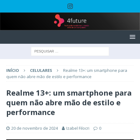
INÍCIO
CELULARES
Realme 13+: um smartphone para
quem não abre mão de estilo e performance
Realme 13+: um smartphone para
quem não abre mão de estilo e
performance
20 de novembro de 2024
Izabel Filocri
0