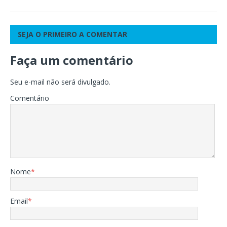
SEJA O PRIMEIRO A COMENTAR
Faça um comentário
Seu e-mail não será divulgado.
Comentário
Nome
*
Email
*