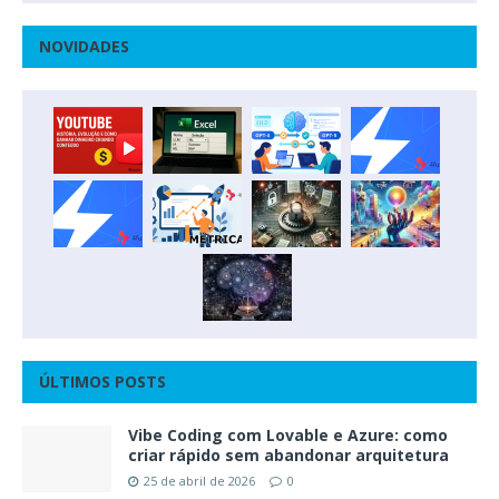
NOVIDADES
ÚLTIMOS POSTS
Vibe Coding com Lovable e Azure: como
criar rápido sem abandonar arquitetura
25 de abril de 2026
0