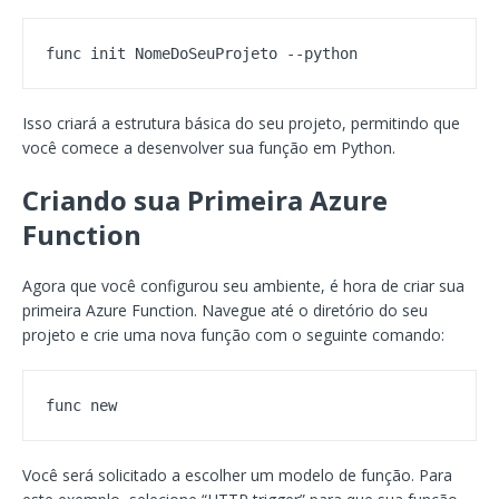
func init NomeDoSeuProjeto --python
Isso criará a estrutura básica do seu projeto, permitindo que
você comece a desenvolver sua função em Python.
Criando sua Primeira Azure
Function
Agora que você configurou seu ambiente, é hora de criar sua
primeira Azure Function. Navegue até o diretório do seu
projeto e crie uma nova função com o seguinte comando:
func new
Você será solicitado a escolher um modelo de função. Para