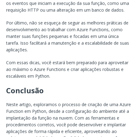
os eventos que iniciam a execução da sua função, como uma
requisição HTTP ou uma alteração em um banco de dados.
Por último, não se esqueça de seguir as melhores práticas de
desenvolvimento ao trabalhar com Azure Functions, como
manter suas funções pequenas e focadas em uma única
tarefa. Isso facilitará a manutenção e a escalabilidade de suas
aplicações.
Com essas dicas, você estará bem preparado para aproveitar
ao máximo o Azure Functions e criar aplicações robustas e
escaláveis em Python.
Conclusão
Neste artigo, exploramos o processo de criação de uma Azure
Function em Python, desde a configuração do ambiente até a
implantação da função na nuvem. Com as ferramentas e
procedimentos corretos, você pode desenvolver e implantar
aplicações de forma rápida e eficiente, aproveitando ao