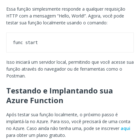
Essa função simplesmente responde a qualquer requisição
HTTP com a mensagem “Hello, World!”. Agora, você pode
testar sua função localmente usando o comando:
func start
Isso iniciará um servidor local, permitindo que você acesse sua
função através do navegador ou de ferramentas como o
Postman.
Testando e Implantando sua
Azure Function
Após testar sua função localmente, o próximo passo é
implantá-la no Azure. Para isso, você precisará de uma conta
no Azure. Caso ainda não tenha uma, pode se inscrever
aqui
para obter um plano gratuito.