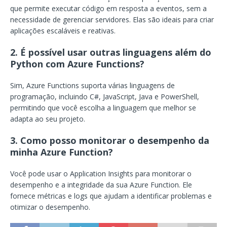
que permite executar código em resposta a eventos, sem a
necessidade de gerenciar servidores. Elas são ideais para criar
aplicações escaláveis e reativas.
2. É possível usar outras linguagens além do
Python com Azure Functions?
Sim, Azure Functions suporta várias linguagens de
programação, incluindo C#, JavaScript, Java e PowerShell,
permitindo que você escolha a linguagem que melhor se
adapta ao seu projeto.
3. Como posso monitorar o desempenho da
minha Azure Function?
Você pode usar o Application Insights para monitorar o
desempenho e a integridade da sua Azure Function. Ele
fornece métricas e logs que ajudam a identificar problemas e
otimizar o desempenho.