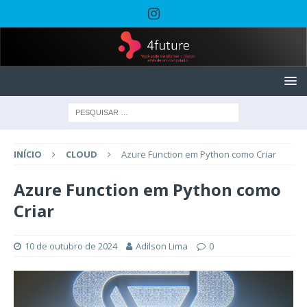
INÍCIO
CLOUD
Azure Function em Python como Criar
Azure Function em Python como
Criar
10 de outubro de 2024
Adilson Lima
0