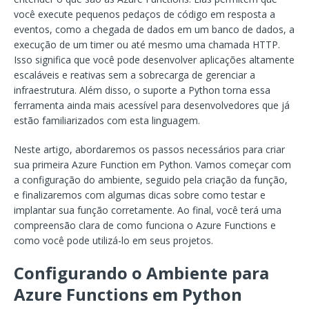
você execute pequenos pedaços de código em resposta a
eventos, como a chegada de dados em um banco de dados, a
execução de um timer ou até mesmo uma chamada HTTP.
Isso significa que você pode desenvolver aplicações altamente
escaláveis e reativas sem a sobrecarga de gerenciar a
infraestrutura. Além disso, o suporte a Python torna essa
ferramenta ainda mais acessível para desenvolvedores que já
estão familiarizados com esta linguagem.
Neste artigo, abordaremos os passos necessários para criar
sua primeira Azure Function em Python. Vamos começar com
a configuração do ambiente, seguido pela criação da função,
e finalizaremos com algumas dicas sobre como testar e
implantar sua função corretamente. Ao final, você terá uma
compreensão clara de como funciona o Azure Functions e
como você pode utilizá-lo em seus projetos.
Configurando o Ambiente para
Azure Functions em Python