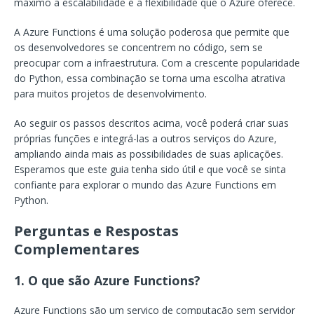
máximo a escalabilidade e a flexibilidade que o Azure oferece.
A Azure Functions é uma solução poderosa que permite que
os desenvolvedores se concentrem no código, sem se
preocupar com a infraestrutura. Com a crescente popularidade
do Python, essa combinação se torna uma escolha atrativa
para muitos projetos de desenvolvimento.
Ao seguir os passos descritos acima, você poderá criar suas
próprias funções e integrá-las a outros serviços do Azure,
ampliando ainda mais as possibilidades de suas aplicações.
Esperamos que este guia tenha sido útil e que você se sinta
confiante para explorar o mundo das Azure Functions em
Python.
Perguntas e Respostas
Complementares
1. O que são Azure Functions?
Azure Functions são um serviço de computação sem servidor