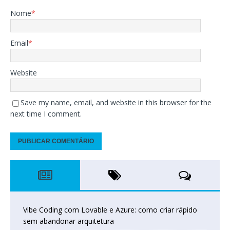
Nome
*
Email
*
Website
Save my name, email, and website in this browser for the
next time I comment.
Vibe Coding com Lovable e Azure: como criar rápido
sem abandonar arquitetura