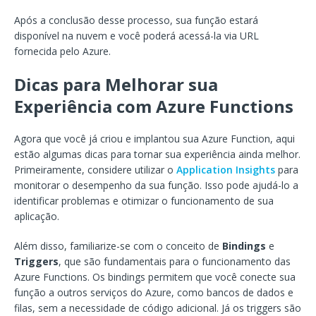
Após a conclusão desse processo, sua função estará
disponível na nuvem e você poderá acessá-la via URL
fornecida pelo Azure.
Dicas para Melhorar sua
Experiência com Azure Functions
Agora que você já criou e implantou sua Azure Function, aqui
estão algumas dicas para tornar sua experiência ainda melhor.
Primeiramente, considere utilizar o
Application Insights
para
monitorar o desempenho da sua função. Isso pode ajudá-lo a
identificar problemas e otimizar o funcionamento de sua
aplicação.
Além disso, familiarize-se com o conceito de
Bindings
e
Triggers
, que são fundamentais para o funcionamento das
Azure Functions. Os bindings permitem que você conecte sua
função a outros serviços do Azure, como bancos de dados e
filas, sem a necessidade de código adicional. Já os triggers são