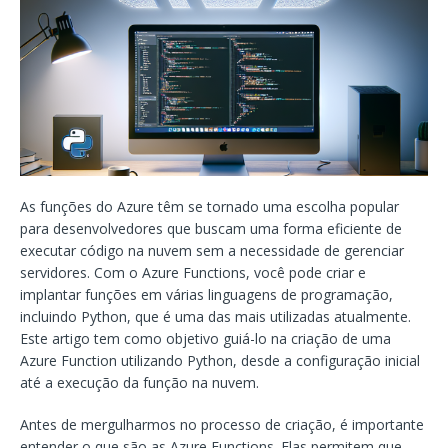
As funções do Azure têm se tornado uma escolha popular
para desenvolvedores que buscam uma forma eficiente de
executar código na nuvem sem a necessidade de gerenciar
servidores. Com o Azure Functions, você pode criar e
implantar funções em várias linguagens de programação,
incluindo Python, que é uma das mais utilizadas atualmente.
Este artigo tem como objetivo guiá-lo na criação de uma
Azure Function utilizando Python, desde a configuração inicial
até a execução da função na nuvem.
Antes de mergulharmos no processo de criação, é importante
entender o que são as Azure Functions. Elas permitem que