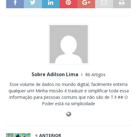
Sobre Adilson Lima
86 Artigos
Esse volume de dados no mundo digital, facilmente enterra
qualquer um! Minha missão é traduzir e simplificar toda essa
informação para pessoas comuns que não são de T.I! ## O
Poder está na simplicidade
ANTERIOR