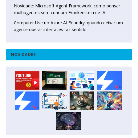
Novidade: Microsoft Agent Framework: como pensar
multiagentes sem criar um Frankenstein de IA
Computer Use no Azure AI Foundry: quando deixar um
agente operar interfaces faz sentido
NOVIDADES