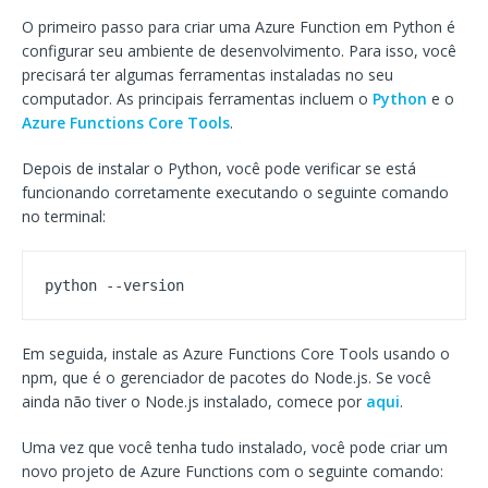
O primeiro passo para criar uma Azure Function em Python é
configurar seu ambiente de desenvolvimento. Para isso, você
precisará ter algumas ferramentas instaladas no seu
computador. As principais ferramentas incluem o
Python
e o
Azure Functions Core Tools
.
Depois de instalar o Python, você pode verificar se está
funcionando corretamente executando o seguinte comando
no terminal:
python --version
Em seguida, instale as Azure Functions Core Tools usando o
npm, que é o gerenciador de pacotes do Node.js. Se você
ainda não tiver o Node.js instalado, comece por
aqui
.
Uma vez que você tenha tudo instalado, você pode criar um
novo projeto de Azure Functions com o seguinte comando: