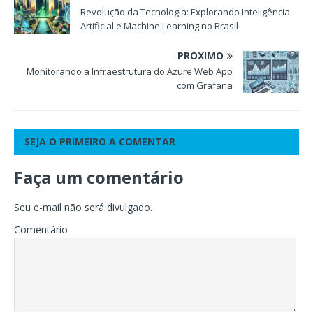
Revolução da Tecnologia: Explorando Inteligência
Artificial e Machine Learning no Brasil
PRÓXIMO
Monitorando a Infraestrutura do Azure Web App
com Grafana
SEJA O PRIMEIRO A COMENTAR
Faça um comentário
Seu e-mail não será divulgado.
Comentário