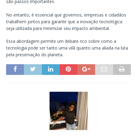
são passos importantes.
No entanto, é essencial que governos, empresas e cidadãos
trabalhem juntos para garantir que a inovação tecnológica
seja utilizada para minimizar seu impacto ambiental.
Essa abordagem permite um debate rico sobre como a
tecnologia pode ser tanto uma vilã quanto uma aliada na luta
pela preservação do planeta.