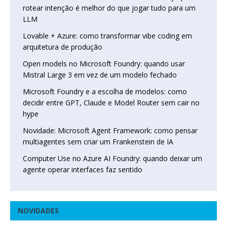
rotear intenção é melhor do que jogar tudo para um
LLM
Lovable + Azure: como transformar vibe coding em
arquitetura de produção
Open models no Microsoft Foundry: quando usar
Mistral Large 3 em vez de um modelo fechado
Microsoft Foundry e a escolha de modelos: como
decidir entre GPT, Claude e Model Router sem cair no
hype
Novidade: Microsoft Agent Framework: como pensar
multiagentes sem criar um Frankenstein de IA
Computer Use no Azure AI Foundry: quando deixar um
agente operar interfaces faz sentido
NOVIDADES