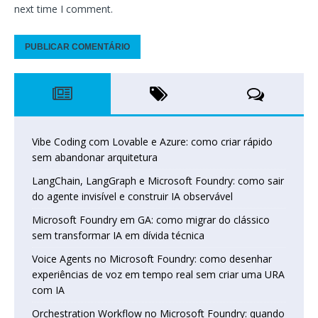
next time I comment.
Vibe Coding com Lovable e Azure: como criar rápido
sem abandonar arquitetura
LangChain, LangGraph e Microsoft Foundry: como sair
do agente invisível e construir IA observável
Microsoft Foundry em GA: como migrar do clássico
sem transformar IA em dívida técnica
Voice Agents no Microsoft Foundry: como desenhar
experiências de voz em tempo real sem criar uma URA
com IA
Orchestration Workflow no Microsoft Foundry: quando