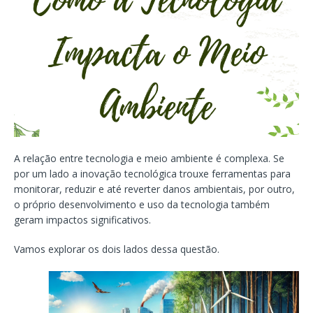
A relação entre tecnologia e meio ambiente é complexa. Se
por um lado a inovação tecnológica trouxe ferramentas para
monitorar, reduzir e até reverter danos ambientais, por outro,
o próprio desenvolvimento e uso da tecnologia também
geram impactos significativos.
Vamos explorar os dois lados dessa questão.