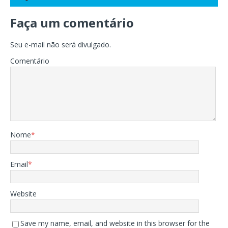
Faça um comentário
Seu e-mail não será divulgado.
Comentário
Nome
*
Email
*
Website
Save my name, email, and website in this browser for the