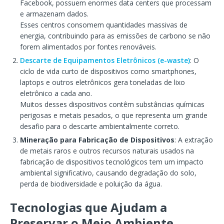
Facebook, possuem enormes data centers que processam
e armazenam dados.
Esses centros consomem quantidades massivas de
energia, contribuindo para as emissões de carbono se não
forem alimentados por fontes renováveis.
Descarte de Equipamentos Eletrônicos (e-waste)
: O
ciclo de vida curto de dispositivos como smartphones,
laptops e outros eletrônicos gera toneladas de lixo
eletrônico a cada ano.
Muitos desses dispositivos contêm substâncias químicas
perigosas e metais pesados, o que representa um grande
desafio para o descarte ambientalmente correto.
Mineração para Fabricação de Dispositivos
: A extração
de metais raros e outros recursos naturais usados na
fabricação de dispositivos tecnológicos tem um impacto
ambiental significativo, causando degradação do solo,
perda de biodiversidade e poluição da água.
Tecnologias que Ajudam a
Preservar o Meio Ambiente