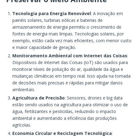
Tecnologia para Energia Renovável
: A inovação em
painéis solares, turbinas eólicas e baterias de
armazenamento de energia permitiu o crescimento de
fontes de energia mais limpas. Tecnologias solares, por
exemplo, estão cada vez mais eficientes, com menor custo
e maior capacidade de geração.
Monitoramento Ambiental com Internet das Coisas
:
Dispositivos de Internet das Coisas (IoT) são usados para
monitorar níveis de poluição do ar, qualidade da água e
mudanças climáticas em tempo real. Isso ajuda na tomada
de decisões mais precisas e rápidas para mitigar danos
ambientais.
Agricultura de Precisão
: Sensores, drones e big data
estão sendo usados na agricultura para otimizar o uso de
água, fertilizantes e pesticidas, reduzindo o impacto
ambiental e aumentando a eficiência das produções
agrícolas.
Economia Circular e Reciclagem Tecnológica
: