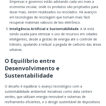
Empresas e governos estão adotando cada vez mais a
economia circular, onde os produtos são projetados para
durar mais, serem reutilizados ou reciclados. Há avanços
em tecnologias de reciclagem que tornam mais fácil
recuperar materiais valiosos de lixo eletrônico.
Inteligência Artificial e Sustentabilidade
: A IA está
sendo usada para otimizar o uso de recursos em cidades
inteligentes, desde a gestão de energia até o controle de
trânsito, ajudando a reduzir a pegada de carbono das áreas
urbanas.
O Equilíbrio entre
Desenvolvimento e
Sustentabilidade
O desafio é equilibrar o avanço tecnológico com a
sustentabilidade ambiental. Iniciativas como data centers
verdes, que utilizam energia renovável e sistemas de
resfriamento eficientes, e o design sustentável de dispositivos