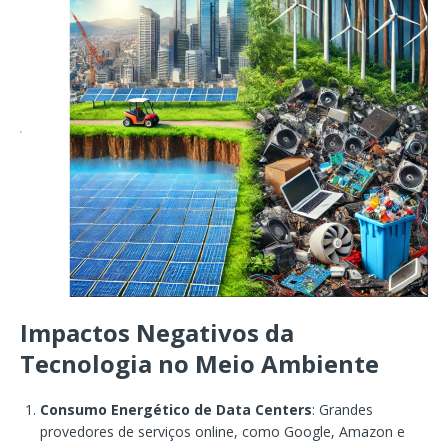
Impactos Negativos da
Tecnologia no Meio Ambiente
Consumo Energético de Data Centers
: Grandes
provedores de serviços online, como Google, Amazon e