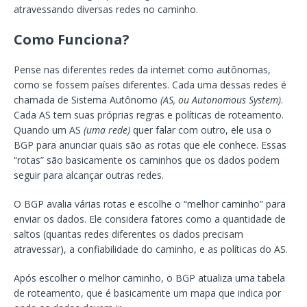
atravessando diversas redes no caminho.
Como Funciona?
Pense nas diferentes redes da internet como autônomas,
como se fossem países diferentes. Cada uma dessas redes é
chamada de Sistema Autônomo
(AS, ou Autonomous System)
.
Cada AS tem suas próprias regras e políticas de roteamento.
Quando um AS
(uma rede)
quer falar com outro, ele usa o
BGP para anunciar quais são as rotas que ele conhece. Essas
“rotas” são basicamente os caminhos que os dados podem
seguir para alcançar outras redes.
O BGP avalia várias rotas e escolhe o “melhor caminho” para
enviar os dados. Ele considera fatores como a quantidade de
saltos (quantas redes diferentes os dados precisam
atravessar), a confiabilidade do caminho, e as políticas do AS.
Após escolher o melhor caminho, o BGP atualiza uma tabela
de roteamento, que é basicamente um mapa que indica por