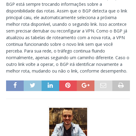
BGP está sempre trocando informações sobre a
disponibilidade das rotas. Assim que o BGP detecta que o link
principal caiu, ele automaticamente seleciona a próxima
melhor rota disponível, usando o segundo link. Isso acontece
sem precisar derrubar ou reconfigurar a VPN. Como o BGP já
atualizou as tabelas de roteamento com a nova rota, a VPN
continua funcionando sobre o novo link sem que você
perceba. Para sua rede, o tráfego continua fluindo
normalmente, apenas seguindo um caminho diferente. Caso o
outro link volte a operar, o BGP irá identificar novamente a
melhor rota, mudando ou não o link, conforme desempenho.