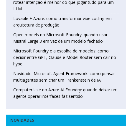
rotear intenção é melhor do que jogar tudo para um
LLM
Lovable + Azure: como transformar vibe coding em
arquitetura de produção
Open models no Microsoft Foundry: quando usar
Mistral Large 3 em vez de um modelo fechado
Microsoft Foundry e a escolha de modelos: como
decidir entre GPT, Claude e Model Router sem cair no
hype
Novidade: Microsoft Agent Framework: como pensar
multiagentes sem criar um Frankenstein de IA
Computer Use no Azure AI Foundry: quando deixar um
agente operar interfaces faz sentido
NOVIDADES