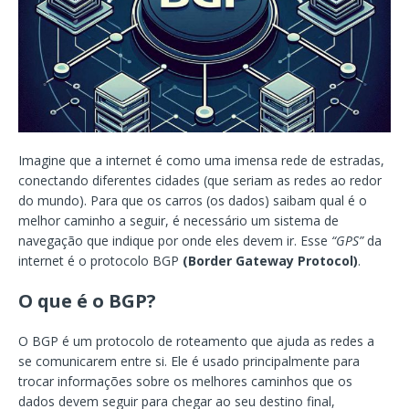
Imagine que a internet é como uma imensa rede de estradas,
conectando diferentes cidades (que seriam as redes ao redor
do mundo). Para que os carros (os dados) saibam qual é o
melhor caminho a seguir, é necessário um sistema de
navegação que indique por onde eles devem ir. Esse
“GPS”
da
internet é o protocolo BGP
(Border Gateway Protocol)
.
O que é o BGP?
O BGP é um protocolo de roteamento que ajuda as redes a
se comunicarem entre si. Ele é usado principalmente para
trocar informações sobre os melhores caminhos que os
dados devem seguir para chegar ao seu destino final,