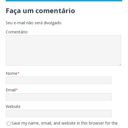
Faça um comentário
Seu e-mail não será divulgado.
Comentário
Nome
*
Email
*
Website
Save my name, email, and website in this browser for the