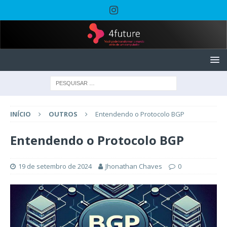
INÍCIO
OUTROS
Entendendo o Protocolo BGP
Entendendo o Protocolo BGP
19 de setembro de 2024
Jhonathan Chaves
0