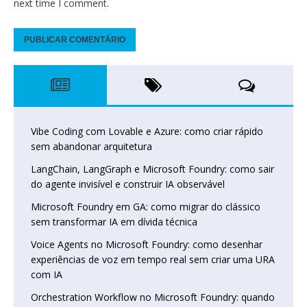
next time I comment.
Vibe Coding com Lovable e Azure: como criar rápido
sem abandonar arquitetura
LangChain, LangGraph e Microsoft Foundry: como sair
do agente invisível e construir IA observável
Microsoft Foundry em GA: como migrar do clássico
sem transformar IA em dívida técnica
Voice Agents no Microsoft Foundry: como desenhar
experiências de voz em tempo real sem criar uma URA
com IA
Orchestration Workflow no Microsoft Foundry: quando