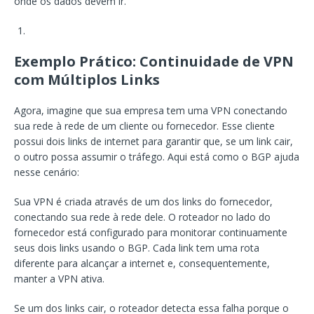
onde os dados devem ir.
Exemplo Prático: Continuidade de VPN
com Múltiplos Links
Agora, imagine que sua empresa tem uma VPN conectando
sua rede à rede de um cliente ou fornecedor. Esse cliente
possui dois links de internet para garantir que, se um link cair,
o outro possa assumir o tráfego. Aqui está como o BGP ajuda
nesse cenário:
Sua VPN é criada através de um dos links do fornecedor,
conectando sua rede à rede dele. O roteador no lado do
fornecedor está configurado para monitorar continuamente
seus dois links usando o BGP. Cada link tem uma rota
diferente para alcançar a internet e, consequentemente,
manter a VPN ativa.
Se um dos links cair, o roteador detecta essa falha porque o