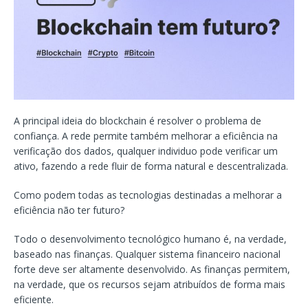
A principal ideia do blockchain é resolver o problema de
confiança. A rede permite também melhorar a eficiência na
verificação dos dados, qualquer individuo pode verificar um
ativo, fazendo a rede fluir de forma natural e descentralizada.
Como podem todas as tecnologias destinadas a melhorar a
eficiência não ter futuro?
Todo o desenvolvimento tecnológico humano é, na verdade,
baseado nas finanças. Qualquer sistema financeiro nacional
forte deve ser altamente desenvolvido. As finanças permitem,
na verdade, que os recursos sejam atribuídos de forma mais
eficiente.