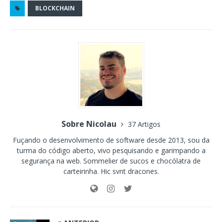
BLOCKCHAIN
Sobre Nicolau
37 Artigos
Fuçando o desenvolvimento de software desde 2013, sou da
turma do código aberto, vivo pesquisando e garimpando a
segurança na web. Sommelier de sucos e chocólatra de
carteirinha. Hic svnt dracones.