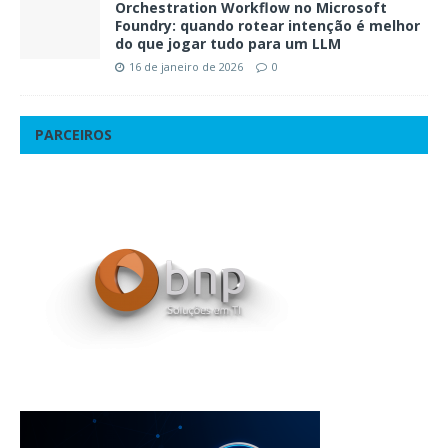
Orchestration Workflow no Microsoft
Foundry: quando rotear intenção é melhor
do que jogar tudo para um LLM
16 de janeiro de 2026
0
PARCEIROS