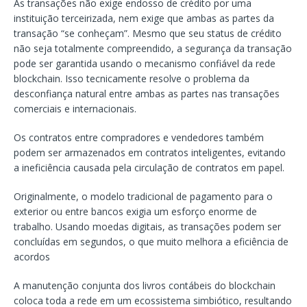
As transações não exige endosso de crédito por uma
instituição terceirizada, nem exige que ambas as partes da
transação “se conheçam”. Mesmo que seu status de crédito
não seja totalmente compreendido, a segurança da transação
pode ser garantida usando o mecanismo confiável da rede
blockchain. Isso tecnicamente resolve o problema da
desconfiança natural entre ambas as partes nas transações
comerciais e internacionais.
Os contratos entre compradores e vendedores também
podem ser armazenados em contratos inteligentes, evitando
a ineficiência causada pela circulação de contratos em papel.
Originalmente, o modelo tradicional de pagamento para o
exterior ou entre bancos exigia um esforço enorme de
trabalho. Usando moedas digitais, as transações podem ser
concluídas em segundos, o que muito melhora a eficiência de
acordos
A manutenção conjunta dos livros contábeis do blockchain
coloca toda a rede em um ecossistema simbiótico, resultando