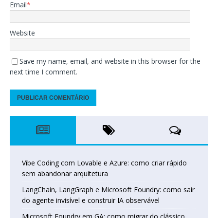
Email
*
Website
Save my name, email, and website in this browser for the
next time I comment.
Vibe Coding com Lovable e Azure: como criar rápido
sem abandonar arquitetura
LangChain, LangGraph e Microsoft Foundry: como sair
do agente invisível e construir IA observável
Microsoft Foundry em GA: como migrar do clássico