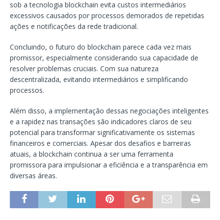
sob a tecnologia blockchain evita custos intermediários
excessivos causados por processos demorados de repetidas
ações e notificações da rede tradicional.
Concluindo, o futuro do blockchain parece cada vez mais
promissor, especialmente considerando sua capacidade de
resolver problemas cruciais. Com sua natureza
descentralizada, evitando intermediários e simplificando
processos.
Além disso, a implementação dessas negociações inteligentes
e a rapidez nas transações são indicadores claros de seu
potencial para transformar significativamente os sistemas
financeiros e comerciais. Apesar dos desafios e barreiras
atuais, a blockchain continua a ser uma ferramenta
promissora para impulsionar a eficiência e a transparência em
diversas áreas.