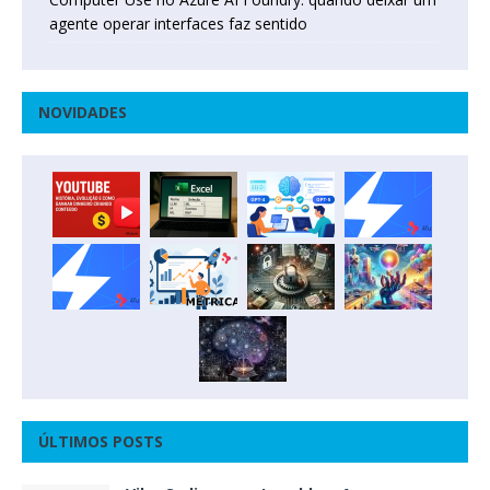
agente operar interfaces faz sentido
NOVIDADES
ÚLTIMOS POSTS