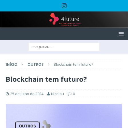
INÍCIO
OUTROS
Blockchain tem futuro?
Blockchain tem futuro?
25 de julho de 2024
Nicolau
0