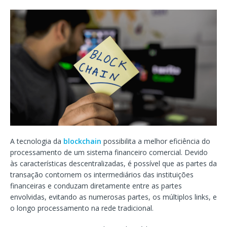
A tecnologia da
blockchain
possibilita a melhor eficiência do
processamento de um sistema financeiro comercial. Devido
às características descentralizadas, é possível que as partes da
transação contornem os intermediários das instituições
financeiras e conduzam diretamente entre as partes
envolvidas, evitando as numerosas partes, os múltiplos links, e
o longo processamento na rede tradicional.