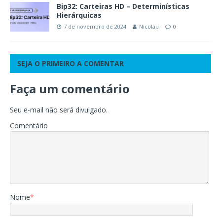
Bip32: Carteiras HD – Determinísticas
Hierárquicas
7 de novembro de 2024
Nicolau
0
SEJA O PRIMEIRO A COMENTAR
Faça um comentário
Seu e-mail não será divulgado.
Comentário
Nome
*