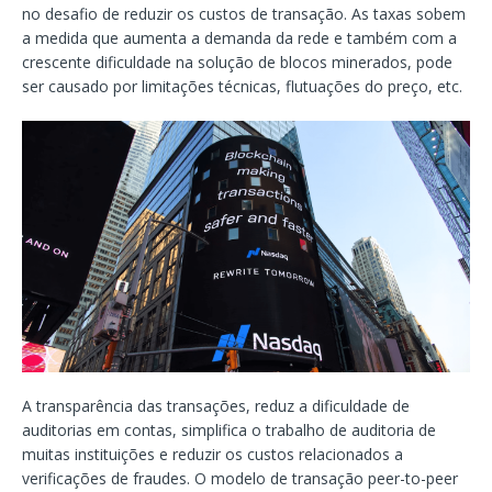
no desafio de reduzir os custos de transação. As taxas sobem
a medida que aumenta a demanda da rede e também com a
crescente dificuldade na solução de blocos minerados, pode
ser causado por limitações técnicas, flutuações do preço, etc.
A transparência das transações, reduz a dificuldade de
auditorias em contas, simplifica o trabalho de auditoria de
muitas instituições e reduzir os custos relacionados a
verificações de fraudes. O modelo de transação peer-to-peer