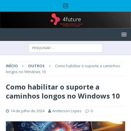
INÍCIO
OUTROS
Como habilitar o suporte a caminhos
longos no Windows 10
Como habilitar o suporte a
caminhos longos no Windows 10
14 de julho de 2024
Anderson Lopes
0