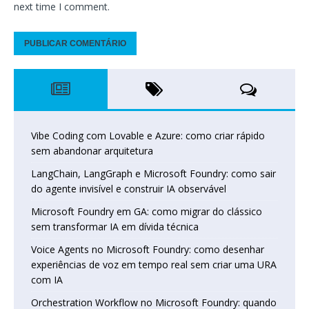
next time I comment.
Vibe Coding com Lovable e Azure: como criar rápido
sem abandonar arquitetura
LangChain, LangGraph e Microsoft Foundry: como sair
do agente invisível e construir IA observável
Microsoft Foundry em GA: como migrar do clássico
sem transformar IA em dívida técnica
Voice Agents no Microsoft Foundry: como desenhar
experiências de voz em tempo real sem criar uma URA
com IA
Orchestration Workflow no Microsoft Foundry: quando