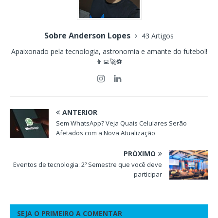
Sobre Anderson Lopes
43 Artigos
Apaixonado pela tecnologia, astronomia e amante do futebol!
👨‍💻🚀⚽
ANTERIOR
Sem WhatsApp? Veja Quais Celulares Serão
Afetados com a Nova Atualização
PRÓXIMO
Eventos de tecnologia: 2º Semestre que você deve
participar
SEJA O PRIMEIRO A COMENTAR