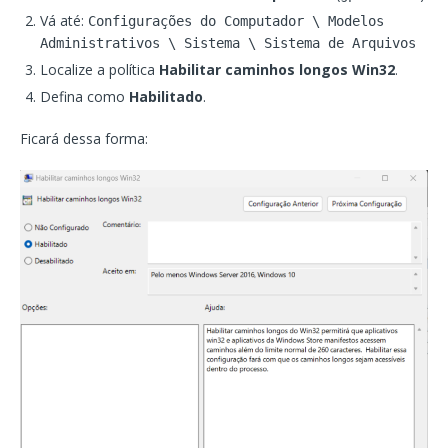
Vá até:
Configurações do Computador \ Modelos
Administrativos \ Sistema \ Sistema de Arquivos
Localize a política
Habilitar caminhos longos Win32
.
Defina como
Habilitado
.
Ficará dessa forma: