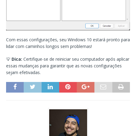
Com essas configurações, seu Windows 10 estará pronto para
lidar com caminhos longos sem problemas!
💡
Dica:
Certifique-se de reiniciar seu computador após aplicar
essas mudanças para garantir que as novas configurações
sejam efetivadas.