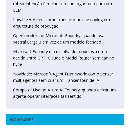
rotear intenção é melhor do que jogar tudo para um
LLM
Lovable + Azure: como transformar vibe coding em
arquitetura de produção
Open models no Microsoft Foundry: quando usar
Mistral Large 3 em vez de um modelo fechado
Microsoft Foundry e a escolha de modelos: como
decidir entre GPT, Claude e Model Router sem cair no
hype
Novidade: Microsoft Agent Framework: como pensar
multiagentes sem criar um Frankenstein de IA
Computer Use no Azure AI Foundry: quando deixar um
agente operar interfaces faz sentido
NOVIDADES