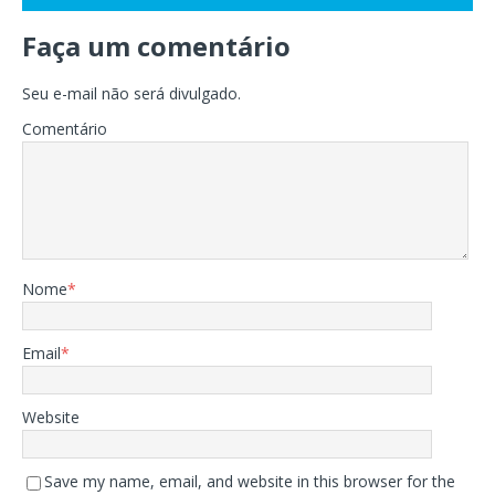
Faça um comentário
Seu e-mail não será divulgado.
Comentário
Nome
*
Email
*
Website
Save my name, email, and website in this browser for the