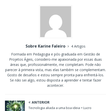
Sobre Karine Faleiro
4 Artigos
Formada em Pedagogia e pós-graduada em Gestão de
Projetos Ágeis, considero-me apaixonada por essas duas
áreas que, profissionalmente, me completam. Pode não
parecer à primeira vista, mas elas também se complementam.
Gosto de desafios e estou sempre pronta para enfrentá-los.
Se não sei algo, estou disposta a aprender e tentar fazer
acontecer.
ANTERIOR
Tecnologia aliada a uma boa ideia = Lucro