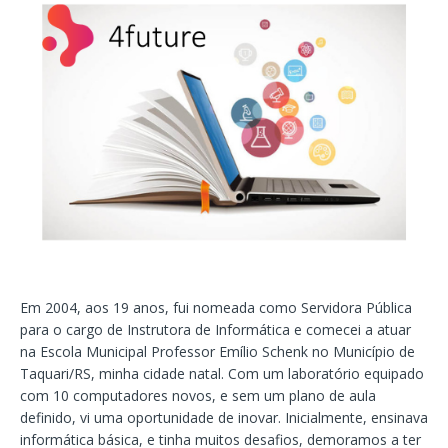
Em 2004, aos 19 anos, fui nomeada como Servidora Pública
para o cargo de Instrutora de Informática e comecei a atuar
na Escola Municipal Professor Emílio Schenk no Município de
Taquari/RS, minha cidade natal. Com um laboratório equipado
com 10 computadores novos, e sem um plano de aula
definido, vi uma oportunidade de inovar. Inicialmente, ensinava
informática básica, e tinha muitos desafios, demoramos a ter