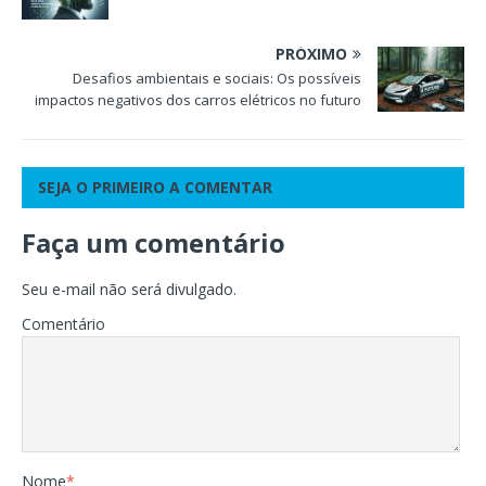
PRÓXIMO
Desafios ambientais e sociais: Os possíveis
impactos negativos dos carros elétricos no futuro
SEJA O PRIMEIRO A COMENTAR
Faça um comentário
Seu e-mail não será divulgado.
Comentário
Nome
*