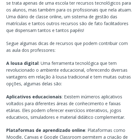
se trata apenas de uma escola ter recursos tecnológicos para
os alunos, mas também para os profissionais que nela atuam.
Uma diário de classe online, um sistema de gestão das
matrículas e tantos outros recursos são de fato facilitadores
que dispensam tantos e tantos papéis!
Segue algumas dicas de recursos que podem contribuir com
as aula dos professores:
A lousa digital
: Uma ferramenta tecnológica que tem
revolucionado o ambiente educacional, oferecendo diversas
vantagens em relação à lousa tradicional e tem muitas outras
opções, algumas delas são:
Aplicativos educacionais
: Existem inúmeros aplicativos
voltados para diferentes áreas de conhecimento e faixas
etárias. Eles podem oferecer exercícios interativos, jogos
educativos, simuladores e material didático complementar.
Plataformas de aprendizado online
: Plataformas como
Moodle, Canvas e Google Classroom permitem a criação de