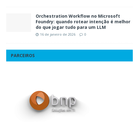
Orchestration Workflow no Microsoft
Foundry: quando rotear intenção é melhor
do que jogar tudo para um LLM
16 de janeiro de 2026
0
PARCEIROS