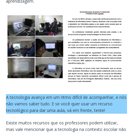
aprendizagem.
A tecnologia avança em um ritmo difícil de acompanhar, e nós
não vamos saber tudo. E se você quer usar um recurso
tecnológico para dar uma aula, vá em frente, tente!
Existe muitos recursos que os professores podem utilizar,
mas vale mencionar que a tecnologia na contexto escolar não