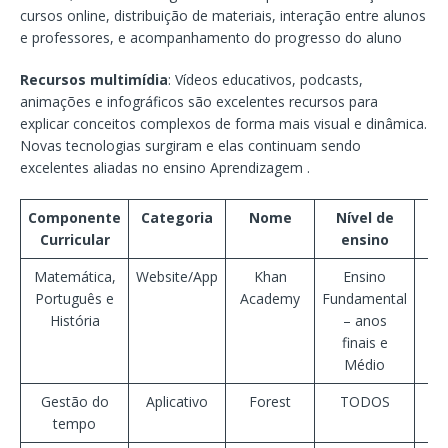
cursos online, distribuição de materiais, interação entre alunos
e professores, e acompanhamento do progresso do aluno
Recursos multimídia
: Vídeos educativos, podcasts,
animações e infográficos são excelentes recursos para
explicar conceitos complexos de forma mais visual e dinâmica.
Novas tecnologias surgiram e elas continuam sendo
excelentes aliadas no ensino Aprendizagem .
Componente
Categoria
Nome
Nível de
Curricular
ensino
Matemática,
Website/App
Khan
Ensino
Português e
Academy
Fundamental
História
– anos
finais e
Médio
Gestão do
Aplicativo
Forest
TODOS
tempo