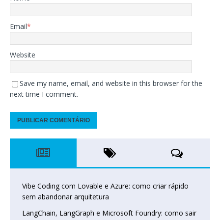
Email
*
Website
Save my name, email, and website in this browser for the
next time I comment.
Vibe Coding com Lovable e Azure: como criar rápido
sem abandonar arquitetura
LangChain, LangGraph e Microsoft Foundry: como sair