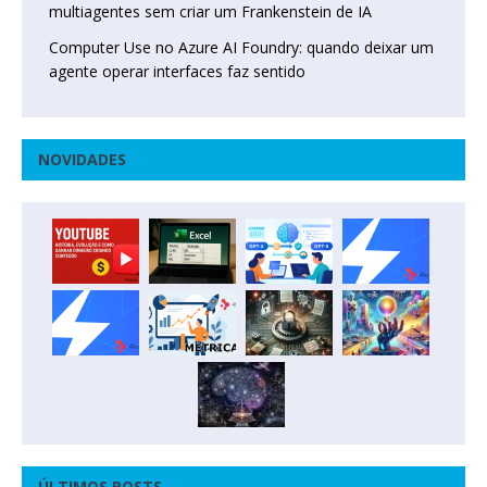
multiagentes sem criar um Frankenstein de IA
Computer Use no Azure AI Foundry: quando deixar um
agente operar interfaces faz sentido
NOVIDADES
ÚLTIMOS POSTS