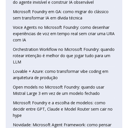
do agente invisível e construir IA observável
Microsoft Foundry em GA: como migrar do clássico
sem transformar IA em dívida técnica
Voice Agents no Microsoft Foundry: como desenhar
experiências de voz em tempo real sem criar uma URA
com IA
Orchestration Workflow no Microsoft Foundry: quando
rotear intenção é melhor do que jogar tudo para um
LLM
Lovable + Azure: como transformar vibe coding em
arquitetura de produção
Open models no Microsoft Foundry: quando usar
Mistral Large 3 em vez de um modelo fechado
Microsoft Foundry e a escolha de modelos: como
decidir entre GPT, Claude e Model Router sem cair no
hype
Novidade: Microsoft Agent Framework: como pensar