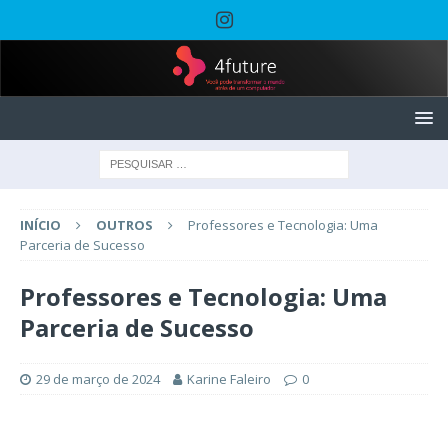
INÍCIO
OUTROS
Professores e Tecnologia: Uma
Parceria de Sucesso
Professores e Tecnologia: Uma
Parceria de Sucesso
29 de março de 2024
Karine Faleiro
0