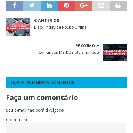
ANTERIOR
Black Friday de Roubo Online!
PRÓXIMO
Comandos MS-DOS úteis na rede
SEJA O PRIMEIRO A COMENTAR
Faça um comentário
Seu e-mail não será divulgado.
Comentário