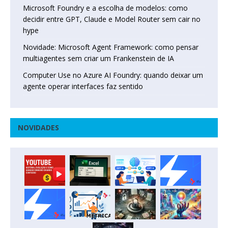
Microsoft Foundry e a escolha de modelos: como
decidir entre GPT, Claude e Model Router sem cair no
hype
Novidade: Microsoft Agent Framework: como pensar
multiagentes sem criar um Frankenstein de IA
Computer Use no Azure AI Foundry: quando deixar um
agente operar interfaces faz sentido
NOVIDADES