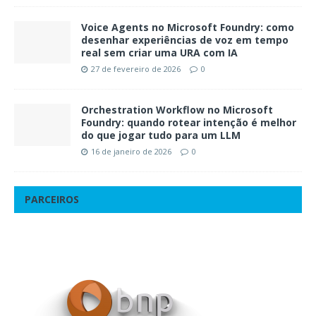
Voice Agents no Microsoft Foundry: como
desenhar experiências de voz em tempo
real sem criar uma URA com IA
27 de fevereiro de 2026
0
Orchestration Workflow no Microsoft
Foundry: quando rotear intenção é melhor
do que jogar tudo para um LLM
16 de janeiro de 2026
0
PARCEIROS