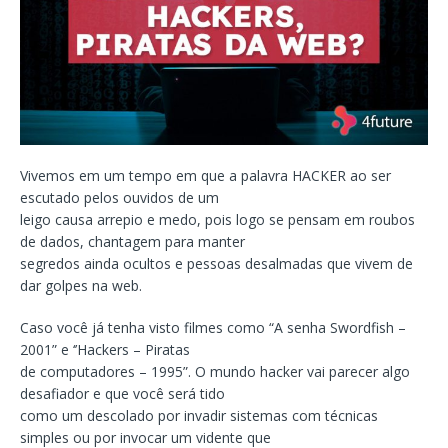
Vivemos em um tempo em que a palavra HACKER ao ser
escutado pelos ouvidos de um
leigo causa arrepio e medo, pois logo se pensam em roubos
de dados, chantagem para manter
segredos ainda ocultos e pessoas desalmadas que vivem de
dar golpes na web.
Caso você já tenha visto filmes como “A senha Swordfish –
2001” e ‘’Hackers – Piratas
de computadores – 1995”. O mundo hacker vai parecer algo
desafiador e que você será tido
como um descolado por invadir sistemas com técnicas
simples ou por invocar um vidente que