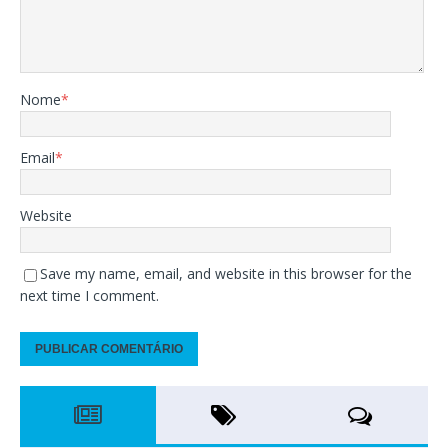
Nome
*
Email
*
Website
Save my name, email, and website in this browser for the
next time I comment.