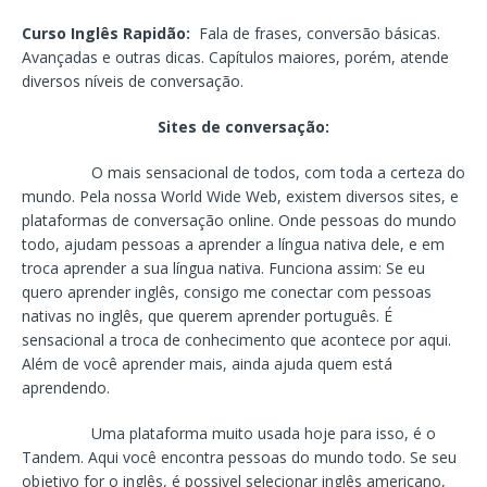
Curso Inglês Rapidão:
Fala de frases, conversão básicas.
Avançadas e outras dicas. Capítulos maiores, porém, atende
diversos níveis de conversação.
Sites de conversação:
O mais sensacional de todos, com toda a certeza do
mundo. Pela nossa World Wide Web, existem diversos sites, e
plataformas de conversação online. Onde pessoas do mundo
todo, ajudam pessoas a aprender a língua nativa dele, e em
troca aprender a sua língua nativa. Funciona assim: Se eu
quero aprender inglês, consigo me conectar com pessoas
nativas no inglês, que querem aprender português. É
sensacional a troca de conhecimento que acontece por aqui.
Além de você aprender mais, ainda ajuda quem está
aprendendo.
Uma plataforma muito usada hoje para isso, é o
Tandem. Aqui você encontra pessoas do mundo todo. Se seu
objetivo for o inglês, é possivel selecionar inglês americano,