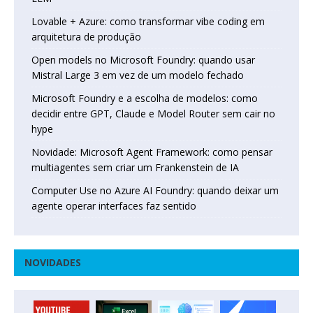
Lovable + Azure: como transformar vibe coding em
arquitetura de produção
Open models no Microsoft Foundry: quando usar
Mistral Large 3 em vez de um modelo fechado
Microsoft Foundry e a escolha de modelos: como
decidir entre GPT, Claude e Model Router sem cair no
hype
Novidade: Microsoft Agent Framework: como pensar
multiagentes sem criar um Frankenstein de IA
Computer Use no Azure AI Foundry: quando deixar um
agente operar interfaces faz sentido
NOVIDADES