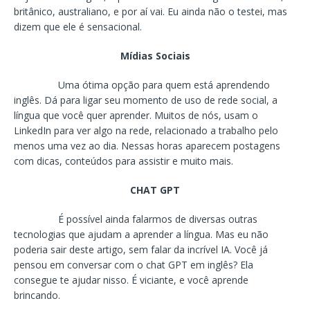
britânico, australiano, e por aí vai. Eu ainda não o testei, mas
dizem que ele é sensacional.
Mídias Sociais
Uma ótima opção para quem está aprendendo
inglês. Dá para ligar seu momento de uso de rede social, a
língua que você quer aprender. Muitos de nós, usam o
LinkedIn para ver algo na rede, relacionado a trabalho pelo
menos uma vez ao dia. Nessas horas aparecem postagens
com dicas, conteúdos para assistir e muito mais.
CHAT GPT
É possível ainda falarmos de diversas outras
tecnologias que ajudam a aprender a língua. Mas eu não
poderia sair deste artigo, sem falar da incrível IA. Você já
pensou em conversar com o chat GPT em inglês? Ela
consegue te ajudar nisso. É viciante, e você aprende
brincando.