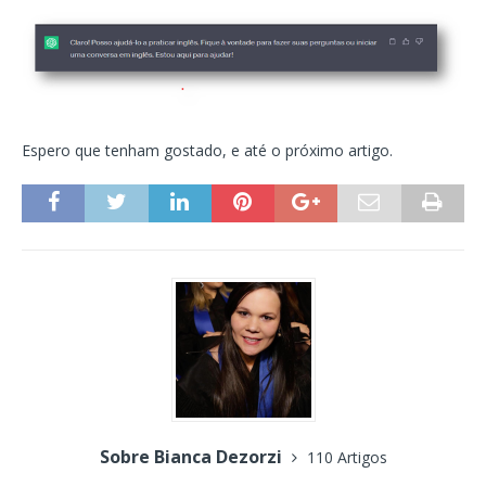
Espero que tenham gostado, e até o próximo artigo.
Sobre Bianca Dezorzi
110 Artigos