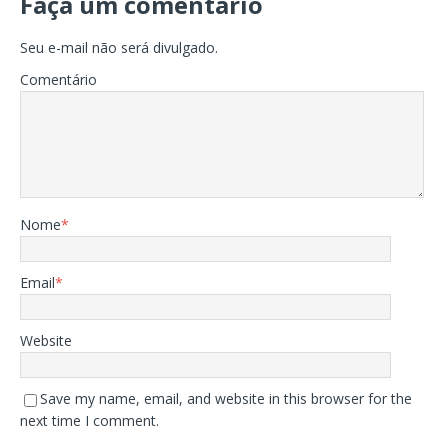
Faça um comentário
Seu e-mail não será divulgado.
Comentário
Nome
*
Email
*
Website
Save my name, email, and website in this browser for the
next time I comment.