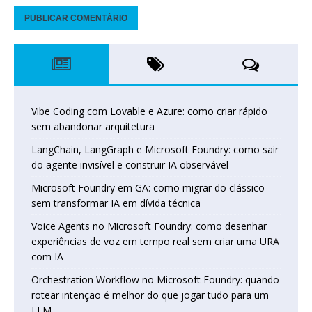
Vibe Coding com Lovable e Azure: como criar rápido
sem abandonar arquitetura
LangChain, LangGraph e Microsoft Foundry: como sair
do agente invisível e construir IA observável
Microsoft Foundry em GA: como migrar do clássico
sem transformar IA em dívida técnica
Voice Agents no Microsoft Foundry: como desenhar
experiências de voz em tempo real sem criar uma URA
com IA
Orchestration Workflow no Microsoft Foundry: quando
rotear intenção é melhor do que jogar tudo para um
LLM