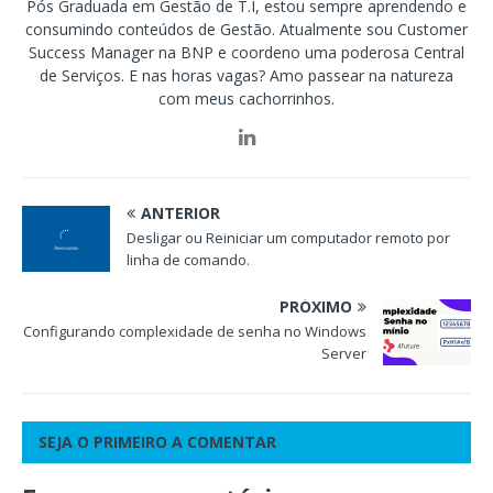
Pós Graduada em Gestão de T.I, estou sempre aprendendo e
consumindo conteúdos de Gestão. Atualmente sou Customer
Success Manager na BNP e coordeno uma poderosa Central
de Serviços. E nas horas vagas? Amo passear na natureza
com meus cachorrinhos.
ANTERIOR
Desligar ou Reiniciar um computador remoto por
linha de comando.
PRÓXIMO
Configurando complexidade de senha no Windows
Server
SEJA O PRIMEIRO A COMENTAR