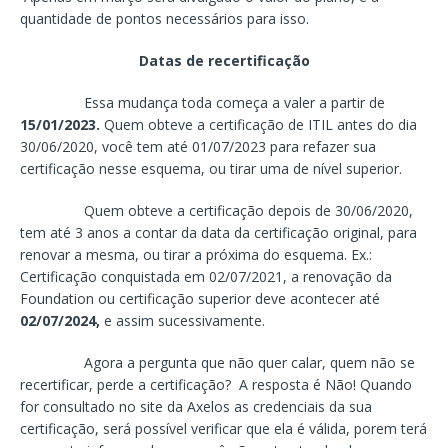
quantidade de pontos necessários para isso.
Datas de recertificação
Essa mudança toda começa a valer a partir de
15/01/2023.
Quem obteve a certificação de ITIL antes do dia
30/06/2020, você tem até 01/07/2023 para refazer sua
certificação nesse esquema, ou tirar uma de nível superior.
Quem obteve a certificação depois de 30/06/2020,
tem até 3 anos a contar da data da certificação original, para
renovar a mesma, ou tirar a próxima do esquema. Ex.:
Certificação conquistada em 02/07/2021, a renovação da
Foundation ou certificação superior deve acontecer até
02/07/2024,
e assim sucessivamente.
Agora a pergunta que não quer calar, quem não se
recertificar, perde a certificação? A resposta é Não! Quando
for consultado no site da Axelos as credenciais da sua
certificação, será possível verificar que ela é válida, porem terá