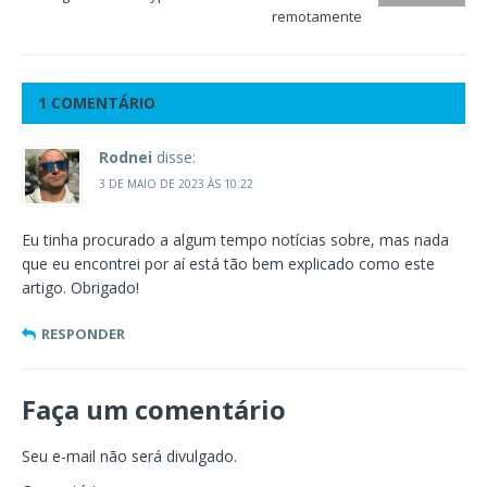
remotamente
1 COMENTÁRIO
Rodnei
disse:
3 DE MAIO DE 2023 ÀS 10:22
Eu tinha procurado a algum tempo notícias sobre, mas nada
que eu encontrei por aí está tão bem explicado como este
artigo. Obrigado!
RESPONDER
Faça um comentário
Seu e-mail não será divulgado.