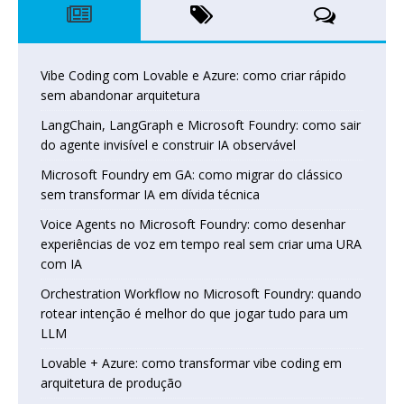
Vibe Coding com Lovable e Azure: como criar rápido
sem abandonar arquitetura
LangChain, LangGraph e Microsoft Foundry: como sair
do agente invisível e construir IA observável
Microsoft Foundry em GA: como migrar do clássico
sem transformar IA em dívida técnica
Voice Agents no Microsoft Foundry: como desenhar
experiências de voz em tempo real sem criar uma URA
com IA
Orchestration Workflow no Microsoft Foundry: quando
rotear intenção é melhor do que jogar tudo para um
LLM
Lovable + Azure: como transformar vibe coding em
arquitetura de produção