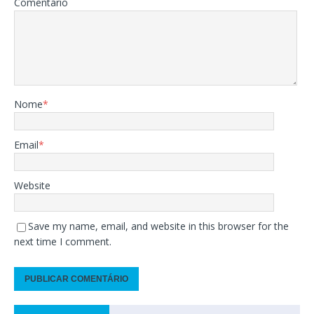
Comentário
Nome
*
Email
*
Website
Save my name, email, and website in this browser for the
next time I comment.