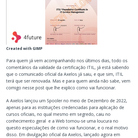
Created with GIMP
Para quem já vem acompanhando nos últimos dias, todo os
comentários da validade da certificação ITIL, já está sabendo
que o comunicado oficial da Axelos já saiu, e que sim, ITIL
terá que ser renovada. Mas e para quem ainda não sabe, vem
comigo nesse post que lhe explico como vai funcionar.
A Axelos lançou um Spooler no meio de Dezembro de 2022,
apenas para as instituições credenciadas para aplicação de
cursos oficiais, no qual mesmo em segredo, caiu no
conhecimento geral e a Web tornou-se uma loucura no
quesito especulações de como vai funcionar, e o real motivo
disso. Em divulgação oficial da Axelos, lançado agora em