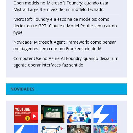
Open models no Microsoft Foundry: quando usar
Mistral Large 3 em vez de um modelo fechado
Microsoft Foundry e a escolha de modelos: como
decidir entre GPT, Claude e Model Router sem cair no
hype
Novidade: Microsoft Agent Framework: como pensar
multiagentes sem criar um Frankenstein de IA
Computer Use no Azure AI Foundry: quando deixar um
agente operar interfaces faz sentido
NOVIDADES