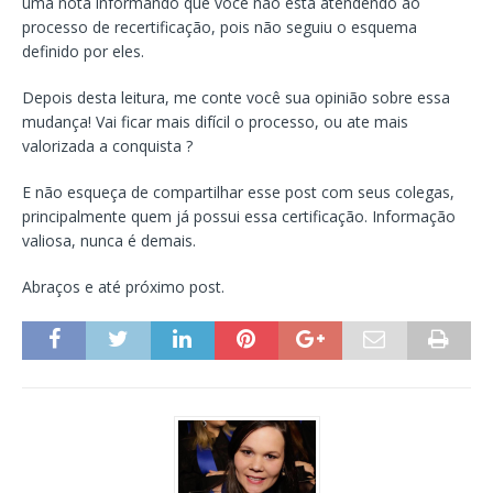
uma nota informando que você não esta atendendo ao
processo de recertificação, pois não seguiu o esquema
definido por eles.
Depois desta leitura, me conte você sua opinião sobre essa
mudança! Vai ficar mais difícil o processo, ou ate mais
valorizada a conquista ?
E não esqueça de compartilhar esse post com seus colegas,
principalmente quem já possui essa certificação. Informação
valiosa, nunca é demais.
Abraços e até próximo post.