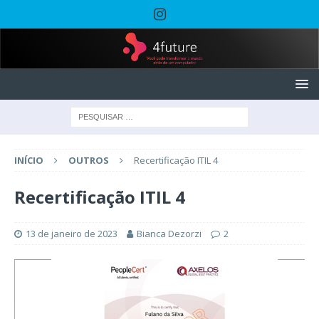
INÍCIO
OUTROS
Recertificação ITIL 4
Recertificação ITIL 4
13 de janeiro de 2023
Bianca Dezorzi
2