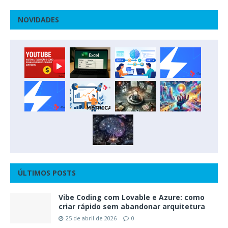
NOVIDADES
ÚLTIMOS POSTS
Vibe Coding com Lovable e Azure: como
criar rápido sem abandonar arquitetura
25 de abril de 2026
0