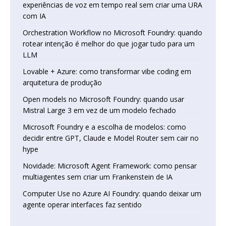
experiências de voz em tempo real sem criar uma URA
com IA
Orchestration Workflow no Microsoft Foundry: quando
rotear intenção é melhor do que jogar tudo para um
LLM
Lovable + Azure: como transformar vibe coding em
arquitetura de produção
Open models no Microsoft Foundry: quando usar
Mistral Large 3 em vez de um modelo fechado
Microsoft Foundry e a escolha de modelos: como
decidir entre GPT, Claude e Model Router sem cair no
hype
Novidade: Microsoft Agent Framework: como pensar
multiagentes sem criar um Frankenstein de IA
Computer Use no Azure AI Foundry: quando deixar um
agente operar interfaces faz sentido