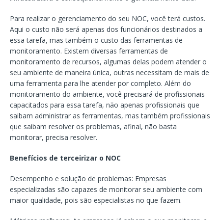
Para realizar o gerenciamento do seu NOC, você terá custos.
Aqui o custo não será apenas dos funcionários destinados a
essa tarefa, mas também o custo das ferramentas de
monitoramento. Existem diversas ferramentas de
monitoramento de recursos, algumas delas podem atender o
seu ambiente de maneira única, outras necessitam de mais de
uma ferramenta para lhe atender por completo. Além do
monitoramento do ambiente, você precisará de profissionais
capacitados para essa tarefa, não apenas profissionais que
saibam administrar as ferramentas, mas também profissionais
que saibam resolver os problemas, afinal, não basta
monitorar, precisa resolver.
Benefícios de terceirizar o NOC
Desempenho e solução de problemas: Empresas
especializadas são capazes de monitorar seu ambiente com
maior qualidade, pois são especialistas no que fazem.