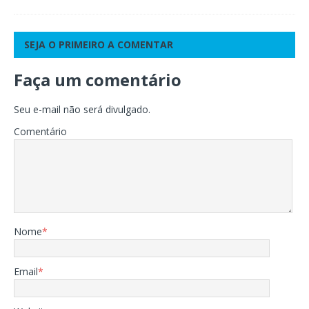
SEJA O PRIMEIRO A COMENTAR
Faça um comentário
Seu e-mail não será divulgado.
Comentário
Nome
*
Email
*