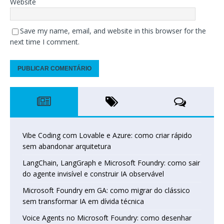
Website
Save my name, email, and website in this browser for the
next time I comment.
Vibe Coding com Lovable e Azure: como criar rápido
sem abandonar arquitetura
LangChain, LangGraph e Microsoft Foundry: como sair
do agente invisível e construir IA observável
Microsoft Foundry em GA: como migrar do clássico
sem transformar IA em dívida técnica
Voice Agents no Microsoft Foundry: como desenhar