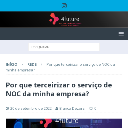
INÍCIO
REDE
Por que terceirizar o serviço de NOC da
minha empresa?
Por que terceirizar o serviço de
NOC da minha empresa?
20 de setembro de 2022
Bianca Dezorzi
0