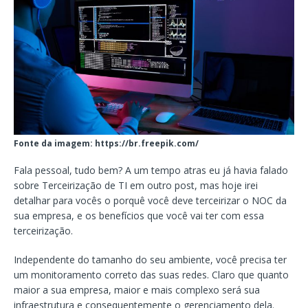
Fonte da imagem: https://br.freepik.com/
Fala pessoal, tudo bem? A um tempo atras eu já havia falado
sobre Terceirização de TI em outro post, mas hoje irei
detalhar para vocês o porquê você deve terceirizar o NOC da
sua empresa, e os benefícios que você vai ter com essa
terceirização.
Independente do tamanho do seu ambiente, você precisa ter
um monitoramento correto das suas redes. Claro que quanto
maior a sua empresa, maior e mais complexo será sua
infraestrutura e consequentemente o gerenciamento dela.