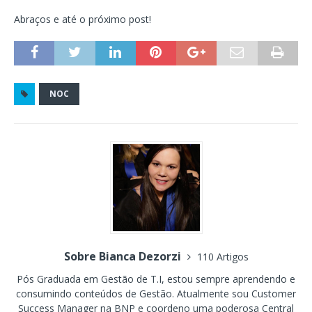
Abraços e até o próximo post!
NOC
Sobre Bianca Dezorzi
110 Artigos
Pós Graduada em Gestão de T.I, estou sempre aprendendo e
consumindo conteúdos de Gestão. Atualmente sou Customer
Success Manager na BNP e coordeno uma poderosa Central