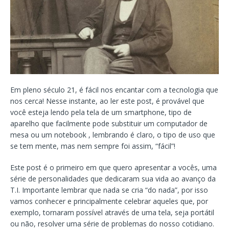
Em pleno século 21, é fácil nos encantar com a tecnologia que
nos cerca! Nesse instante, ao ler este post, é provável que
você esteja lendo pela tela de um smartphone, tipo de
aparelho que facilmente pode substituir um computador de
mesa ou um notebook , lembrando é claro, o tipo de uso que
se tem mente, mas nem sempre foi assim, “fácil”!
Este post é o primeiro em que quero apresentar a vocês, uma
série de personalidades que dedicaram sua vida ao avanço da
T.I. Importante lembrar que nada se cria “do nada”, por isso
vamos conhecer e principalmente celebrar aqueles que, por
exemplo, tornaram possível através de uma tela, seja portátil
ou não, resolver uma série de problemas do nosso cotidiano.