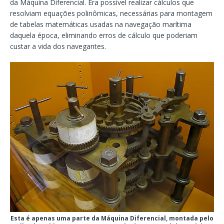
da Máquina Diferencial. Era possível realizar cálculos que
resolviam equações polinômicas, necessárias para montagem
de tabelas matemáticas usadas na navegação marítima
daquela época, eliminando erros de cálculo que poderiam
custar a vida dos navegantes.
Esta é apenas uma parte da Máquina Diferencial, montada pelo