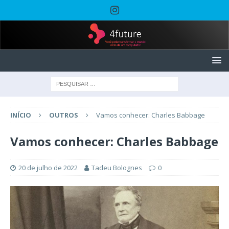
INÍCIO
OUTROS
Vamos conhecer: Charles Babbage
Vamos conhecer: Charles Babbage
20 de julho de 2022
Tadeu Bolognes
0