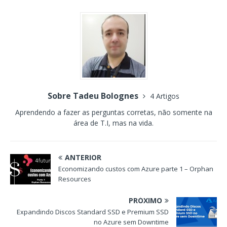
Sobre Tadeu Bolognes
4 Artigos
Aprendendo a fazer as perguntas corretas, não somente na
área de T.I, mas na vida.
ANTERIOR
Economizando custos com Azure parte 1 – Orphan
Resources
PRÓXIMO
Expandindo Discos Standard SSD e Premium SSD
no Azure sem Downtime