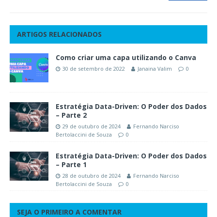
ARTIGOS RELACIONADOS
Como criar uma capa utilizando o Canva
30 de setembro de 2022
Janaina Valim
0
Estratégia Data-Driven: O Poder dos Dados
– Parte 2
29 de outubro de 2024
Fernando Narciso
Bertolaccini de Souza
0
Estratégia Data-Driven: O Poder dos Dados
– Parte 1
28 de outubro de 2024
Fernando Narciso
Bertolaccini de Souza
0
SEJA O PRIMEIRO A COMENTAR