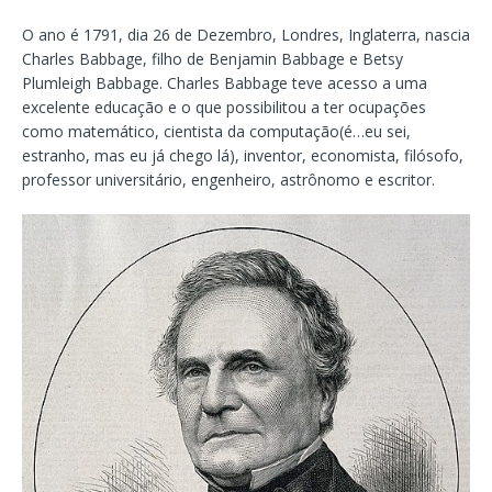
O ano é 1791, dia 26 de Dezembro, Londres, Inglaterra, nascia
Charles Babbage, filho de Benjamin Babbage e Betsy
Plumleigh Babbage. Charles Babbage teve acesso a uma
excelente educação e o que possibilitou a ter ocupações
como matemático, cientista da computação(é…eu sei,
estranho, mas eu já chego lá), inventor, economista, filósofo,
professor universitário, engenheiro, astrônomo e escritor.