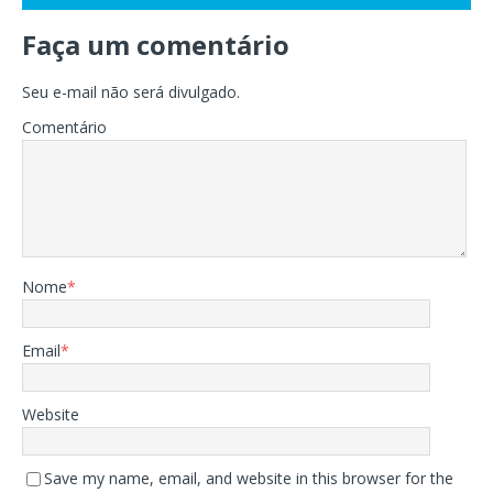
Faça um comentário
Seu e-mail não será divulgado.
Comentário
Nome
*
Email
*
Website
Save my name, email, and website in this browser for the