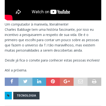
Um computador à manivela, literalmente!
Charles Babbage tem uma história fascinante, por isso eu
incentivo a pesquisarem a respeito de sua vida. Ele é o
primeiro que escolhi para contar um pouco sobre as pessoas
que fazem o universo da T.I tão maravilhoso, mas existem
muitas personalidades a serem descobertas ainda.
Desde já fica o convite para conhecer estas pessoas incríveis!
Até a próxima.
TECNOLOGIA