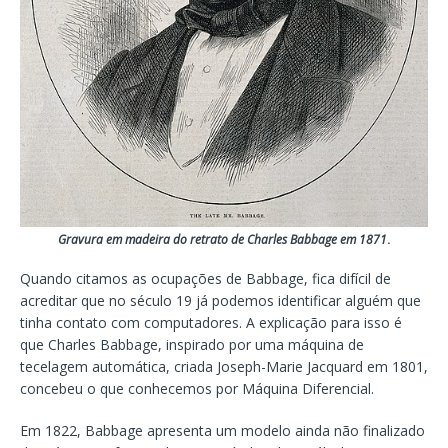
Gravura em madeira do retrato de Charles Babbage em 1871
.
Quando citamos as ocupações de Babbage, fica difícil de
acreditar que no século 19 já podemos identificar alguém que
tinha contato com computadores. A explicação para isso é
que Charles Babbage, inspirado por uma máquina de
tecelagem automática, criada Joseph-Marie Jacquard em 1801,
concebeu o que conhecemos por Máquina Diferencial.
Em 1822, Babbage apresenta um modelo ainda não finalizado