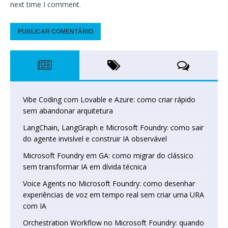
next time I comment.
Vibe Coding com Lovable e Azure: como criar rápido
sem abandonar arquitetura
LangChain, LangGraph e Microsoft Foundry: como sair
do agente invisível e construir IA observável
Microsoft Foundry em GA: como migrar do clássico
sem transformar IA em dívida técnica
Voice Agents no Microsoft Foundry: como desenhar
experiências de voz em tempo real sem criar uma URA
com IA
Orchestration Workflow no Microsoft Foundry: quando