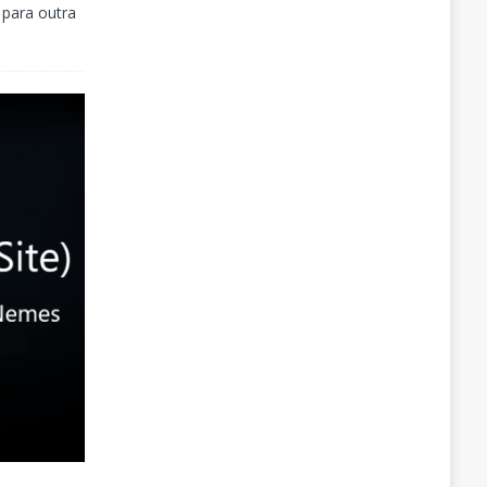
para outra