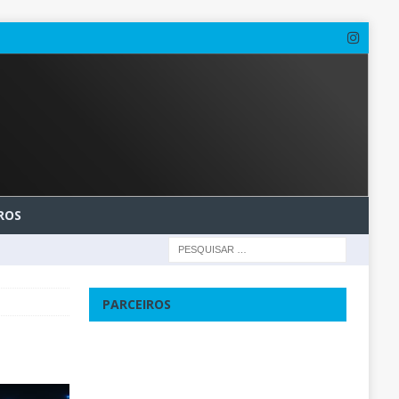
ROS
PARCEIROS