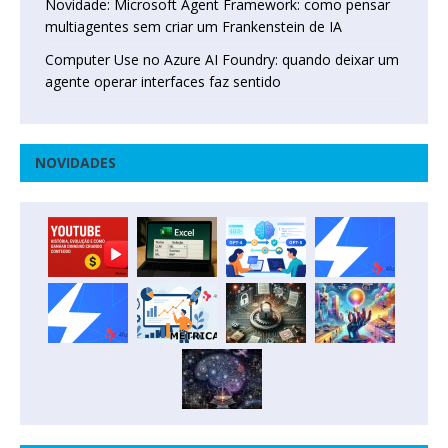
Novidade: Microsoft Agent Framework: como pensar
multiagentes sem criar um Frankenstein de IA
Computer Use no Azure AI Foundry: quando deixar um
agente operar interfaces faz sentido
NOVIDADES