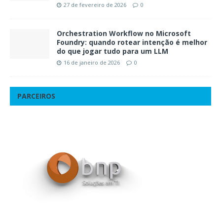
27 de fevereiro de 2026
0
Orchestration Workflow no Microsoft
Foundry: quando rotear intenção é melhor
do que jogar tudo para um LLM
16 de janeiro de 2026
0
PARCEIROS