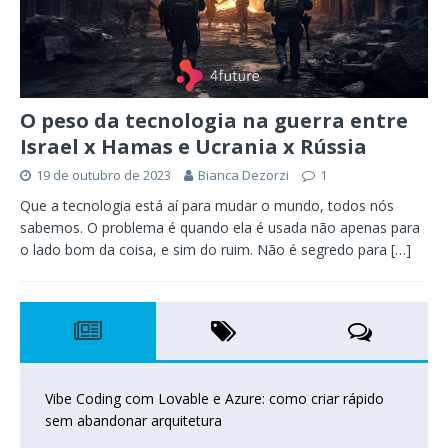
O peso da tecnologia na guerra entre
Israel x Hamas e Ucrania x Rússia
19 de outubro de 2023
Bianca Dezorzi
1
Que a tecnologia está aí para mudar o mundo, todos nós
sabemos. O problema é quando ela é usada não apenas para
o lado bom da coisa, e sim do ruim. Não é segredo para
[…]
Vibe Coding com Lovable e Azure: como criar rápido
sem abandonar arquitetura