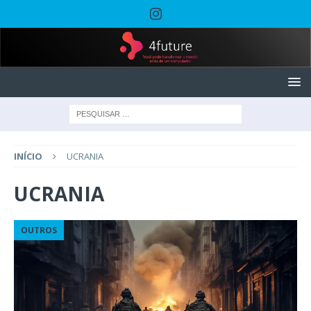
INÍCIO
UCRANIA
UCRANIA
OUTROS