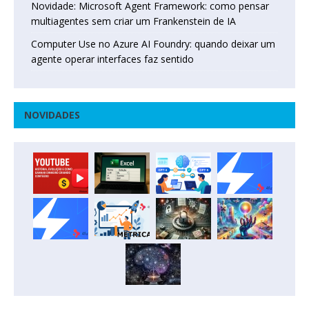
Novidade: Microsoft Agent Framework: como pensar
multiagentes sem criar um Frankenstein de IA
Computer Use no Azure AI Foundry: quando deixar um
agente operar interfaces faz sentido
NOVIDADES