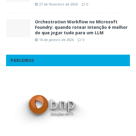
27 de fevereiro de 2026
0
Orchestration Workflow no Microsoft
Foundry: quando rotear intenção é melhor
do que jogar tudo para um LLM
16 de janeiro de 2026
0
PARCEIROS