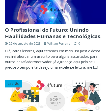
O Profissional do Futuro: Unindo
Habilidades Humanas e Tecnológicas.
29 de agosto de 2023
William Ferreira
0
Olá, caros leitores, aqui estamos em mais um post e desta
vez irei abordar um assunto para alguns assustador, para
outros desafiador/motivador. Já agradeço aqui pelo seu
precioso tempo e te desejo uma excelente leitura, me
[…]
GESTÃO