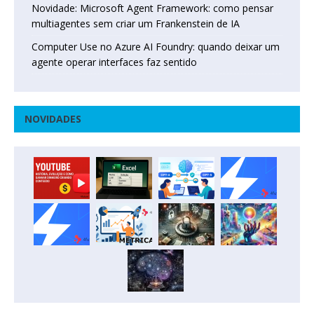
Novidade: Microsoft Agent Framework: como pensar
multiagentes sem criar um Frankenstein de IA
Computer Use no Azure AI Foundry: quando deixar um
agente operar interfaces faz sentido
NOVIDADES