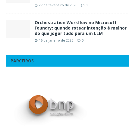
27 de fevereiro de 2026
0
Orchestration Workflow no Microsoft
Foundry: quando rotear intenção é melhor
do que jogar tudo para um LLM
16 de janeiro de 2026
0
PARCEIROS