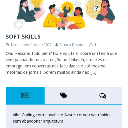
SOFT SKILLS
14 de setembro de 2022
Bianca Dezorzi
1
Olá. Pessoal, tudo bem? Hoje vou falar sobre um tema que
vem ganhando muita atenção no LinkedIn, em sites de
emprego, em conversas nas faculdades e até mesmo
matérias de jornais, porém muitos ainda não
[…]
Vibe Coding com Lovable e Azure: como criar rápido
sem abandonar arquitetura