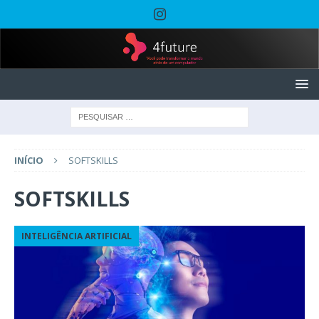
INÍCIO
SOFTSKILLS
SOFTSKILLS
INTELIGÊNCIA ARTIFICIAL