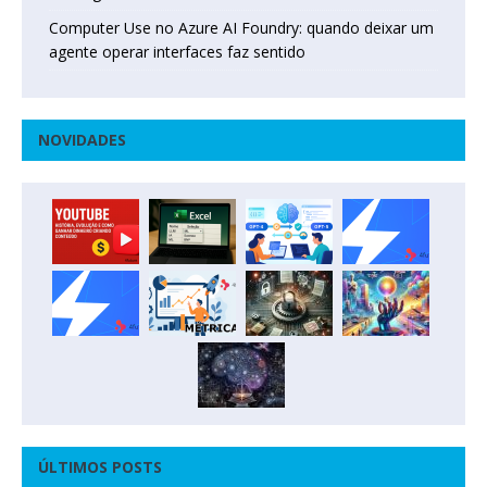
Computer Use no Azure AI Foundry: quando deixar um
agente operar interfaces faz sentido
NOVIDADES
ÚLTIMOS POSTS