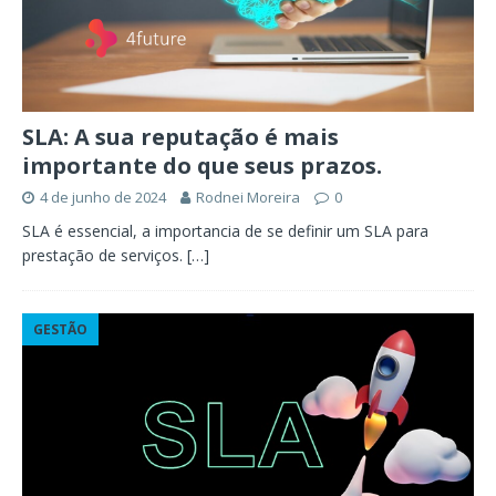
SLA: A sua reputação é mais
importante do que seus prazos.
4 de junho de 2024
Rodnei Moreira
0
SLA é essencial, a importancia de se definir um SLA para
prestação de serviços.
[…]
GESTÃO