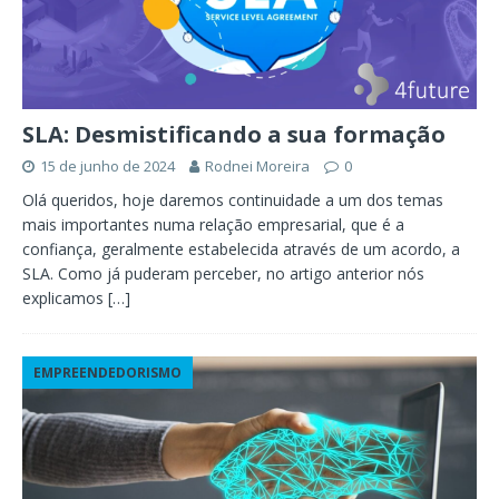
SLA: Desmistificando a sua formação
15 de junho de 2024
Rodnei Moreira
0
Olá queridos, hoje daremos continuidade a um dos temas
mais importantes numa relação empresarial, que é a
confiança, geralmente estabelecida através de um acordo, a
SLA. Como já puderam perceber, no artigo anterior nós
explicamos
[…]
EMPREENDEDORISMO