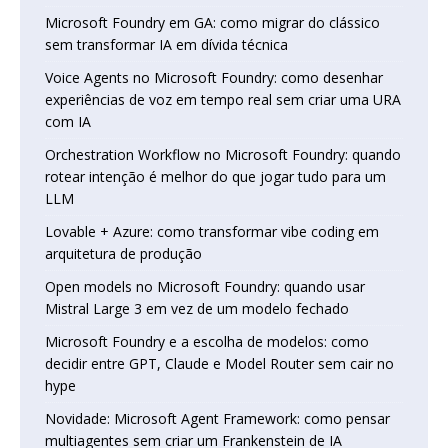
Microsoft Foundry em GA: como migrar do clássico
sem transformar IA em dívida técnica
Voice Agents no Microsoft Foundry: como desenhar
experiências de voz em tempo real sem criar uma URA
com IA
Orchestration Workflow no Microsoft Foundry: quando
rotear intenção é melhor do que jogar tudo para um
LLM
Lovable + Azure: como transformar vibe coding em
arquitetura de produção
Open models no Microsoft Foundry: quando usar
Mistral Large 3 em vez de um modelo fechado
Microsoft Foundry e a escolha de modelos: como
decidir entre GPT, Claude e Model Router sem cair no
hype
Novidade: Microsoft Agent Framework: como pensar
multiagentes sem criar um Frankenstein de IA