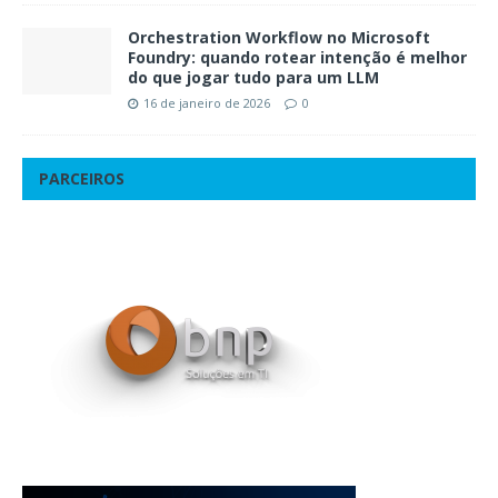
Orchestration Workflow no Microsoft
Foundry: quando rotear intenção é melhor
do que jogar tudo para um LLM
16 de janeiro de 2026
0
PARCEIROS