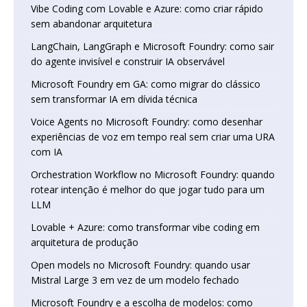
Vibe Coding com Lovable e Azure: como criar rápido
sem abandonar arquitetura
LangChain, LangGraph e Microsoft Foundry: como sair
do agente invisível e construir IA observável
Microsoft Foundry em GA: como migrar do clássico
sem transformar IA em dívida técnica
Voice Agents no Microsoft Foundry: como desenhar
experiências de voz em tempo real sem criar uma URA
com IA
Orchestration Workflow no Microsoft Foundry: quando
rotear intenção é melhor do que jogar tudo para um
LLM
Lovable + Azure: como transformar vibe coding em
arquitetura de produção
Open models no Microsoft Foundry: quando usar
Mistral Large 3 em vez de um modelo fechado
Microsoft Foundry e a escolha de modelos: como