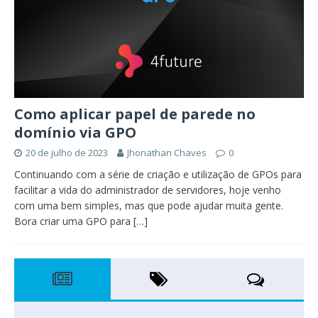
Como aplicar papel de parede no
domínio via GPO
20 de julho de 2023
Jhonathan Chaves
0
Continuando com a série de criação e utilização de GPOs para
facilitar a vida do administrador de servidores, hoje venho
com uma bem simples, mas que pode ajudar muita gente.
Bora criar uma GPO para
[…]