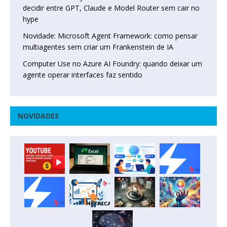
decidir entre GPT, Claude e Model Router sem cair no
hype
Novidade: Microsoft Agent Framework: como pensar
multiagentes sem criar um Frankenstein de IA
Computer Use no Azure AI Foundry: quando deixar um
agente operar interfaces faz sentido
NOVIDADES