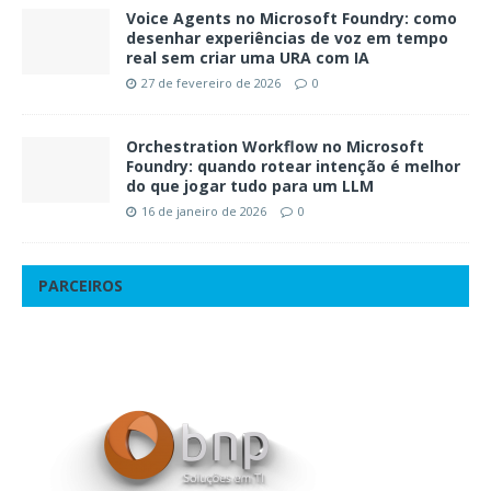
Voice Agents no Microsoft Foundry: como
desenhar experiências de voz em tempo
real sem criar uma URA com IA
27 de fevereiro de 2026
0
Orchestration Workflow no Microsoft
Foundry: quando rotear intenção é melhor
do que jogar tudo para um LLM
16 de janeiro de 2026
0
PARCEIROS