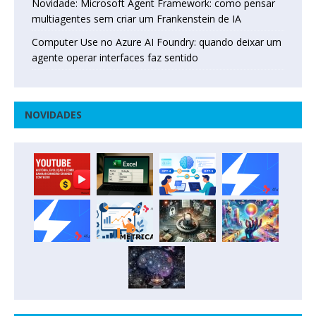
Novidade: Microsoft Agent Framework: como pensar
multiagentes sem criar um Frankenstein de IA
Computer Use no Azure AI Foundry: quando deixar um
agente operar interfaces faz sentido
NOVIDADES