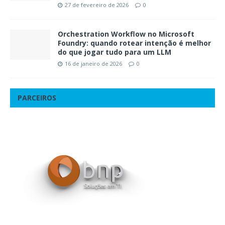
27 de fevereiro de 2026
0
Orchestration Workflow no Microsoft
Foundry: quando rotear intenção é melhor
do que jogar tudo para um LLM
16 de janeiro de 2026
0
PARCEIROS