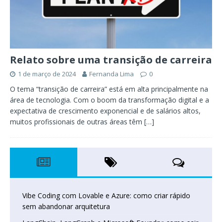
Relato sobre uma transição de carreira
1 de março de 2024
Fernanda Lima
0
O tema “transição de carreira” está em alta principalmente na
área de tecnologia. Com o boom da transformação digital e a
expectativa de crescimento exponencial e de salários altos,
muitos profissionais de outras áreas têm
[…]
Vibe Coding com Lovable e Azure: como criar rápido
sem abandonar arquitetura